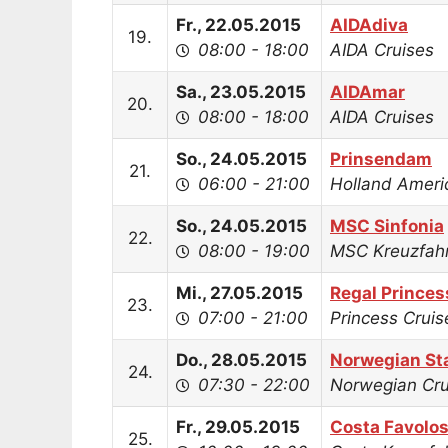
Fr., 22.05.2015
AIDAdiva
19.
08:00 - 18:00
AIDA Cruises
Sa., 23.05.2015
AIDAmar
20.
08:00 - 18:00
AIDA Cruises
So., 24.05.2015
Prinsendam
21.
06:00 - 21:00
Holland Ameri
So., 24.05.2015
MSC Sinfonia
22.
08:00 - 19:00
MSC Kreuzfah
Mi., 27.05.2015
Regal Princes
23.
07:00 - 21:00
Princess Cruis
Do., 28.05.2015
Norwegian St
24.
07:30 - 22:00
Norwegian Cru
Fr., 29.05.2015
Costa Favolo
25.