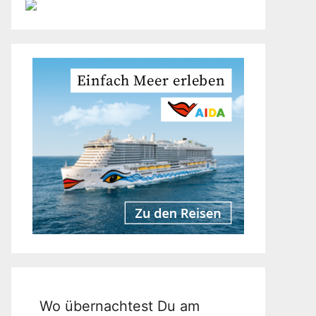
Wo übernachtest Du am