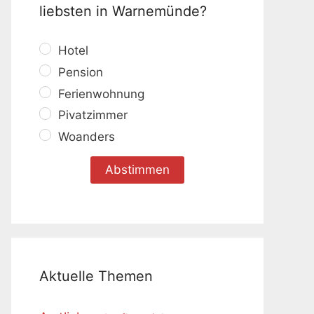
liebsten in Warnemünde?
Hotel
Pension
Ferienwohnung
Pivatzimmer
Woanders
Aktuelle Themen