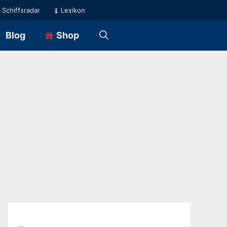
Schiffsradar
Lexikon
Blog
Shop