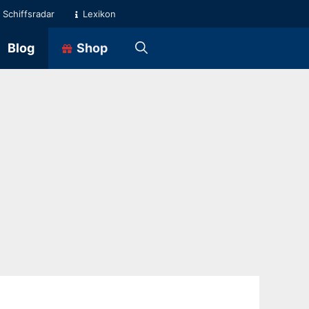
Schiffsradar
Lexikon
Blog
Shop