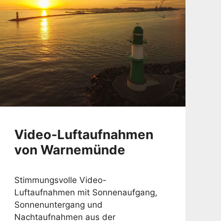
Video-Luftaufnahmen
von Warnemünde
Stimmungsvolle Video-
Luftaufnahmen mit Sonnenaufgang,
Sonnenuntergang und
Nachtaufnahmen aus der