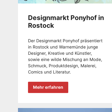
Designmarkt Ponyhof in
Rostock
Der Designmarkt Ponyhof präsentiert
in Rostock und Warnemünde junge
Designer, Kreative und Künstler,
sowie eine wilde Mischung an Mode,
Schmuck, Produktdesign, Malerei,
Comics und Literatur.
Mehr erfahren