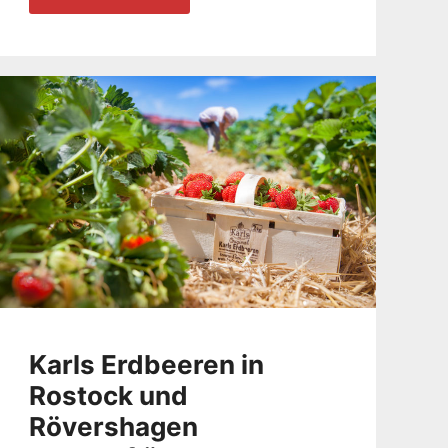
Karls Erdbeeren in
Rostock und
Rövershagen