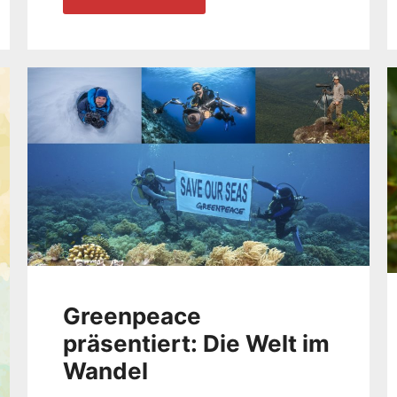
Greenpeace
präsentiert: Die Welt im
Wandel