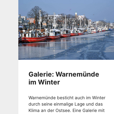
Galerie: Warnemünde
im Winter
Warnemünde besticht auch im Winter
durch seine einmalige Lage und das
Klima an der Ostsee. Eine Galerie mit