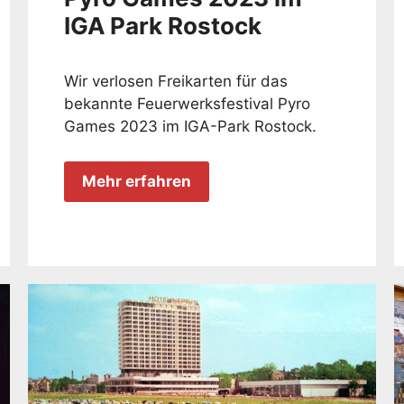
IGA Park Rostock
Wir verlosen Freikarten für das
bekannte Feuerwerksfestival Pyro
Games 2023 im IGA-Park Rostock.
Mehr erfahren