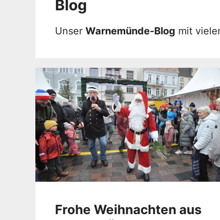
Blog
Unser
Warnemünde-Blog
mit viel
Frohe Weihnachten aus