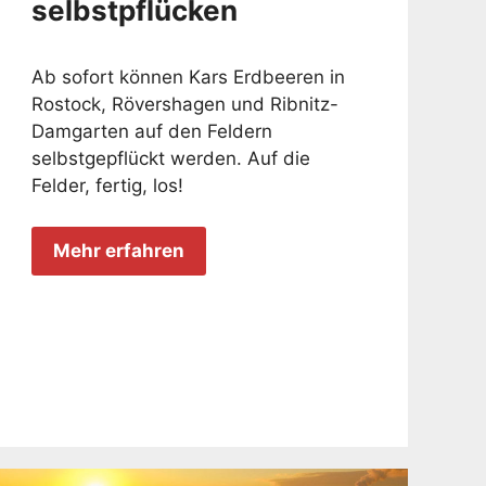
selbstpflücken
Ab sofort können Kars Erdbeeren in
Rostock, Rövershagen und Ribnitz-
Damgarten auf den Feldern
selbstgepflückt werden. Auf die
Felder, fertig, los!
Mehr erfahren