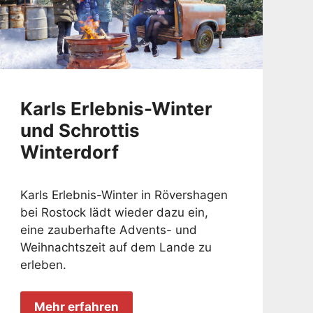
Karls Erlebnis-Winter
und Schrottis
Winterdorf
Karls Erlebnis-Winter in Rövershagen
bei Rostock lädt wieder dazu ein,
eine zauberhafte Advents- und
Weihnachtszeit auf dem Lande zu
erleben.
Mehr erfahren