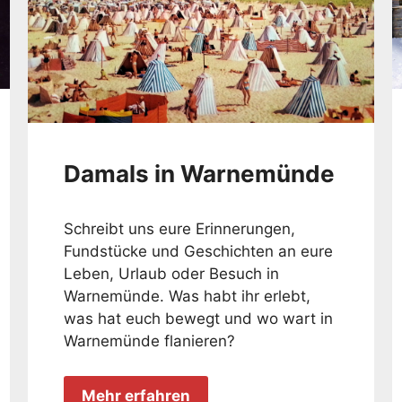
Damals in Warnemünde
Schreibt uns eure Erinnerungen,
Fundstücke und Geschichten an eure
Leben, Urlaub oder Besuch in
Warnemünde. Was habt ihr erlebt,
was hat euch bewegt und wo wart in
Warnemünde flanieren?
Mehr erfahren