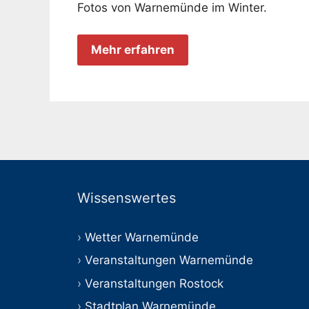
Fotos von Warnemünde im Winter.
Mehr erfahren
Wissenswertes
Wetter Warnemünde
Veranstaltungen Warnemünde
Veranstaltungen Rostock
Stadtplan Warnemünde