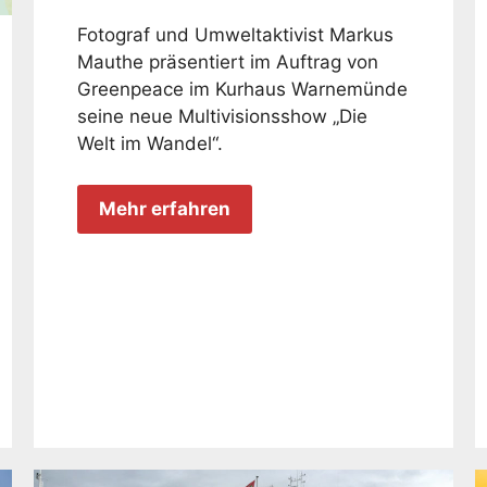
Fotograf und Umweltaktivist Markus
Mauthe präsentiert im Auftrag von
Greenpeace im Kurhaus Warnemünde
seine neue Multivisionsshow „Die
Welt im Wandel“.
Mehr erfahren