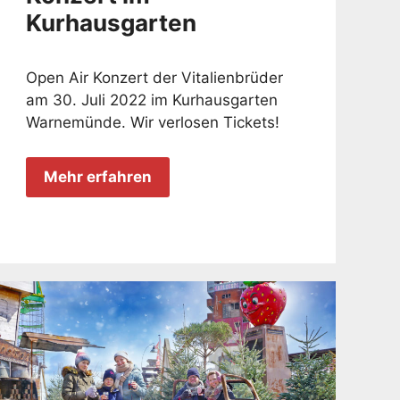
Kurhausgarten
Open Air Konzert der Vitalienbrüder
am 30. Juli 2022 im Kurhausgarten
Warnemünde. Wir verlosen Tickets!
Mehr erfahren