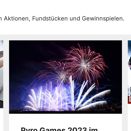
en Aktionen, Fundstücken und Gewinnspielen.
Pyro Games 2023 im