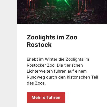
Zoolights im Zoo
Rostock
Erlebt im Winter die Zoolights im
Rostocker Zoo. Die tierischen
Lichterwelten führen auf einem
Rundweg durch den historischen Teil
des Zoos.
Mehr erfahren