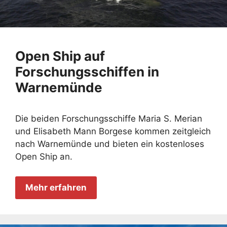
Open Ship auf
Forschungsschiffen in
Warnemünde
Die beiden Forschungsschiffe Maria S. Merian
und Elisabeth Mann Borgese kommen zeitgleich
nach Warnemünde und bieten ein kostenloses
Open Ship an.
Mehr erfahren