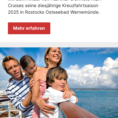
Cruises seine diesjährige Kreuzfahrtsaison
2025 in Rostocks Ostseebad Warnemünde.
Mehr erfahren