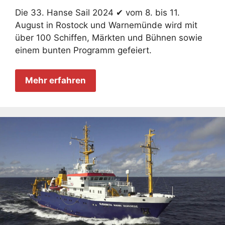
Die 33. Hanse Sail 2024 ✔ vom 8. bis 11.
August in Rostock und Warnemünde wird mit
über 100 Schiffen, Märkten und Bühnen sowie
einem bunten Programm gefeiert.
Mehr erfahren