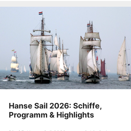
Hanse Sail 2026: Schiffe,
Programm & Highlights