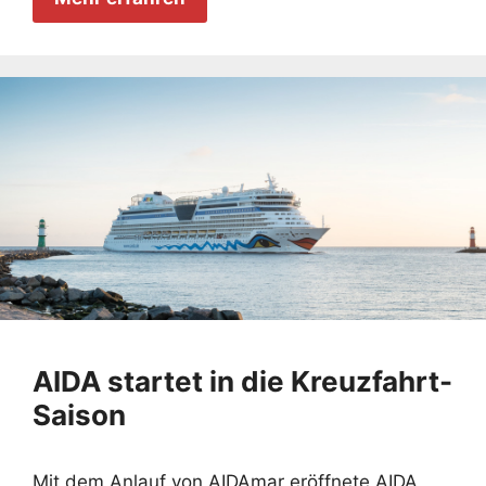
AIDA startet in die Kreuzfahrt-
Saison
Mit dem Anlauf von AIDAmar eröffnete AIDA