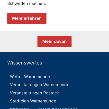
Schweden machen.
Mehr erfahren
Mehr davon
Wissenswertes
Wetter Warnemünde
Veranstaltungen Warnemünde
Veranstaltungen Rostock
Stadtplan Warnemünde