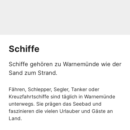
Schiffe
Schiffe gehören zu Warnemünde wie der
Sand zum Strand.
Fähren, Schlepper, Segler, Tanker oder
Kreuzfahrtschiffe sind täglich in Warnemünde
unterwegs. Sie prägen das Seebad und
faszinieren die vielen Urlauber und Gäste an
Land.