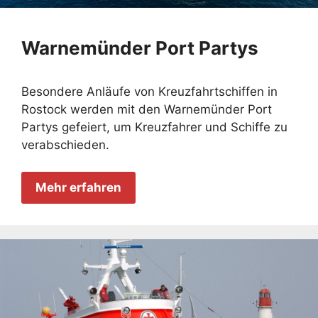
Warnemünder Port Partys
Besondere Anläufe von Kreuzfahrtschiffen in
Rostock werden mit den Warnemünder Port
Partys gefeiert, um Kreuzfahrer und Schiffe zu
verabschieden.
Mehr erfahren