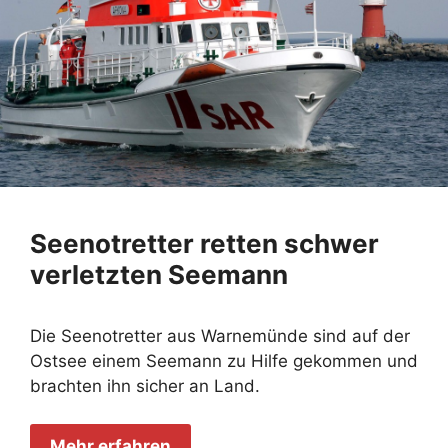
Seenotretter retten schwer
verletzten Seemann
Die Seenotretter aus Warnemünde sind auf der
Ostsee einem Seemann zu Hilfe gekommen und
brachten ihn sicher an Land.
Mehr erfahren