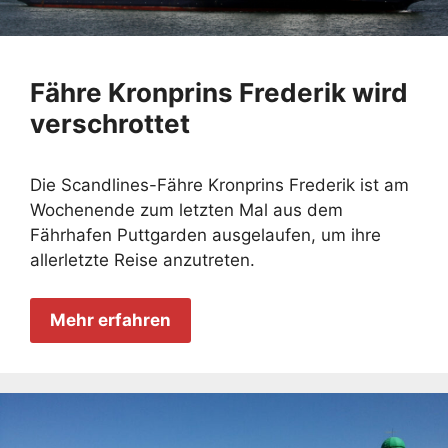
Fähre Kronprins Frederik wird
verschrottet
Die Scandlines-Fähre Kronprins Frederik ist am
Wochenende zum letzten Mal aus dem
Fährhafen Puttgarden ausgelaufen, um ihre
allerletzte Reise anzutreten.
Mehr erfahren