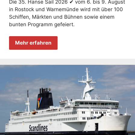
Die 35. Hanse Sail 2026 ✔ vom 6. bis 9. August
in Rostock und Warnemünde wird mit über 100
Schiffen, Märkten und Bühnen sowie einem
bunten Programm gefeiert.
Mehr erfahren