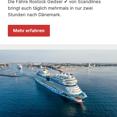
Die Fähre Rostock Gedser ✔ von Scandlines
bringt euch täglich mehrmals in nur zwei
Stunden nach Dänemark.
Mehr erfahren