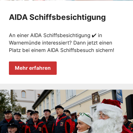
AIDA Schiffsbesichtigung
An einer AIDA Schiffsbesichtigung ✔️ in
Warnemünde interessiert? Dann jetzt einen
Platz bei einem AIDA Schiffsbesuch sichern!
Mehr erfahren