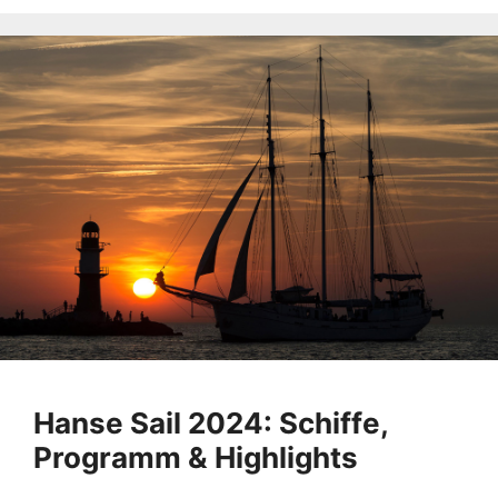
Hanse Sail 2024: Schiffe,
Programm & Highlights