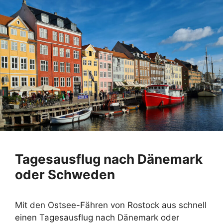
Tagesausflug nach Dänemark
oder Schweden
Mit den Ostsee-Fähren von Rostock aus schnell
einen Tagesausflug nach Dänemark oder