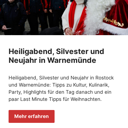
Heiligabend, Silvester und
Neujahr in Warnemünde
Heiligabend, Silvester und Neujahr in Rostock
und Warnemünde: Tipps zu Kultur, Kulinarik,
Party, Highlights für den Tag danach und ein
paar Last Minute Tipps für Weihnachten.
Mehr erfahren