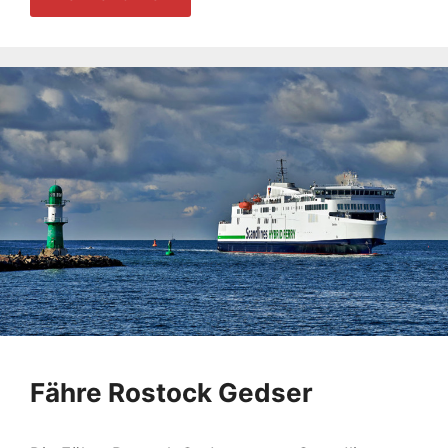
Fähre Rostock Gedser