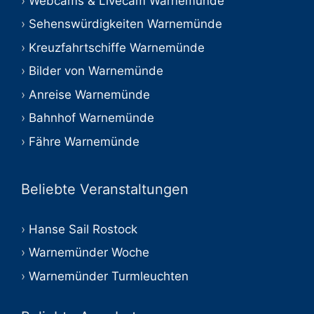
Webcams & Livecam Warnemünde
Sehenswürdigkeiten Warnemünde
Kreuzfahrtschiffe Warnemünde
Bilder von Warnemünde
Anreise Warnemünde
Bahnhof Warnemünde
Fähre Warnemünde
Beliebte Veranstaltungen
Hanse Sail Rostock
Warnemünder Woche
Warnemünder Turmleuchten