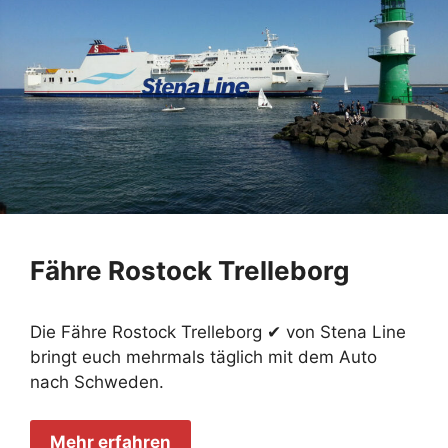
Fähre Rostock Trelleborg
Die Fähre Rostock Trelleborg ✔ von Stena Line
bringt euch mehrmals täglich mit dem Auto
nach Schweden.
Mehr erfahren