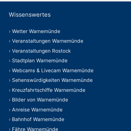
Wissenswertes
Wetter Warnemünde
Veranstaltungen Warnemünde
Veranstaltungen Rostock
Stadtplan Warnemünde
Webcams & Livecam Warnemünde
Sehenswürdigkeiten Warnemünde
Kreuzfahrtschiffe Warnemünde
Bilder von Warnemünde
Anreise Warnemünde
Bahnhof Warnemünde
Fähre Warnemünde