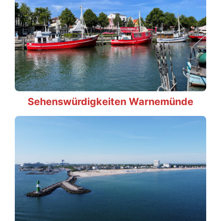
Sehenswürdigkeiten Warnemünde