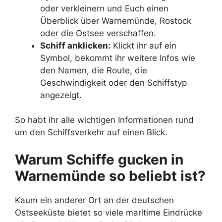
oder verkleinern und Euch einen
Überblick über Warnemünde, Rostock
oder die Ostsee verschaffen.
Schiff anklicken:
Klickt ihr auf ein
Symbol, bekommt ihr weitere Infos wie
den Namen, die Route, die
Geschwindigkeit oder den Schiffstyp
angezeigt.
So habt ihr alle wichtigen Informationen rund
um den Schiffsverkehr auf einen Blick.
Warum Schiffe gucken in
Warnemünde so beliebt ist?
Kaum ein anderer Ort an der deutschen
Ostseeküste bietet so viele maritime Eindrücke