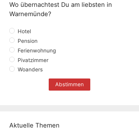
Wo übernachtest Du am liebsten in
Warnemünde?
Hotel
Pension
Ferienwohnung
Pivatzimmer
Woanders
Aktuelle Themen