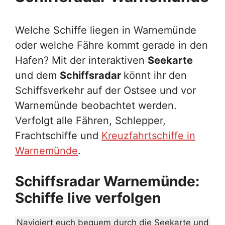
Welche Schiffe liegen in Warnemünde
oder welche Fähre kommt gerade in den
Hafen? Mit der interaktiven
Seekarte
und dem
Schiffsradar
könnt ihr den
Schiffsverkehr auf der Ostsee und vor
Warnemünde beobachtet werden.
Verfolgt alle Fähren, Schlepper,
Frachtschiffe und
Kreuzfahrtschiffe in
Warnemünde
.
Schiffsradar Warnemünde:
Schiffe live verfolgen
Navigiert euch bequem durch die Seekarte und