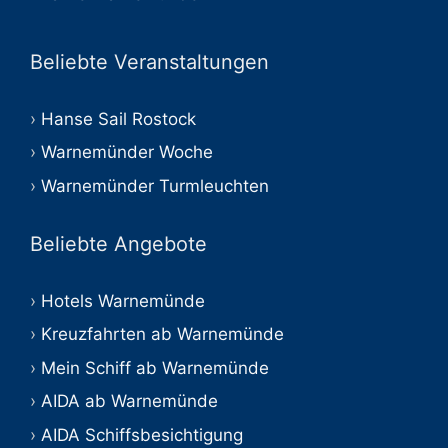
Beliebte Veranstaltungen
Hanse Sail Rostock
Warnemünder Woche
Warnemünder Turmleuchten
Beliebte Angebote
Hotels Warnemünde
Kreuzfahrten ab Warnemünde
Mein Schiff ab Warnemünde
AIDA ab Warnemünde
AIDA Schiffsbesichtigung