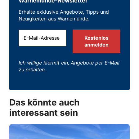
Warnemünde-Newsletter
Erhalte exklusive Angebote, Tipps und
Neuigkeiten aus Warnemünde.
Ich willige hiermit ein, Angebote per E-Mail
zu erhalten.
Das könnte auch
interessant sein