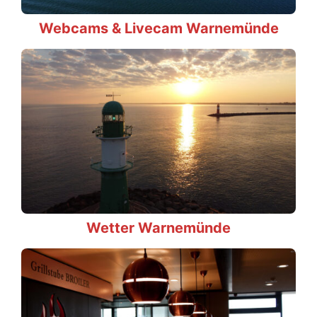
Webcams & Livecam Warnemünde
Wetter Warnemünde