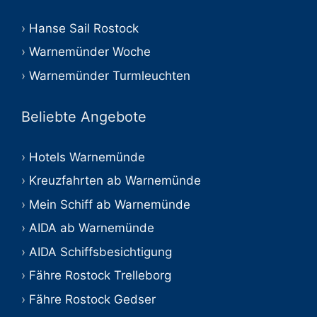
Hanse Sail Rostock
Warnemünder Woche
Warnemünder Turmleuchten
Beliebte Angebote
Hotels Warnemünde
Kreuzfahrten ab Warnemünde
Mein Schiff ab Warnemünde
AIDA ab Warnemünde
AIDA Schiffsbesichtigung
Fähre Rostock Trelleborg
Fähre Rostock Gedser