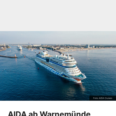
Foto: AIDA Cruises
AIDA ab Warnemünde