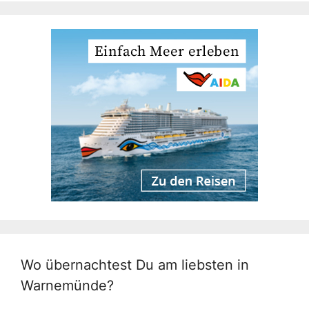
Wo übernachtest Du am liebsten in
Warnemünde?