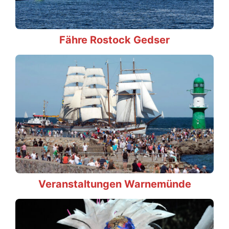
Fähre Rostock Gedser
Veranstaltungen Warnemünde