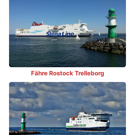
Fähre Rostock Trelleborg