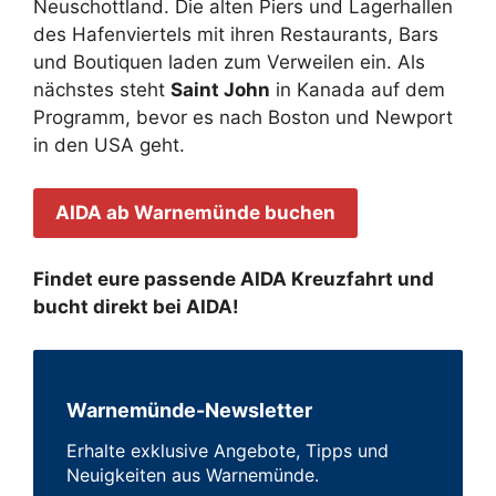
Neuschottland. Die alten Piers und Lagerhallen
des Hafenviertels mit ihren Restaurants, Bars
und Boutiquen laden zum Verweilen ein. Als
nächstes steht
Saint John
in Kanada auf dem
Programm, bevor es nach Boston und Newport
in den USA geht.
AIDA ab Warnemünde buchen
Findet eure passende AIDA Kreuzfahrt und
bucht direkt bei AIDA!
Warnemünde-Newsletter
Erhalte exklusive Angebote, Tipps und
Neuigkeiten aus Warnemünde.