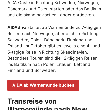
AIDA Gäste in Richtung Schweden, Norwegen,
Dänemark und Polen starten oder das Baltikum
und die skandinavischen Länder entdecken.
AIDAdiva
startet ab Warnemünde zu 7-tägigen
Reisen nach Norwegen, aber auch in Richtung
Schweden, Polen, Dänemark, Finnland und
Estland. Im Oktober gibt es jeweils eine 4- und
5-tägige Reise in Richtung Skandinavien.
Besondere Touren sind die 12-tägigen Reisen
ins Baltikum nach Polen, Litauen, Lettland,
Finnland und Schweden.
AIDA ab Warnemünde buchen
Transreise von
Warnemünde nach New