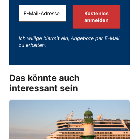
Ich willige hiermit ein, Angebote per E-Mail
zu erhalten.
Das könnte auch
interessant sein