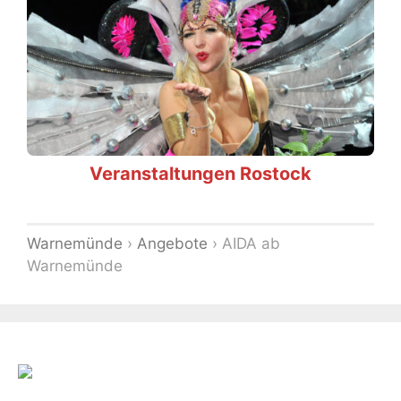
Veranstaltungen Rostock
Warnemünde
›
Angebote
›
AIDA ab
Warnemünde