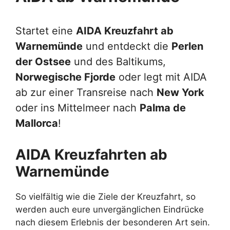
Startet eine
AIDA Kreuzfahrt ab
Warnemünde
und entdeckt die
Perlen
der Ostsee
und des Baltikums,
Norwegische Fjorde
oder legt mit AIDA
ab zur einer Transreise nach
New York
oder ins Mittelmeer nach
Palma de
Mallorca
!
AIDA Kreuzfahrten ab
Warnemünde
So vielfältig wie die Ziele der Kreuzfahrt, so
werden auch eure unvergänglichen Eindrücke
nach diesem Erlebnis der besonderen Art sein.