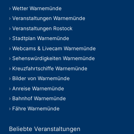
Wetter Warnemünde
Veranstaltungen Warnemünde
Veranstaltungen Rostock
Stadtplan Warnemünde
Webcams & Livecam Warnemünde
Sehenswürdigkeiten Warnemünde
Kreuzfahrtschiffe Warnemünde
Bilder von Warnemünde
Anreise Warnemünde
Bahnhof Warnemünde
Fähre Warnemünde
Beliebte Veranstaltungen