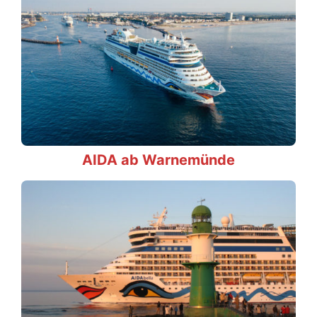
AIDA ab Warnemünde