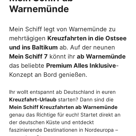
Warnemünde
Mein Schiff legt von Warnemünde zu
mehrtägigen
Kreuzfahrten in die Ostsee
und ins Baltikum
ab. Auf der neunen
Mein Schiff 7
könnt ihr
ab Warnemünde
das beliebte
Premium Alles Inklusive
-
Konzept an Bord genießen.
Ihr wollt entspannt ab Deutschland in euren
Kreuzfahrt-Urlaub
starten? Dann sind die
Mein Schiff Kreuzfahrten ab Warnemünde
genau das Richtige für euch! Startet direkt an
der deutschen Küste und entdeckt
faszinierende Destinationen in Nordeuropa –