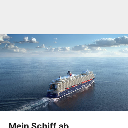
Mein Schiff ab