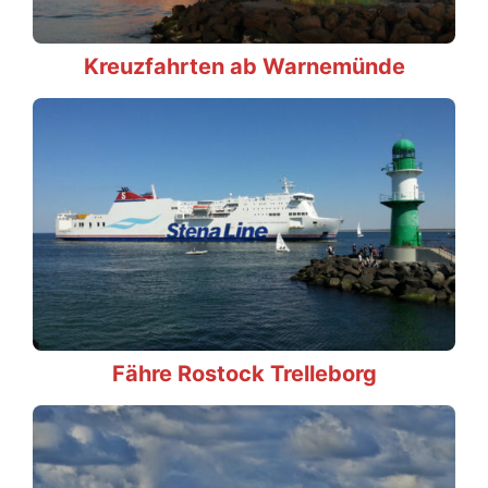
Kreuzfahrten ab Warnemünde
Fähre Rostock Trelleborg