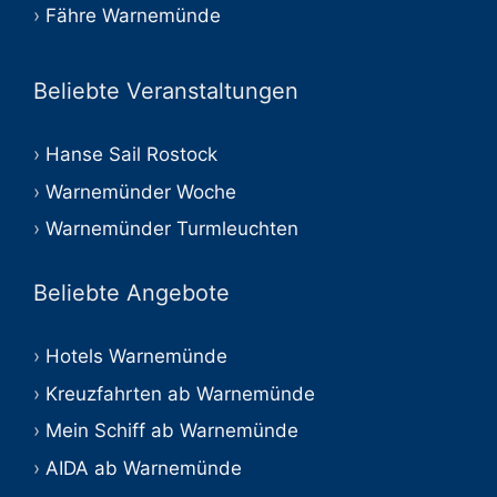
Fähre Warnemünde
Beliebte Veranstaltungen
Hanse Sail Rostock
Warnemünder Woche
Warnemünder Turmleuchten
Beliebte Angebote
Hotels Warnemünde
Kreuzfahrten ab Warnemünde
Mein Schiff ab Warnemünde
AIDA ab Warnemünde