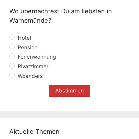
Wo übernachtest Du am liebsten in
Warnemünde?
Hotel
Pension
Ferienwohnung
Pivatzimmer
Woanders
Aktuelle Themen