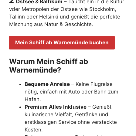
🌊
Ostsee & Baltikum
– Taucht ein in die Kultur
vder Metropolen der Ostsee wie Stockholm,
Tallinn oder Helsinki und genießt die perfekte
Mischung aus Natur & Geschichte.
Mein Schiff ab Warnemünde buchen
Warum Mein Schiff ab
Warnemünde?
Bequeme Anreise
– Keine Flugreise
nötig, einfach mit Auto oder Bahn zum
Hafen.
Premium Alles Inklusive
– Genießt
kulinarische Vielfalt, Getränke und
erstklassigen Service ohne versteckte
Kosten.