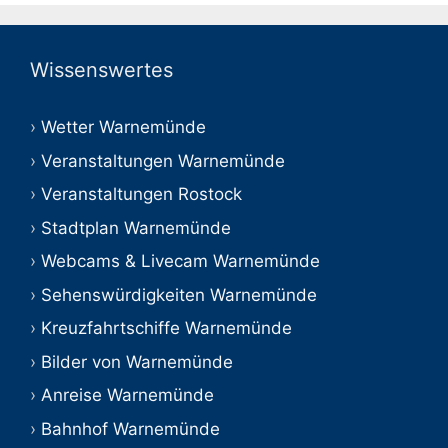
Wissenswertes
Wetter Warnemünde
Veranstaltungen Warnemünde
Veranstaltungen Rostock
Stadtplan Warnemünde
Webcams & Livecam Warnemünde
Sehenswürdigkeiten Warnemünde
Kreuzfahrtschiffe Warnemünde
Bilder von Warnemünde
Anreise Warnemünde
Bahnhof Warnemünde