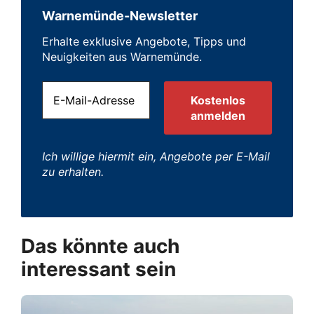
Warnemünde-Newsletter
Erhalte exklusive Angebote, Tipps und
Neuigkeiten aus Warnemünde.
Ich willige hiermit ein, Angebote per E-Mail
zu erhalten.
Das könnte auch
interessant sein