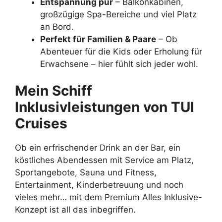
Entspannung pur
– Balkonkabinen,
großzügige Spa-Bereiche und viel Platz
an Bord.
Perfekt für Familien & Paare
– Ob
Abenteuer für die Kids oder Erholung für
Erwachsene – hier fühlt sich jeder wohl.
Mein Schiff
Inklusivleistungen von TUI
Cruises
Ob ein erfrischender Drink an der Bar, ein
köstliches Abendessen mit Service am Platz,
Sportangebote, Sauna und Fitness,
Entertainment, Kinderbetreuung und noch
vieles mehr… mit dem Premium Alles Inklusive-
Konzept ist all das inbegriffen.