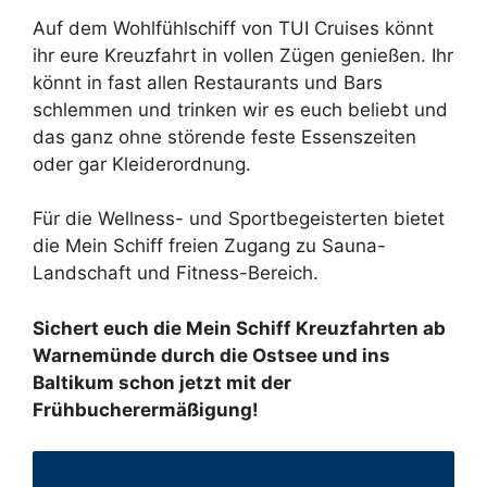
Auf dem Wohlfühlschiff von TUI Cruises könnt
ihr eure Kreuzfahrt in vollen Zügen genießen. Ihr
könnt in fast allen Restaurants und Bars
schlemmen und trinken wir es euch beliebt und
das ganz ohne störende feste Essenszeiten
oder gar Kleiderordnung.
Für die Wellness- und Sportbegeisterten bietet
die Mein Schiff freien Zugang zu Sauna-
Landschaft und Fitness-Bereich.
Sichert euch die Mein Schiff Kreuzfahrten ab
Warnemünde durch die Ostsee und ins
Baltikum schon jetzt mit der
Frühbucherermäßigung!