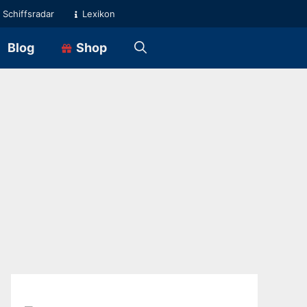
Schiffsradar
Lexikon
Blog
Shop