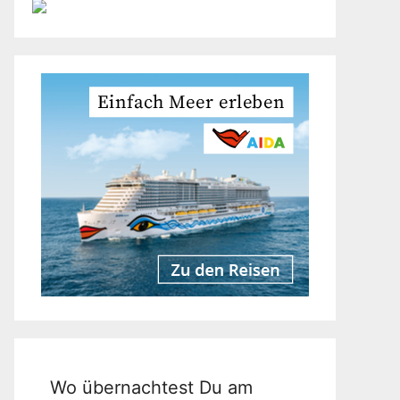
Wo übernachtest Du am