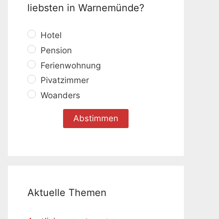
liebsten in Warnemünde?
Hotel
Pension
Ferienwohnung
Pivatzimmer
Woanders
Aktuelle Themen