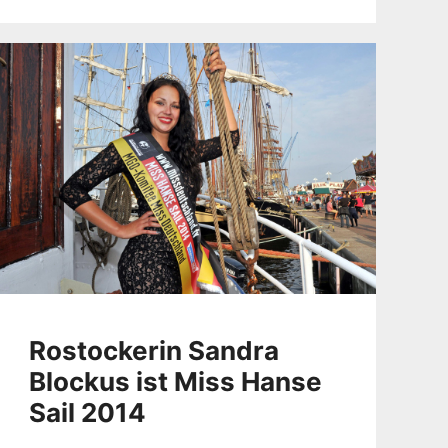
Rostockerin Sandra
Blockus ist Miss Hanse
Sail 2014