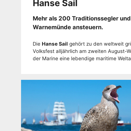
Hanse Sail
Mehr als 200 Traditionssegler un
Warnemünde ansteuern.
Die
Hanse Sail
gehört zu den weltweit gr
Volksfest alljährlich am zweiten August-
der Marine eine lebendige maritime Welta