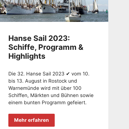
Hanse Sail 2023:
Schiffe, Programm &
Highlights
Die 32. Hanse Sail 2023 ✔ vom 10.
bis 13. August in Rostock und
Warnemünde wird mit über 100
Schiffen, Märkten und Bühnen sowie
einem bunten Programm gefeiert.
Mehr erfahren