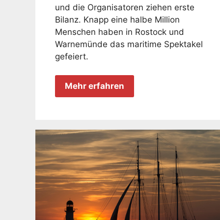
und die Organisatoren ziehen erste
Bilanz. Knapp eine halbe Million
Menschen haben in Rostock und
Warnemünde das maritime Spektakel
gefeiert.
Mehr erfahren