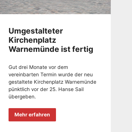
Umgestalteter
Kirchenplatz
Warnemünde ist fertig
Gut drei Monate vor dem
vereinbarten Termin wurde der neu
gestaltete Kirchenplatz Warnemünde
pünktlich vor der 25. Hanse Sail
übergeben.
Mehr erfahren