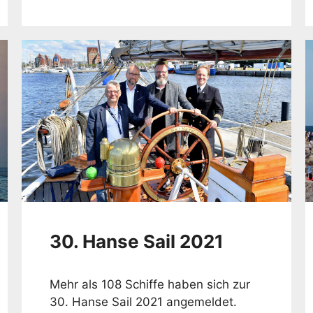
30. Hanse Sail 2021
Mehr als 108 Schiffe haben sich zur
30. Hanse Sail 2021 angemeldet.