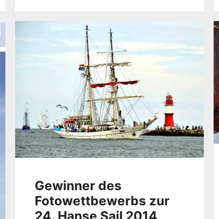
Gewinner des
Fotowettbewerbs zur
24. Hanse Sail 2014