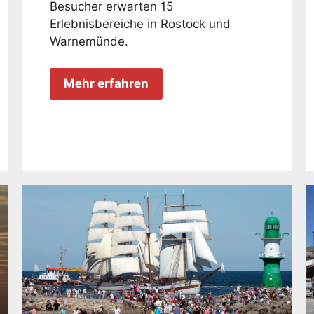
Besucher erwarten 15
Erlebnisbereiche in Rostock und
Warnemünde.
Mehr erfahren