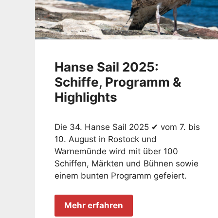
Hanse Sail 2025:
Schiffe, Programm &
Highlights
Die 34. Hanse Sail 2025 ✔ vom 7. bis
10. August in Rostock und
Warnemünde wird mit über 100
Schiffen, Märkten und Bühnen sowie
einem bunten Programm gefeiert.
Mehr erfahren