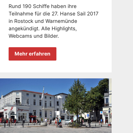
Rund 190 Schiffe haben ihre
Teilnahme für die 27. Hanse Sail 2017
in Rostock und Warnemünde
angekündigt. Alle Highlights,
Webcams und Bilder.
Mehr erfahren