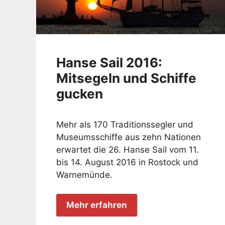
Hanse Sail 2016:
Mitsegeln und Schiffe
gucken
Mehr als 170 Traditionssegler und
Museumsschiffe aus zehn Nationen
erwartet die 26. Hanse Sail vom 11.
bis 14. August 2016 in Rostock und
Warnemünde.
Mehr erfahren