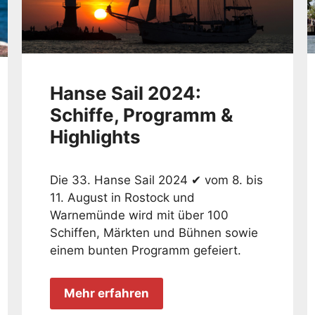
Hanse Sail 2024:
Schiffe, Programm &
Highlights
Die 33. Hanse Sail 2024 ✔ vom 8. bis
11. August in Rostock und
Warnemünde wird mit über 100
Schiffen, Märkten und Bühnen sowie
einem bunten Programm gefeiert.
Mehr erfahren