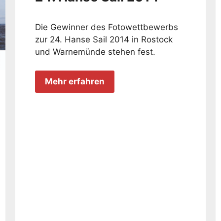
Die Gewinner des Fotowettbewerbs
zur 24. Hanse Sail 2014 in Rostock
und Warnemünde stehen fest.
Mehr erfahren