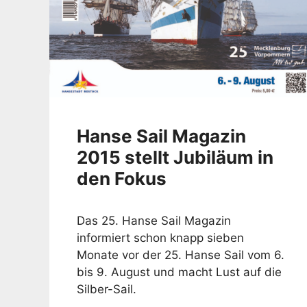
Hanse Sail Magazin
2015 stellt Jubiläum in
den Fokus
Das 25. Hanse Sail Magazin
informiert schon knapp sieben
Monate vor der 25. Hanse Sail vom 6.
bis 9. August und macht Lust auf die
Silber-Sail.