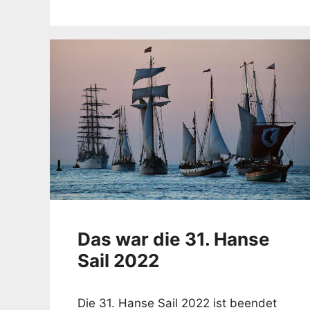
Das war die 31. Hanse
Sail 2022
Die 31. Hanse Sail 2022 ist beendet