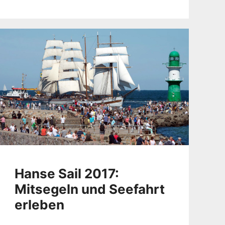
Hanse Sail 2017:
Mitsegeln und Seefahrt
erleben