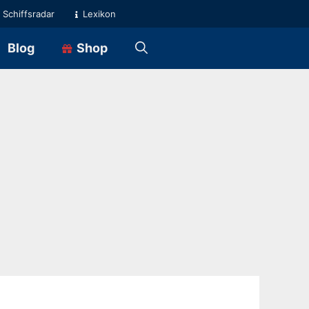
Schiffsradar
Lexikon
Blog
Shop