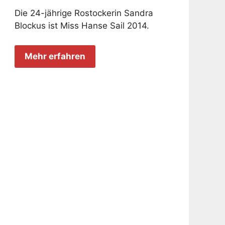
Die 24-jährige Rostockerin Sandra
Blockus ist Miss Hanse Sail 2014.
Mehr erfahren