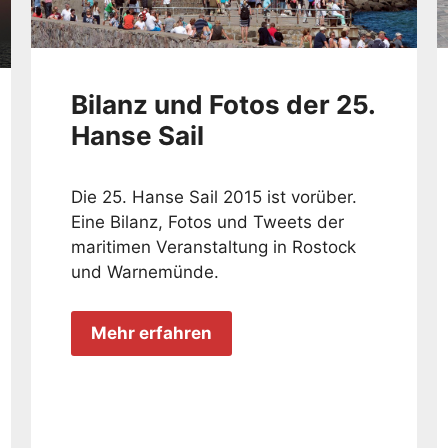
Bilanz und Fotos der 25.
Hanse Sail
Die 25. Hanse Sail 2015 ist vorüber.
Eine Bilanz, Fotos und Tweets der
maritimen Veranstaltung in Rostock
und Warnemünde.
Mehr erfahren