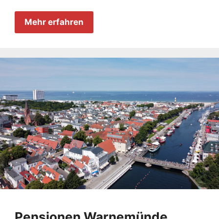
Mehr erfahren
Pensionen Warnemünde