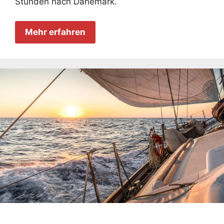
Stunden nach Dänemark.
Mehr erfahren