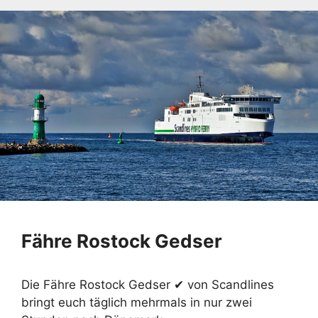
Fähre Rostock Gedser
Die Fähre Rostock Gedser ✔ von Scandlines
bringt euch täglich mehrmals in nur zwei