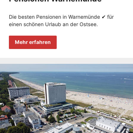
Die besten Pensionen in Warnemünde ✔ für
einen schönen Urlaub an der Ostsee.
Mehr erfahren