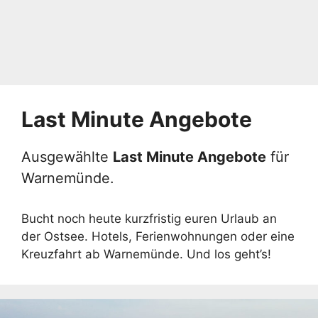
Last Minute Angebote
Ausgewählte
Last Minute Angebote
für
Warnemünde.
Bucht noch heute kurzfristig euren Urlaub an
der Ostsee. Hotels, Ferienwohnungen oder eine
Kreuzfahrt ab Warnemünde. Und los geht’s!