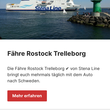
Fähre Rostock Trelleborg
Die Fähre Rostock Trelleborg ✔ von Stena Line
bringt euch mehrmals täglich mit dem Auto
nach Schweden.
Mehr erfahren