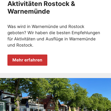
Aktivitäten Rostock &
Warnemünde
Was wird in Warnemünde und Rostock
geboten? Wir haben die besten Empfehlungen
für Aktivitäten und Ausflüge in Warnemünde
und Rostock.
Mehr erfahren