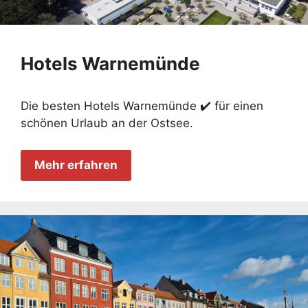
Hotels Warnemünde
Die besten Hotels Warnemünde ✔️ für einen
schönen Urlaub an der Ostsee.
Mehr erfahren