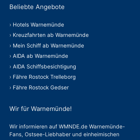
Beliebte Angebote
Hotels Warnemünde
Kreuzfahrten ab Warnemünde
Mein Schiff ab Warnemünde
AIDA ab Warnemünde
AIDA Schiffsbesichtigung
Fähre Rostock Trelleborg
Fähre Rostock Gedser
Wir für Warnemünde!
Wir informieren auf WMNDE.de Warnemünde-
Fans, Ostsee-Liebhaber und einheimischen