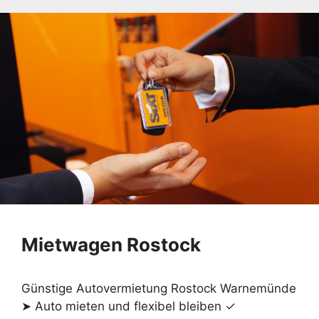
Mietwagen Rostock
Günstige Autovermietung Rostock Warnemünde
➤ Auto mieten und flexibel bleiben ✓