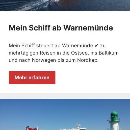
Mein Schiff ab Warnemünde
Mein Schiff steuert ab Warnemünde ✔ zu
mehrtägigen Reisen in die Ostsee, ins Baltikum
und nach Norwegen bis zum Nordkap.
Mehr erfahren