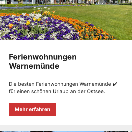
Ferienwohnungen
Warnemünde
Die besten Ferienwohnungen Warnemünde ✔️
für einen schönen Urlaub an der Ostsee.
Mehr erfahren