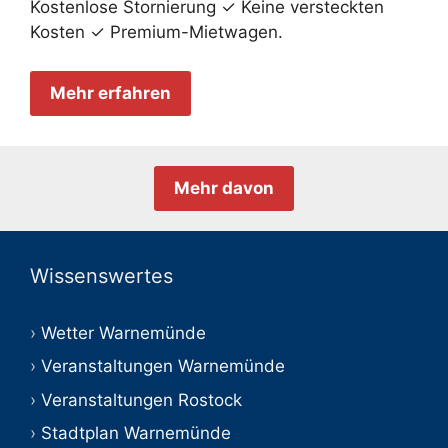
Kostenlose Stornierung ✓ Keine versteckten
Kosten ✓ Premium-Mietwagen.
Mehr erfahren
Mehr davon
Wissenswertes
Wetter Warnemünde
Veranstaltungen Warnemünde
Veranstaltungen Rostock
Stadtplan Warnemünde