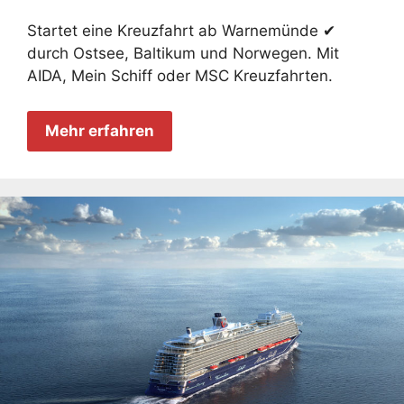
Startet eine Kreuzfahrt ab Warnemünde ✔
durch Ostsee, Baltikum und Norwegen. Mit
AIDA, Mein Schiff oder MSC Kreuzfahrten.
Mehr erfahren