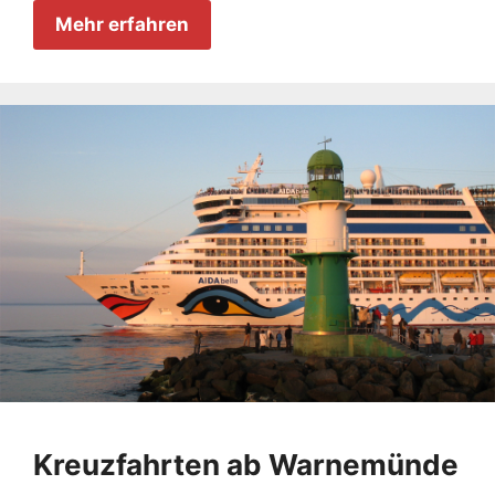
Mehr erfahren
Kreuzfahrten ab Warnemünde