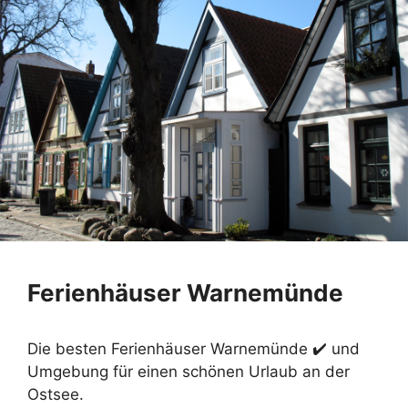
Ferienhäuser Warnemünde
Die besten Ferienhäuser Warnemünde ✔️ und
Umgebung für einen schönen Urlaub an der
Ostsee.