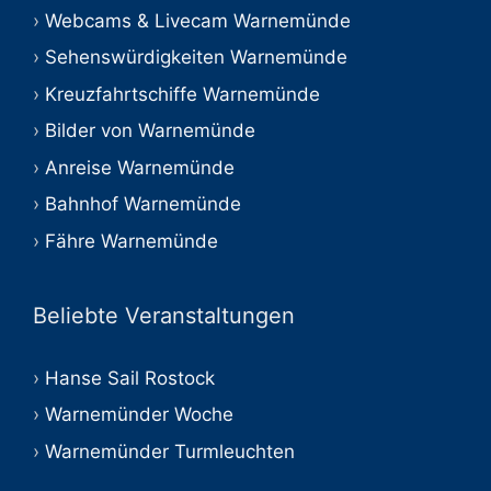
Webcams & Livecam Warnemünde
Sehenswürdigkeiten Warnemünde
Kreuzfahrtschiffe Warnemünde
Bilder von Warnemünde
Anreise Warnemünde
Bahnhof Warnemünde
Fähre Warnemünde
Beliebte Veranstaltungen
Hanse Sail Rostock
Warnemünder Woche
Warnemünder Turmleuchten