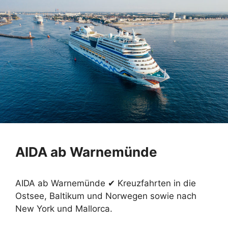
AIDA ab Warnemünde
AIDA ab Warnemünde ✔ Kreuzfahrten in die
Ostsee, Baltikum und Norwegen sowie nach
New York und Mallorca.