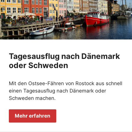
Tagesausflug nach Dänemark
oder Schweden
Mit den Ostsee-Fähren von Rostock aus schnell
einen Tagesausflug nach Dänemark oder
Schweden machen.
Mehr erfahren