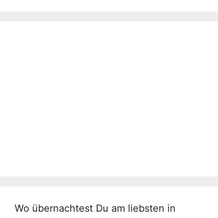
Wo übernachtest Du am liebsten in