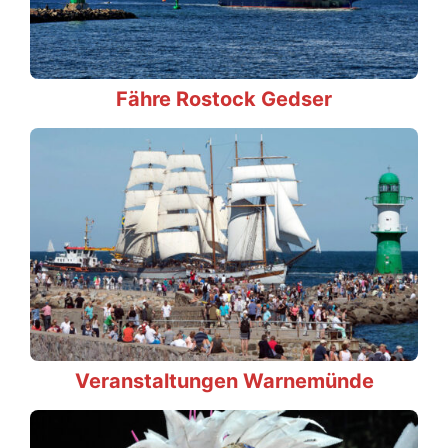
Fähre Rostock Gedser
Veranstaltungen Warnemünde