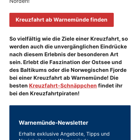
Norden!
Kreuzfahrt ab Warnemünde finden
So vielfältig wie die Ziele einer Kreuzfahrt, so
werden auch die unvergänglichen Eindrücke
nach diesem Erlebnis der besonderen Art
sein. Erlebt die Faszination der Ostsee und
des Baltikums oder die Norwegischen Fjorde
bei einer Kreuzfahrt ab Warnemünde! Die
besten
Kreuzfahrt-Schnäppchen
findet ihr
bei den Kreuzfahrtpiraten!
Warnemünde-Newsletter
Erhalte exklusive Angebote, Tipps und