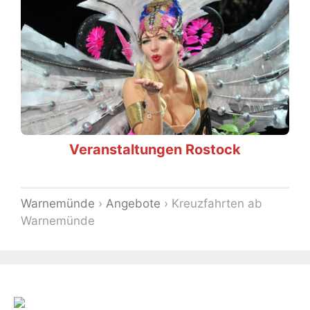
Veranstaltungen Rostock
Warnemünde
›
Angebote
›
Kreuzfahrten ab
Warnemünde