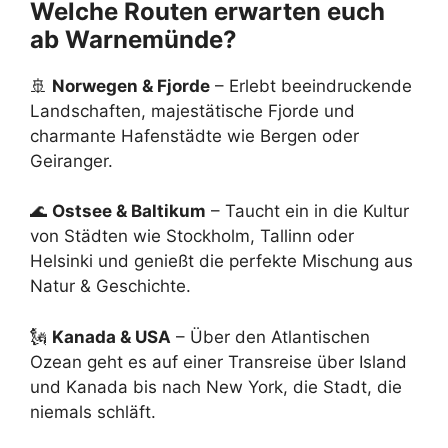
Welche Routen erwarten euch
ab Warnemünde?
🚢
Norwegen & Fjorde
– Erlebt beeindruckende
Landschaften, majestätische Fjorde und
charmante Hafenstädte wie Bergen oder
Geiranger.
🌊
Ostsee & Baltikum
– Taucht ein in die Kultur
von Städten wie Stockholm, Tallinn oder
Helsinki und genießt die perfekte Mischung aus
Natur & Geschichte.
🗽
Kanada & USA
– Über den Atlantischen
Ozean geht es auf einer Transreise über Island
und Kanada bis nach New York, die Stadt, die
niemals schläft.