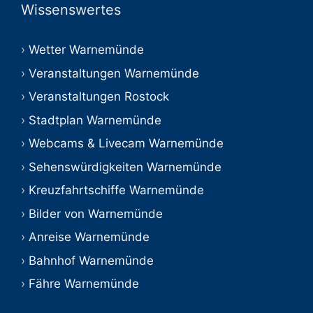
Wissenswertes
Wetter Warnemünde
Veranstaltungen Warnemünde
Veranstaltungen Rostock
Stadtplan Warnemünde
Webcams & Livecam Warnemünde
Sehenswürdigkeiten Warnemünde
Kreuzfahrtschiffe Warnemünde
Bilder von Warnemünde
Anreise Warnemünde
Bahnhof Warnemünde
Fähre Warnemünde