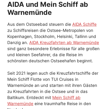
AIDA und Mein Schiff ab
Warnemünde
Aus dem Ostseebad steuern die
AIDA Schiffe
zu Schiffsreisen die Ostsee-Metropolen von
Kopenhagen, Stockholm, Helsinki, Tallinn und
Danzig an.
AIDA Kreuzfahrten ab Warnemünde
sind ganz besondere Erlebnisse für alle großen
und kleinen Seefahrer, da die Reise im
schönsten deutschen Ostseehafen beginnt.
Seit 2021 legen auch die Kreuzfahrtschiffe der
Mein Schiff Flotte von TUI Cruises in
Warnemünde an und starten mit ihren Gästen
zu Kreuzfahrten in die Ostsee und in das
Baltikum. Entdeckt mit
Mein Schiff ab
Warnemünde
eine traumhafte Reise in den