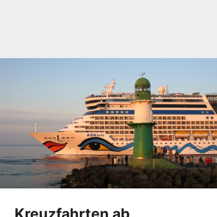
Kreuzfahrten ab