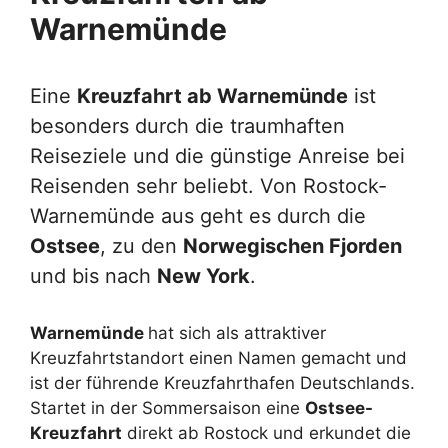
Warnemünde
Eine
Kreuzfahrt ab Warnemünde
ist
besonders durch die traumhaften
Reiseziele und die günstige Anreise bei
Reisenden sehr beliebt. Von Rostock-
Warnemünde aus geht es durch die
Ostsee
, zu den
Norwegischen Fjorden
und bis nach
New York
.
Warnemünde
hat sich als attraktiver
Kreuzfahrtstandort einen Namen gemacht und
ist der führende Kreuzfahrthafen Deutschlands.
Startet in der Sommersaison eine
Ostsee-
Kreuzfahrt
direkt ab Rostock und erkundet die