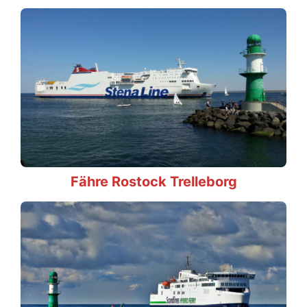
Fähre Rostock Trelleborg