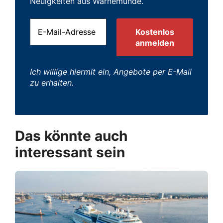
Neuigkeiten aus Warnemünde.
Ich willige hiermit ein, Angebote per E-Mail
zu erhalten.
Das könnte auch
interessant sein