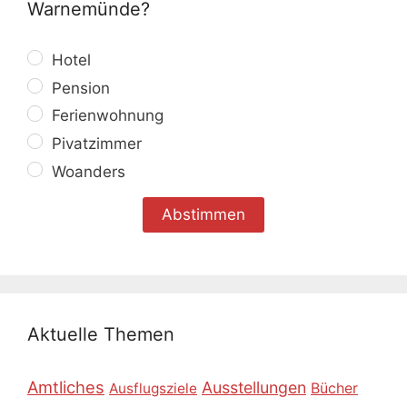
Warnemünde?
Hotel
Pension
Ferienwohnung
Pivatzimmer
Woanders
Aktuelle Themen
Amtliches
Ausstellungen
Ausflugsziele
Bücher