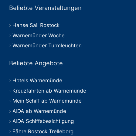
Beliebte Veranstaltungen
Hanse Sail Rostock
Warnemünder Woche
Warnemünder Turmleuchten
Beliebte Angebote
Hotels Warnemünde
Kreuzfahrten ab Warnemünde
Mein Schiff ab Warnemünde
AIDA ab Warnemünde
AIDA Schiffsbesichtigung
Fähre Rostock Trelleborg