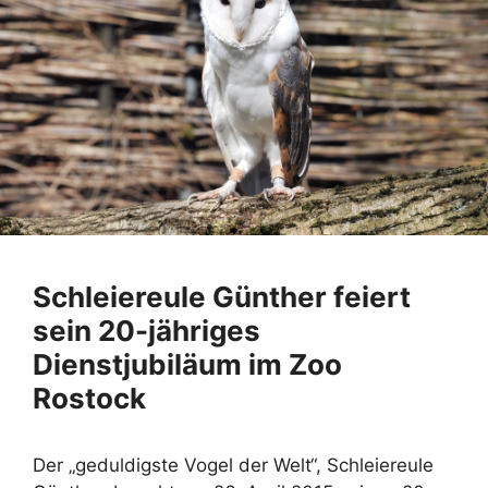
Schleiereule Günther feiert
sein 20-jähriges
Dienstjubiläum im Zoo
Rostock
Der „geduldigste Vogel der Welt“, Schleiereule