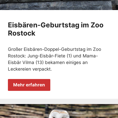
Eisbären-Geburtstag im Zoo
Rostock
Großer Eisbären-Doppel-Geburtstag im Zoo
Rostock: Jung-Eisbär-Fiete (1) und Mama-
Eisbär Vilma (13) bekamen einiges an
Leckereien verpackt.
Mehr erfahren