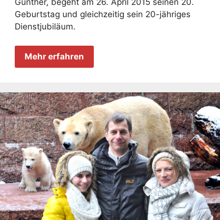
Günther, begeht am 26. April 2015 seinen 20.
Geburtstag und gleichzeitig sein 20-jähriges
Dienstjubiläum.
Mehr erfahren