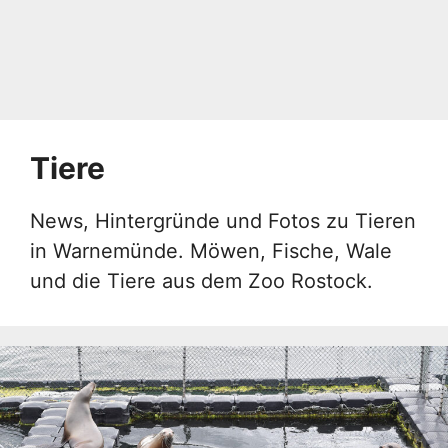
Tiere
News, Hintergründe und Fotos zu Tieren
in Warnemünde. Möwen, Fische, Wale
und die Tiere aus dem Zoo Rostock.