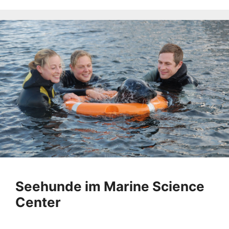
Seehunde im Marine Science
Center