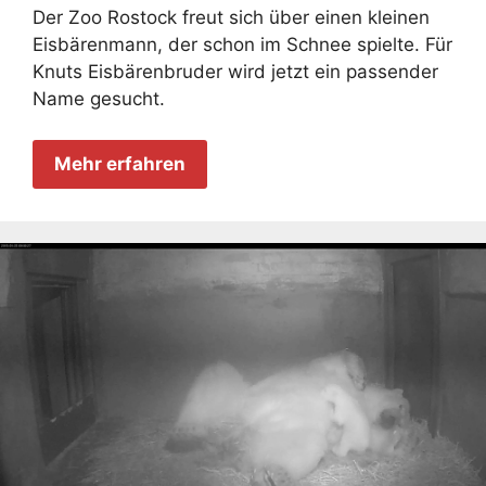
Der Zoo Rostock freut sich über einen kleinen
Eisbärenmann, der schon im Schnee spielte. Für
Knuts Eisbärenbruder wird jetzt ein passender
Name gesucht.
Mehr erfahren