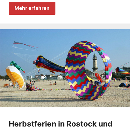
Mehr erfahren
Herbstferien in Rostock und