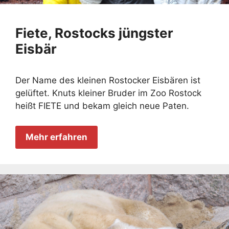
Fiete, Rostocks jüngster
Eisbär
Der Name des kleinen Rostocker Eisbären ist
gelüftet. Knuts kleiner Bruder im Zoo Rostock
heißt FIETE und bekam gleich neue Paten.
Mehr erfahren