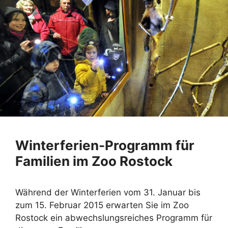
Winterferien-Programm für
Familien im Zoo Rostock
Während der Winterferien vom 31. Januar bis
zum 15. Februar 2015 erwarten Sie im Zoo
Rostock ein abwechslungsreiches Programm für