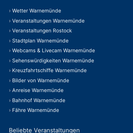
Wetter Warnemünde
Veranstaltungen Warnemünde
Veranstaltungen Rostock
Stadtplan Warnemünde
Webcams & Livecam Warnemünde
Sehenswürdigkeiten Warnemünde
Kreuzfahrtschiffe Warnemünde
Bilder von Warnemünde
Anreise Warnemünde
Bahnhof Warnemünde
Fähre Warnemünde
Beliebte Veranstaltungen