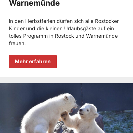
Warnemünde
In den Herbstferien dürfen sich alle Rostocker
Kinder und die kleinen Urlaubsgäste auf ein
tolles Programm in Rostock und Warnemünde
freuen.
Mehr erfahren