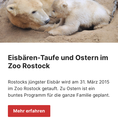
Eisbären-Taufe und Ostern im
Zoo Rostock
Rostocks jüngster Eisbär wird am 31. März 2015
im Zoo Rostock getauft. Zu Ostern ist ein
buntes Programm für die ganze Familie geplant.
Mehr erfahren