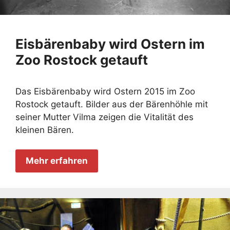
Eisbärenbaby wird Ostern im
Zoo Rostock getauft
Das Eisbärenbaby wird Ostern 2015 im Zoo
Rostock getauft. Bilder aus der Bärenhöhle mit
seiner Mutter Vilma zeigen die Vitalität des
kleinen Bären.
Mehr erfahren