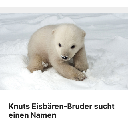
Knuts Eisbären-Bruder sucht
einen Namen