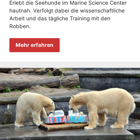
Erlebt die Seehunde im Marine Science Center
hautnah. Verfolgt dabei die wissenschaftliche
Arbeit und das tägliche Training mit den
Robben.
Mehr erfahren