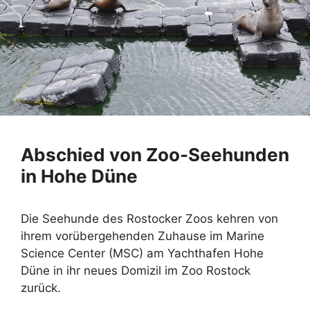
Abschied von Zoo-Seehunden
in Hohe Düne
Die Seehunde des Rostocker Zoos kehren von
ihrem vorübergehenden Zuhause im Marine
Science Center (MSC) am Yachthafen Hohe
Düne in ihr neues Domizil im Zoo Rostock
zurück.