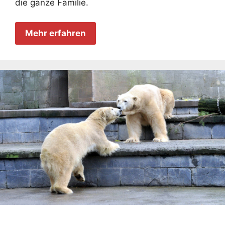
die ganze Familie.
Mehr erfahren