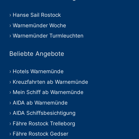
Hanse Sail Rostock
Warnemünder Woche
Warnemünder Turmleuchten
Beliebte Angebote
Hotels Warnemünde
Kreuzfahrten ab Warnemünde
Mein Schiff ab Warnemünde
AIDA ab Warnemünde
AIDA Schiffsbesichtigung
Fähre Rostock Trelleborg
Fähre Rostock Gedser