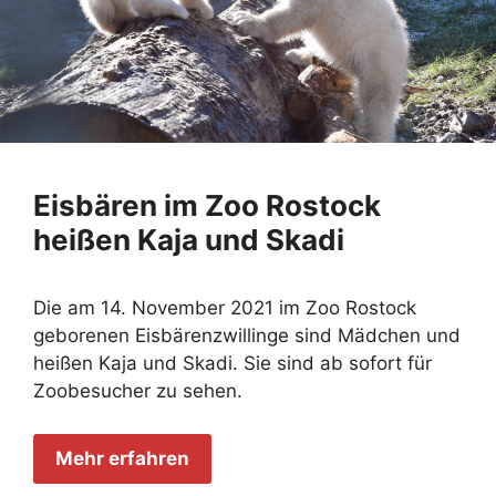
Eisbären im Zoo Rostock
heißen Kaja und Skadi
Die am 14. November 2021 im Zoo Rostock
geborenen Eisbärenzwillinge sind Mädchen und
heißen Kaja und Skadi. Sie sind ab sofort für
Zoobesucher zu sehen.
Mehr erfahren