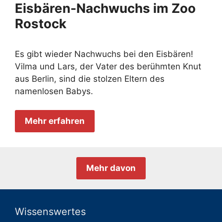
Eisbären-Nachwuchs im Zoo
Rostock
Es gibt wieder Nachwuchs bei den Eisbären!
Vilma und Lars, der Vater des berühmten Knut
aus Berlin, sind die stolzen Eltern des
namenlosen Babys.
Mehr erfahren
Mehr davon
Wissenswertes