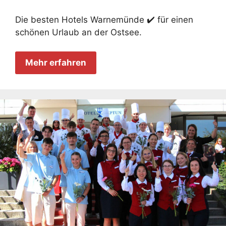
Die besten Hotels Warnemünde ✔️ für einen
schönen Urlaub an der Ostsee.
Mehr erfahren