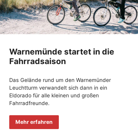
Warnemünde startet in die
Fahrradsaison
Das Gelände rund um den Warnemünder
Leuchtturm verwandelt sich dann in ein
Eldorado für alle kleinen und großen
Fahrradfreunde.
Mehr erfahren