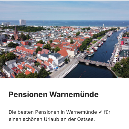
Pensionen Warnemünde
Die besten Pensionen in Warnemünde ✔ für
einen schönen Urlaub an der Ostsee.