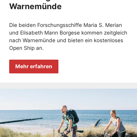
Warnemünde
Die beiden Forschungsschiffe Maria S. Merian
und Elisabeth Mann Borgese kommen zeitgleich
nach Warnemünde und bieten ein kostenloses
Open Ship an.
Mehr erfahren