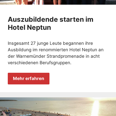
Auszubildende starten im
Hotel Neptun
Insgesamt 27 junge Leute begannen ihre
Ausbildung im renommierten Hotel Neptun an
der Warnemünder Strandpromenade in acht
verschiedenen Berufsgruppen.
Mehr erfahren