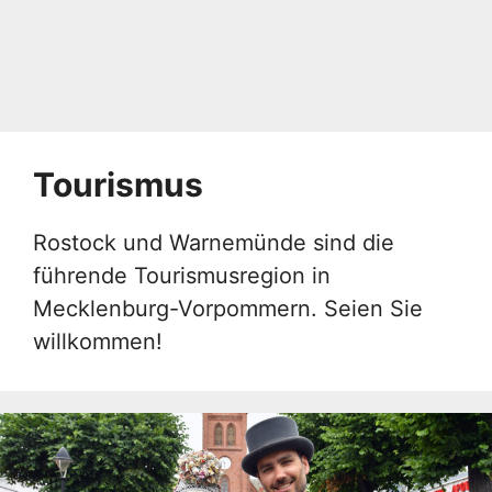
Tourismus
Rostock und Warnemünde sind die
führende Tourismusregion in
Mecklenburg-Vorpommern. Seien Sie
willkommen!