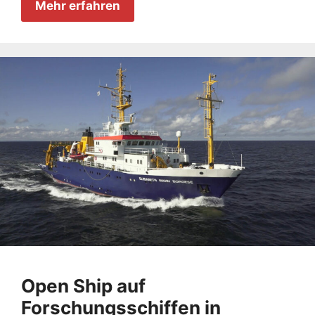
Mehr erfahren
Open Ship auf
Forschungsschiffen in