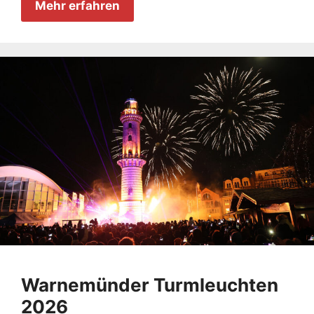
Mehr erfahren
Warnemünder Turmleuchten
2026