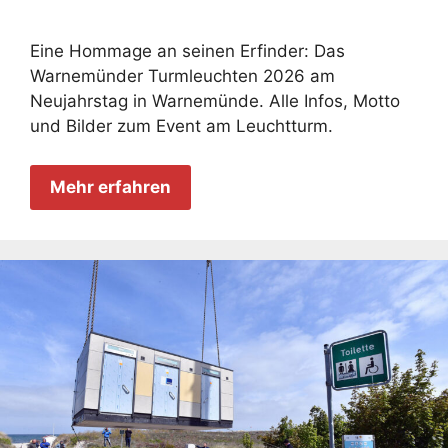
Eine Hommage an seinen Erfinder: Das
Warnemünder Turmleuchten 2026 am
Neujahrstag in Warnemünde. Alle Infos, Motto
und Bilder zum Event am Leuchtturm.
Mehr erfahren