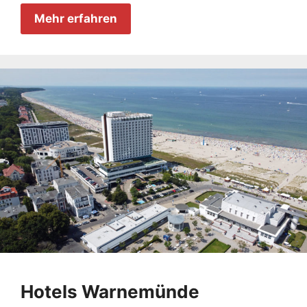
Mehr erfahren
Hotels Warnemünde