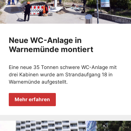
Neue WC-Anlage in
Warnemünde montiert
Eine neue 35 Tonnen schwere WC-Anlage mit
drei Kabinen wurde am Strandaufgang 18 in
Warnemünde aufgestellt.
Mehr erfahren