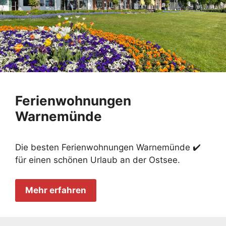
Ferienwohnungen
Warnemünde
Die besten Ferienwohnungen Warnemünde ✔️
für einen schönen Urlaub an der Ostsee.
Mehr erfahren