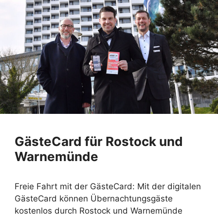
GästeCard für Rostock und
Warnemünde
Freie Fahrt mit der GästeCard: Mit der digitalen
GästeCard können Übernachtungsgäste
kostenlos durch Rostock und Warnemünde