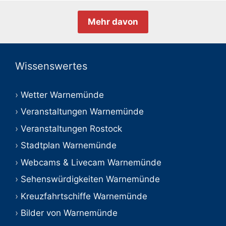
Mehr davon
Wissenswertes
Wetter Warnemünde
Veranstaltungen Warnemünde
Veranstaltungen Rostock
Stadtplan Warnemünde
Webcams & Livecam Warnemünde
Sehenswürdigkeiten Warnemünde
Kreuzfahrtschiffe Warnemünde
Bilder von Warnemünde