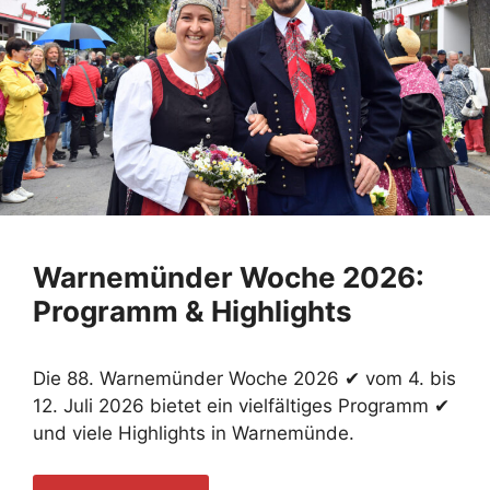
Warnemünder Woche 2026:
Programm & Highlights
Die 88. Warnemünder Woche 2026 ✔ vom 4. bis
12. Juli 2026 bietet ein vielfältiges Programm ✔
und viele Highlights in Warnemünde.