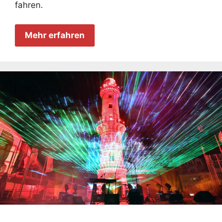
fahren.
Mehr erfahren