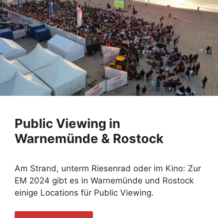
Public Viewing in
Warnemünde & Rostock
Am Strand, unterm Riesenrad oder im Kino: Zur
EM 2024 gibt es in Warnemünde und Rostock
einige Locations für Public Viewing.