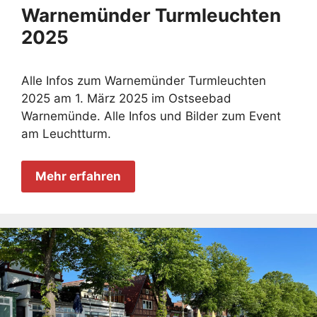
Warnemünder Turmleuchten
2025
Alle Infos zum Warnemünder Turmleuchten
2025 am 1. März 2025 im Ostseebad
Warnemünde. Alle Infos und Bilder zum Event
am Leuchtturm.
Mehr erfahren