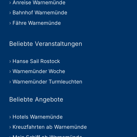
Anreise Warnemünde
Bahnhof Warnemünde
Fähre Warnemünde
Beliebte Veranstaltungen
Hanse Sail Rostock
Warnemünder Woche
Warnemünder Turmleuchten
Beliebte Angebote
Hotels Warnemünde
Kreuzfahrten ab Warnemünde