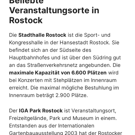
Beliebte
Veranstaltungsorte in
Rostock
Die
Stadthalle Rostock
ist die Sport- und
Kongresshalle in der Hansestadt Rostock. Sie
befindet sich an der Südseite des
Hauptbahnhofes und ist über den Südring gut
an das Straßenverkehrsnetz angebunden. Die
maximale Kapazität von 6.600 Plätzen
wird
bei Konzerten mit Stehplätzen im Innenraum
erreicht. Die maximal mögliche Bestuhlung im
Innenraum beträgt 2.900 Plätze.
Der
IGA Park Rostock
ist Veranstaltungsort,
Freizeitgelände, Park und Museum in einem.
Entstanden aus der Internationalen
Gartenbauausstellung 2003 hat der Rostocker