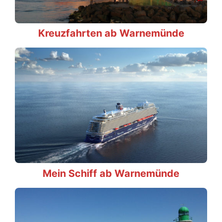
Kreuzfahrten ab Warnemünde
Mein Schiff ab Warnemünde