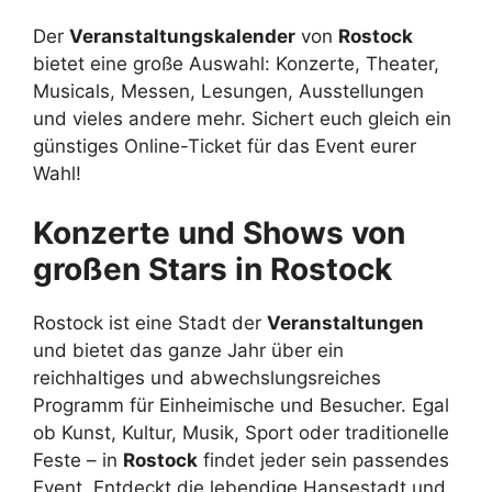
Der
Veranstaltungskalender
von
Rostock
bietet eine große Auswahl: Konzerte, Theater,
Musicals, Messen, Lesungen, Ausstellungen
und vieles andere mehr. Sichert euch gleich ein
günstiges Online-Ticket für das Event eurer
Wahl!
Konzerte und Shows von
großen Stars in Rostock
Rostock ist eine Stadt der
Veranstaltungen
und bietet das ganze Jahr über ein
reichhaltiges und abwechslungsreiches
Programm für Einheimische und Besucher. Egal
ob Kunst, Kultur, Musik, Sport oder traditionelle
Feste – in
Rostock
findet jeder sein passendes
Event. Entdeckt die lebendige Hansestadt und