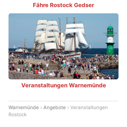
Fähre Rostock Gedser
Veranstaltungen Warnemünde
Warnemünde
›
Angebote
›
Veranstaltungen
Rostock