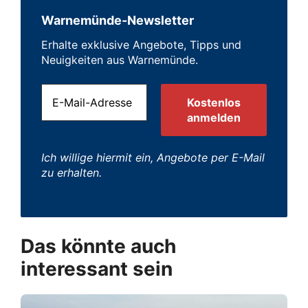
Warnemünde-Newsletter
Erhalte exklusive Angebote, Tipps und
Neuigkeiten aus Warnemünde.
Ich willige hiermit ein, Angebote per E-Mail
zu erhalten.
Das könnte auch
interessant sein