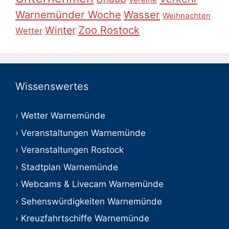
Warnemünder Woche
Wasser
Weihnachten
Zoo Rostock
Winter
Wetter
Wissenswertes
Wetter Warnemünde
Veranstaltungen Warnemünde
Veranstaltungen Rostock
Stadtplan Warnemünde
Webcams & Livecam Warnemünde
Sehenswürdigkeiten Warnemünde
Kreuzfahrtschiffe Warnemünde