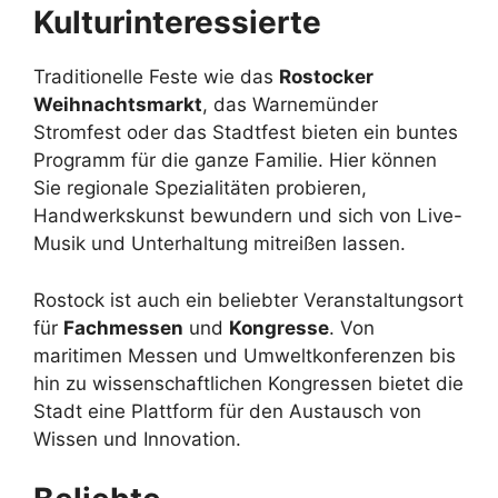
Kulturinteressierte
Traditionelle Feste wie das
Rostocker
Weihnachtsmarkt
, das Warnemünder
Stromfest oder das Stadtfest bieten ein buntes
Programm für die ganze Familie. Hier können
Sie regionale Spezialitäten probieren,
Handwerkskunst bewundern und sich von Live-
Musik und Unterhaltung mitreißen lassen.
Rostock ist auch ein beliebter Veranstaltungsort
für
Fachmessen
und
Kongresse
. Von
maritimen Messen und Umweltkonferenzen bis
hin zu wissenschaftlichen Kongressen bietet die
Stadt eine Plattform für den Austausch von
Wissen und Innovation.