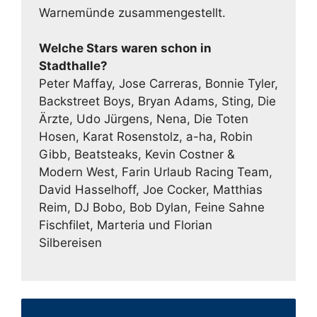
Warnemünde zusammengestellt.
Welche Stars waren schon in
Stadthalle?
Peter Maffay, Jose Carreras, Bonnie Tyler,
Backstreet Boys, Bryan Adams, Sting, Die
Ärzte, Udo Jürgens, Nena, Die Toten
Hosen, Karat Rosenstolz, a-ha, Robin
Gibb, Beatsteaks, Kevin Costner &
Modern West, Farin Urlaub Racing Team,
David Hasselhoff, Joe Cocker, Matthias
Reim, DJ Bobo, Bob Dylan, Feine Sahne
Fischfilet, Marteria und Florian
Silbereisen