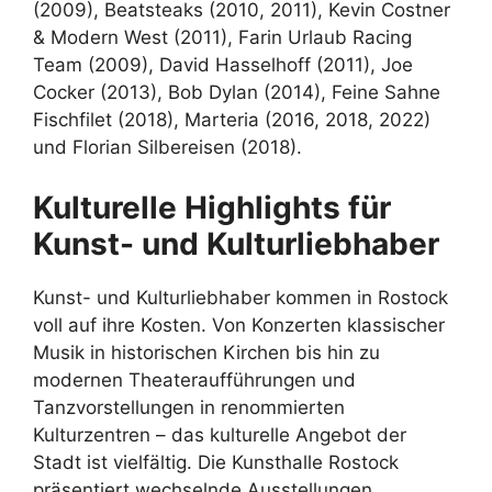
(2009), Beatsteaks (2010, 2011), Kevin Costner
& Modern West (2011), Farin Urlaub Racing
Team (2009), David Hasselhoff (2011), Joe
Cocker (2013), Bob Dylan (2014), Feine Sahne
Fischfilet (2018), Marteria (2016, 2018, 2022)
und Florian Silbereisen (2018).
Kulturelle Highlights für
Kunst- und Kulturliebhaber
Kunst- und Kulturliebhaber kommen in Rostock
voll auf ihre Kosten. Von Konzerten klassischer
Musik in historischen Kirchen bis hin zu
modernen Theateraufführungen und
Tanzvorstellungen in renommierten
Kulturzentren – das kulturelle Angebot der
Stadt ist vielfältig. Die Kunsthalle Rostock
präsentiert wechselnde Ausstellungen