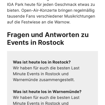
IGA Park heute für jeden Geschmack etwas zu
bieten. Open-Air-Konzerte bringen regelmäßig
tausende Fans verschiedener Musikrichtungen
auf die Festwiese an die Warnow.
Fragen und Antworten zu
Events in Rostock
Was ist heute los in Rostock?
Wir haben für euch die besten Last
Minute Events in Rostock und
Warnemünde zusammengestellt.
Was ist heute los in Warnemünde?
Wir haben für euch die besten Last
Minute Events in Rostock und