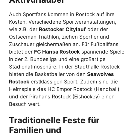
Auch Sportfans kommen in Rostock auf ihre
Kosten. Verschiedene Sportveranstaltungen,
wie z.B. der
Rostocker Citylauf
oder der
Ostseeman Triathlon, ziehen Sportler und
Zuschauer gleichermaßen an. Für Fußballfans
bietet der
FC Hansa Rostock
spannende Spiele
in der 2. Bundesliga und eine großartige
Stadionatmosphäre. In der Stadthalle Rostock
bieten die Basketballer von den
Seawolves
Rostock
erstklassigen Sport. Zudem sind die
Heimspiele des HC Empor Rostock (Handball)
und der Pirahans Rostock (Eishockey) einen
Besuch wert.
Traditionelle Feste für
Familien und