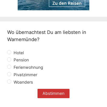
Wo übernachtest Du am liebsten in
Warnemünde?
Hotel
Pension
Ferienwohnung
Pivatzimmer
Woanders