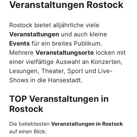
Veranstaltungen Rostock
Rostock bietet alljährliche viele
Veranstaltungen
und auch kleine
Events
für ein breites Publikum.
Mehrere
Veranstaltungsorte
locken mit
einer vielfältige Auswahl an Konzerten,
Lesungen, Theater, Sport und Live-
Shows in die Hansestadt.
TOP Veranstaltungen in
Rostock
Die beliebtesten
Veranstaltungen in Rostock
auf einen Blick: