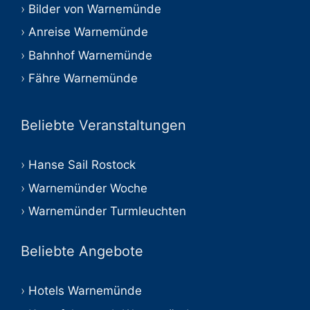
Bilder von Warnemünde
Anreise Warnemünde
Bahnhof Warnemünde
Fähre Warnemünde
Beliebte Veranstaltungen
Hanse Sail Rostock
Warnemünder Woche
Warnemünder Turmleuchten
Beliebte Angebote
Hotels Warnemünde