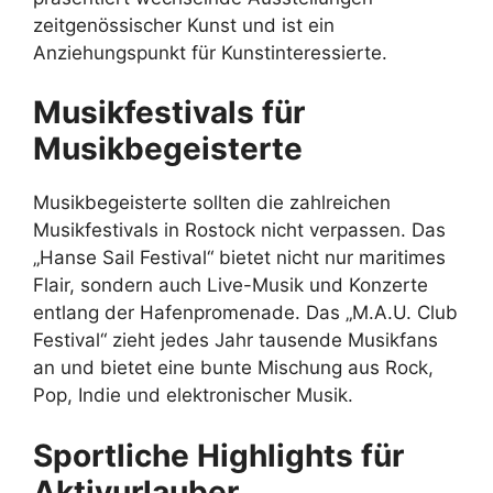
zeitgenössischer Kunst und ist ein
Anziehungspunkt für Kunstinteressierte.
Musikfestivals für
Musikbegeisterte
Musikbegeisterte sollten die zahlreichen
Musikfestivals in Rostock nicht verpassen. Das
„Hanse Sail Festival“ bietet nicht nur maritimes
Flair, sondern auch Live-Musik und Konzerte
entlang der Hafenpromenade. Das „M.A.U. Club
Festival“ zieht jedes Jahr tausende Musikfans
an und bietet eine bunte Mischung aus Rock,
Pop, Indie und elektronischer Musik.
Sportliche Highlights für
Aktivurlauber