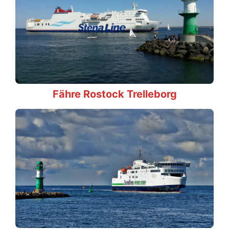
Fähre Rostock Trelleborg