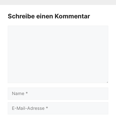
Schreibe einen Kommentar
Kommentar
Name
E-
Mail-