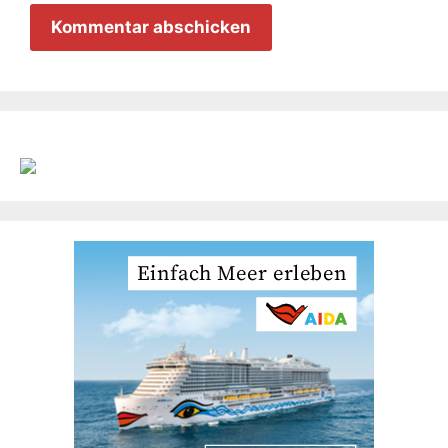
Adresse