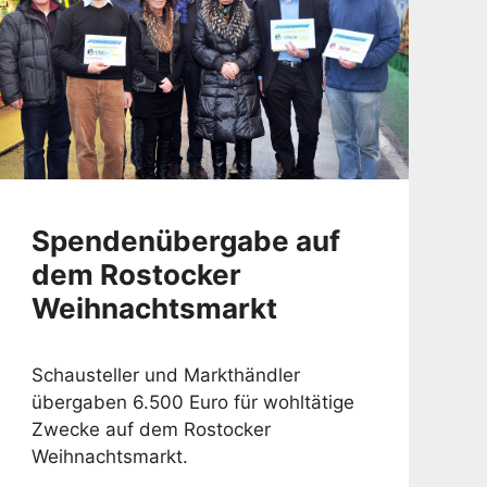
Spendenübergabe auf
dem Rostocker
Weihnachtsmarkt
Schausteller und Markthändler
übergaben 6.500 Euro für wohltätige
Zwecke auf dem Rostocker
Weihnachtsmarkt.