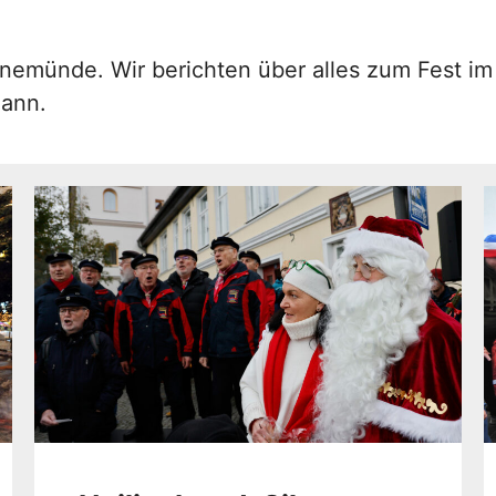
nemünde. Wir berichten über alles zum Fest i
ann.