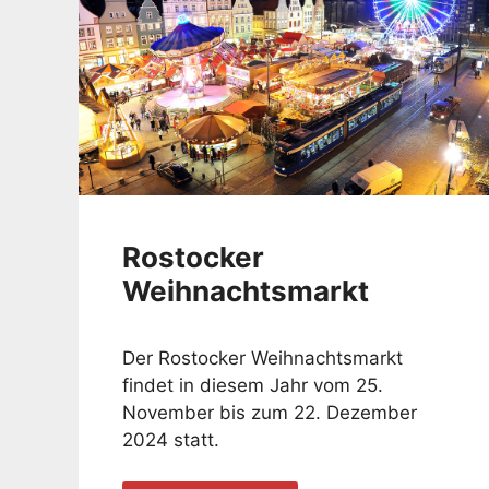
Rostocker
Weihnachtsmarkt
Der Rostocker Weihnachtsmarkt
findet in diesem Jahr vom 25.
November bis zum 22. Dezember
2024 statt.