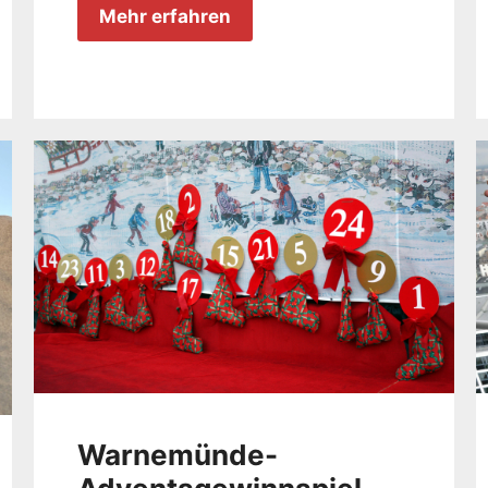
Mehr erfahren
Warnemünde-