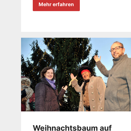
Mehr erfahren
Weihnachtsbaum auf