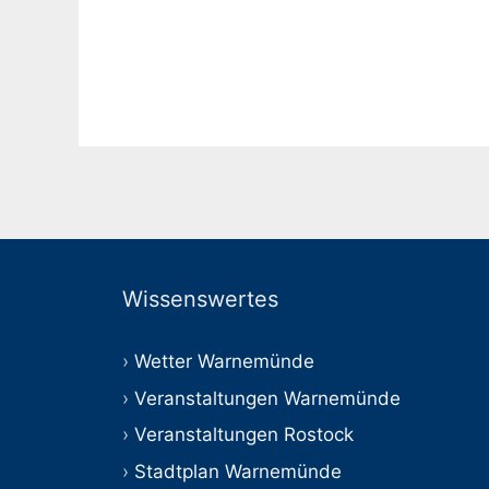
Wissenswertes
Wetter Warnemünde
Veranstaltungen Warnemünde
Veranstaltungen Rostock
Stadtplan Warnemünde