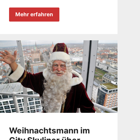
Mehr erfahren
Weihnachtsmann im