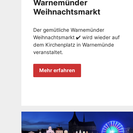
Warnemünder
Weihnachtsmarkt
Der gemütliche Warnemünder
Weihnachtsmarkt ✔️ wird wieder auf
dem Kirchenplatz in Warnemünde
veranstaltet.
Mehr erfahren