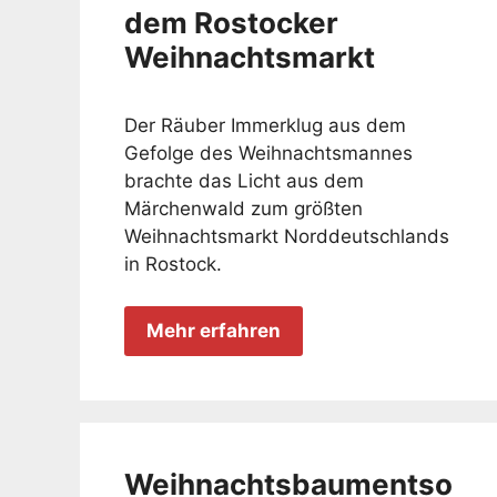
dem Rostocker
Weihnachtsmarkt
Der Räuber Immerklug aus dem
Gefolge des Weihnachtsmannes
brachte das Licht aus dem
Märchenwald zum größten
Weihnachtsmarkt Norddeutschlands
in Rostock.
Mehr erfahren
Weihnachtsbaumentso