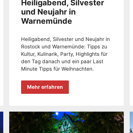
Heiligabend, Silvester
und Neujahr in
Warnemünde
Heiligabend, Silvester und Neujahr in
Rostock und Warnemünde: Tipps zu
Kultur, Kulinarik, Party, Highlights für
den Tag danach und ein paar Last
Minute Tipps für Weihnachten.
Mehr erfahren