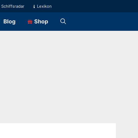
Schiffsradar
Lexikon
Blog
Shop