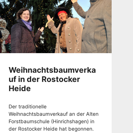
Weihnachtsbaumverka
uf in der Rostocker
Heide
Der traditionelle
Weihnachtsbaumverkauf an der Alten
Forstbaumschule (Hinrichshagen) in
der Rostocker Heide hat begonnen.