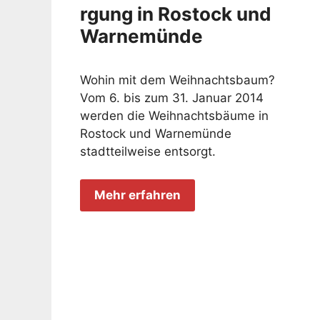
rgung in Rostock und
Warnemünde
Wohin mit dem Weihnachtsbaum?
Vom 6. bis zum 31. Januar 2014
werden die Weihnachtsbäume in
Rostock und Warnemünde
stadtteilweise entsorgt.
Mehr erfahren