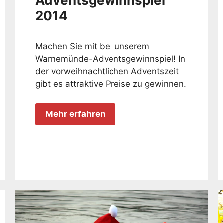
Adventsgewinnspiel
2014
Machen Sie mit bei unserem
Warnemünde-Adventsgewinnspiel! In
der vorweihnachtlichen Adventszeit
gibt es attraktive Preise zu gewinnen.
Mehr erfahren