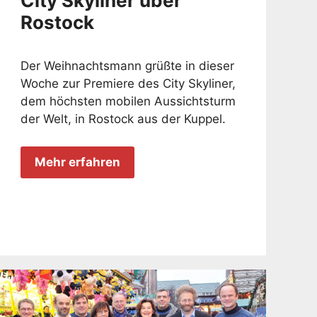
City Skyliner über
Rostock
Der Weihnachtsmann grüßte in dieser
Woche zur Premiere des City Skyliner,
dem höchsten mobilen Aussichtsturm
der Welt, in Rostock aus der Kuppel.
Mehr erfahren