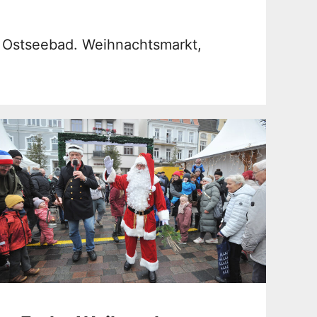
m Ostseebad. Weihnachtsmarkt,