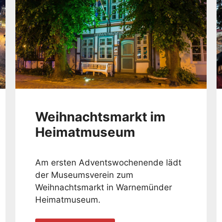
Weihnachtsmarkt im
Heimatmuseum
Am ersten Adventswochenende lädt
der Museumsverein zum
Weihnachtsmarkt in Warnemünder
Heimatmuseum.