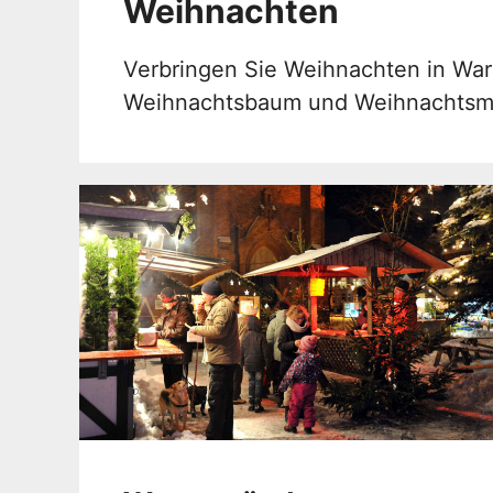
Weihnachten
Verbringen Sie Weihnachten in War
Weihnachtsbaum und Weihnachtsm