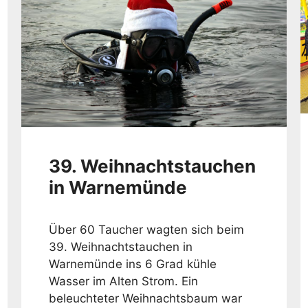
39. Weihnachtstauchen
in Warnemünde
Über 60 Taucher wagten sich beim
39. Weihnachtstauchen in
Warnemünde ins 6 Grad kühle
Wasser im Alten Strom. Ein
beleuchteter Weihnachtsbaum war