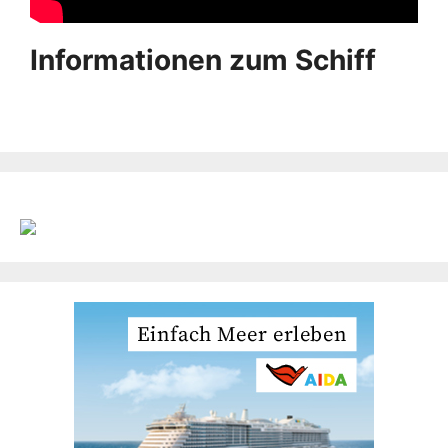
Informationen zum Schiff