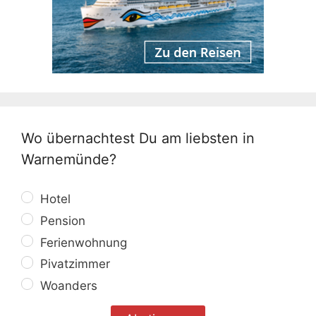
Wo übernachtest Du am liebsten in
Warnemünde?
Hotel
Pension
Ferienwohnung
Pivatzimmer
Woanders