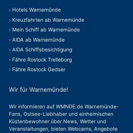
Hotels Warnemünde
Kreuzfahrten ab Warnemünde
Mein Schiff ab Warnemünde
AIDA ab Warnemünde
AIDA Schiffsbesichtigung
Fähre Rostock Trelleborg
Fähre Rostock Gedser
Wir für Warnemünde!
Wir informieren auf WMNDE.de Warnemünde-
Fans, Ostsee-Liebhaber und einheimischen
Küstenbewohner über
News
,
Wetter
und
Veranstaltungen
, bieten
Webcams
,
Angebote