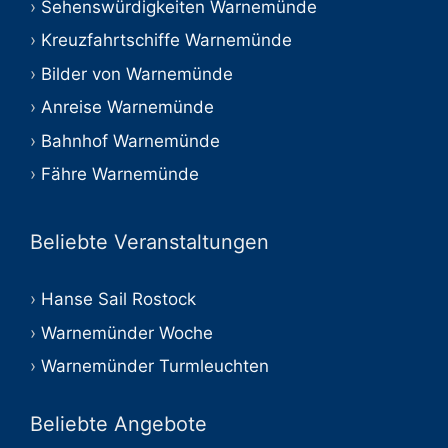
Sehenswürdigkeiten Warnemünde
Kreuzfahrtschiffe Warnemünde
Bilder von Warnemünde
Anreise Warnemünde
Bahnhof Warnemünde
Fähre Warnemünde
Beliebte Veranstaltungen
Hanse Sail Rostock
Warnemünder Woche
Warnemünder Turmleuchten
Beliebte Angebote