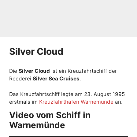
Silver Cloud
Die
Silver Cloud
ist ein Kreuzfahrtschiff der
Reederei
Silver Sea Cruises
.
Das Kreuzfahrtschiff legte am 23. August 1995
erstmals im
Kreuzfahrthafen Warnemünde
an.
Video vom Schiff in
Warnemünde