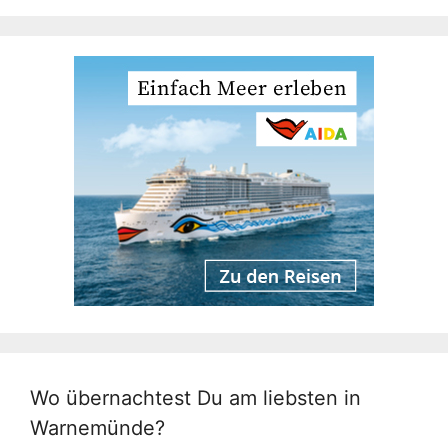
Wo übernachtest Du am liebsten in
Warnemünde?