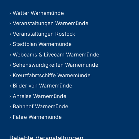
Wetter Warnemünde
Veranstaltungen Warnemünde
Veranstaltungen Rostock
Stadtplan Warnemünde
Webcams & Livecam Warnemünde
Sehenswürdigkeiten Warnemünde
Kreuzfahrtschiffe Warnemünde
Bilder von Warnemünde
Anreise Warnemünde
Bahnhof Warnemünde
Fähre Warnemünde
Beliebte Veranstaltungen