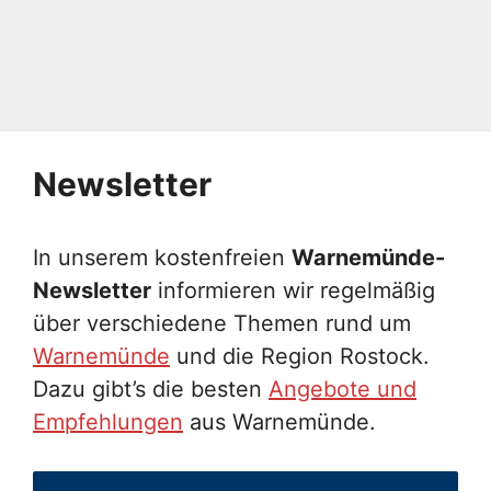
Newsletter
In unserem kostenfreien
Warnemünde-
Newsletter
informieren wir regelmäßig
über verschiedene Themen rund um
Warnemünde
und die Region Rostock.
Dazu gibt’s die besten
Angebote und
Empfehlungen
aus Warnemünde.