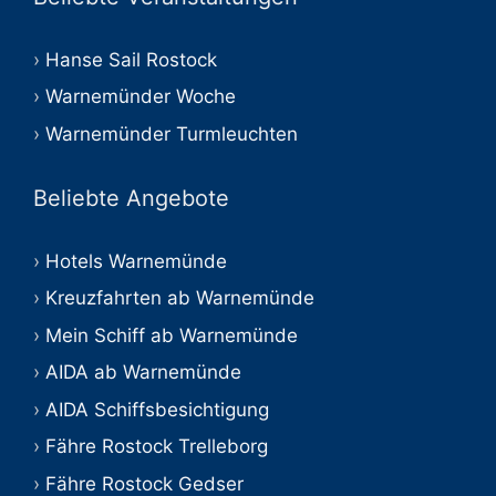
Hanse Sail Rostock
Warnemünder Woche
Warnemünder Turmleuchten
Beliebte Angebote
Hotels Warnemünde
Kreuzfahrten ab Warnemünde
Mein Schiff ab Warnemünde
AIDA ab Warnemünde
AIDA Schiffsbesichtigung
Fähre Rostock Trelleborg
Fähre Rostock Gedser