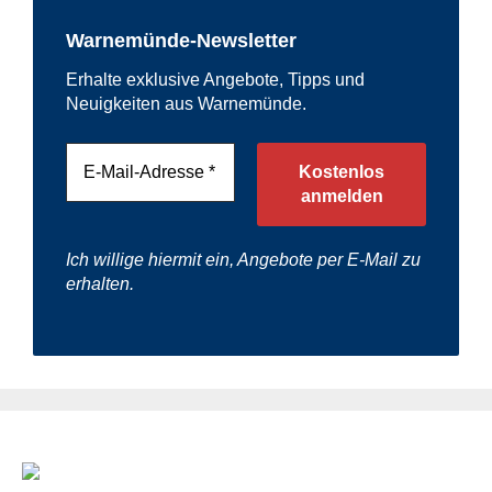
Warnemünde-Newsletter
Erhalte exklusive Angebote, Tipps und
Neuigkeiten aus Warnemünde.
Ich willige hiermit ein, Angebote per E-Mail zu
erhalten.