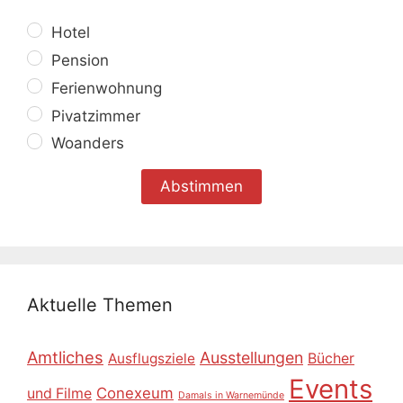
Hotel
Pension
Ferienwohnung
Pivatzimmer
Woanders
Aktuelle Themen
Amtliches
Ausstellungen
Ausflugsziele
Bücher
Events
Conexeum
und Filme
Damals in Warnemünde