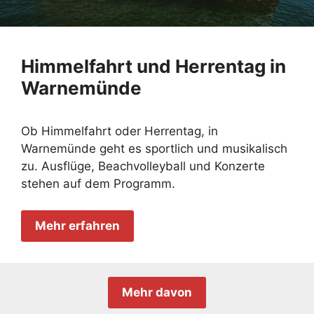
Himmelfahrt und Herrentag in
Warnemünde
Ob Himmelfahrt oder Herrentag, in
Warnemünde geht es sportlich und musikalisch
zu. Ausflüge, Beachvolleyball und Konzerte
stehen auf dem Programm.
Mehr erfahren
Mehr davon