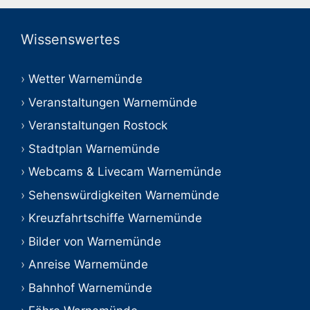
Wissenswertes
Wetter Warnemünde
Veranstaltungen Warnemünde
Veranstaltungen Rostock
Stadtplan Warnemünde
Webcams & Livecam Warnemünde
Sehenswürdigkeiten Warnemünde
Kreuzfahrtschiffe Warnemünde
Bilder von Warnemünde
Anreise Warnemünde
Bahnhof Warnemünde