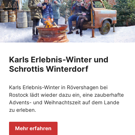
Karls Erlebnis-Winter und
Schrottis Winterdorf
Karls Erlebnis-Winter in Rövershagen bei
Rostock lädt wieder dazu ein, eine zauberhafte
Advents- und Weihnachtszeit auf dem Lande
zu erleben.
Mehr erfahren