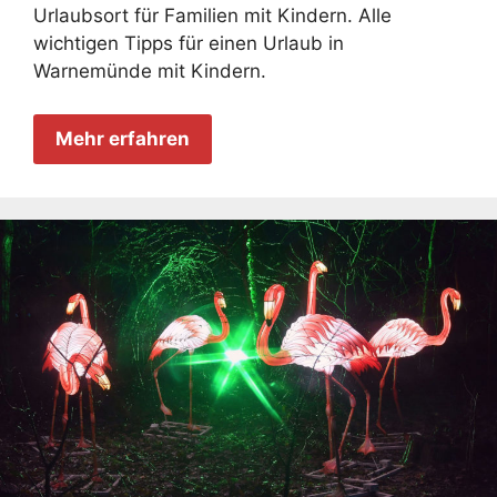
Urlaubsort für Familien mit Kindern. Alle
wichtigen Tipps für einen Urlaub in
Warnemünde mit Kindern.
Mehr erfahren