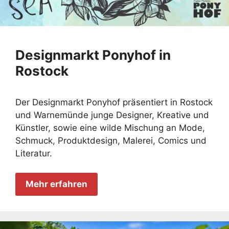
Designmarkt Ponyhof in
Rostock
Der Designmarkt Ponyhof präsentiert in Rostock
und Warnemünde junge Designer, Kreative und
Künstler, sowie eine wilde Mischung an Mode,
Schmuck, Produktdesign, Malerei, Comics und
Literatur.
Mehr erfahren