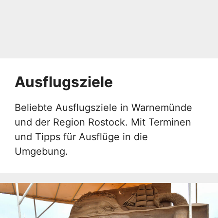
Ausflugsziele
Beliebte Ausflugsziele in Warnemünde
und der Region Rostock. Mit Terminen
und Tipps für Ausflüge in die
Umgebung.