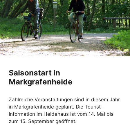
Saisonstart in
Markgrafenheide
Zahlreiche Veranstaltungen sind in diesem Jahr
in Markgrafenheide geplant. Die Tourist-
Information im Heidehaus ist vom 14. Mai bis
zum 15. September geöffnet.