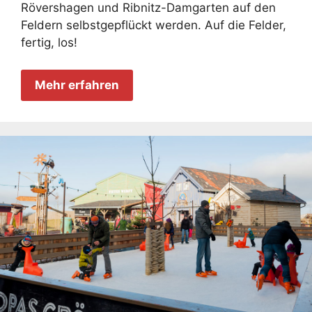
Rövershagen und Ribnitz-Damgarten auf den
Feldern selbstgepflückt werden. Auf die Felder,
fertig, los!
Mehr erfahren