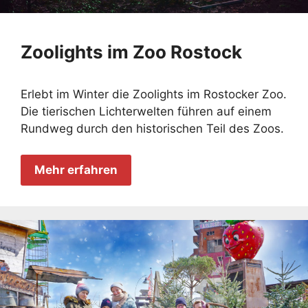
Zoolights im Zoo Rostock
Erlebt im Winter die Zoolights im Rostocker Zoo.
Die tierischen Lichterwelten führen auf einem
Rundweg durch den historischen Teil des Zoos.
Mehr erfahren