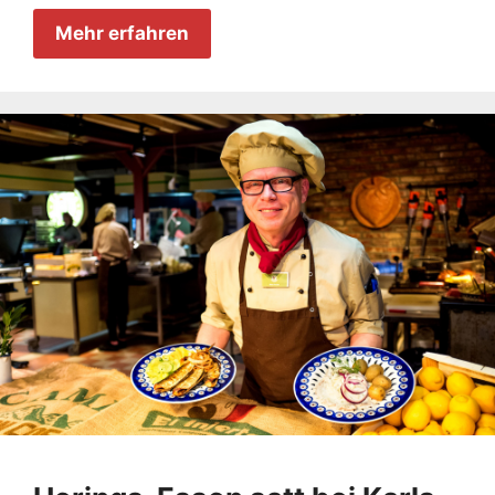
Mehr erfahren