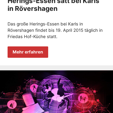
Herings-Essen satt bei Karls
in Rövershagen
Das große Herings-Essen bei Karls in
Rövershagen findet bis 19. April 2015 täglich in
Friedas Hof-Küche statt.
Mehr erfahren