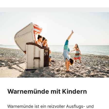
Warnemünde mit Kindern
Warnemünde ist ein reizvoller Ausflugs- und