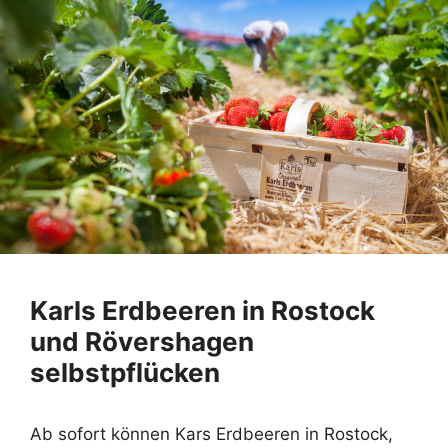
Karls Erdbeeren in Rostock
und Rövershagen
selbstpflücken
Ab sofort können Kars Erdbeeren in Rostock,