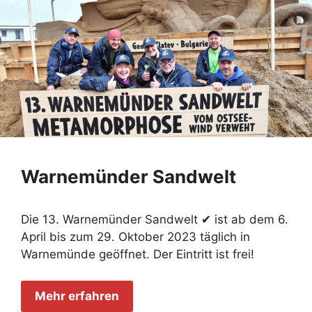
Warnemünder Sandwelt
Die 13. Warnemünder Sandwelt ✔ ist ab dem 6.
April bis zum 29. Oktober 2023 täglich in
Warnemünde geöffnet. Der Eintritt ist frei!
Mehr erfahren