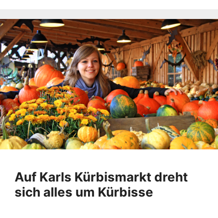
Auf Karls Kürbismarkt dreht
sich alles um Kürbisse