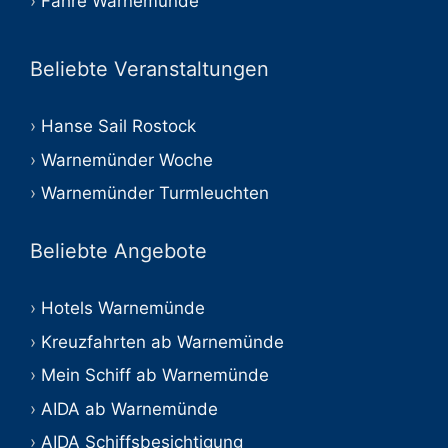
Fähre Warnemünde
Beliebte Veranstaltungen
Hanse Sail Rostock
Warnemünder Woche
Warnemünder Turmleuchten
Beliebte Angebote
Hotels Warnemünde
Kreuzfahrten ab Warnemünde
Mein Schiff ab Warnemünde
AIDA ab Warnemünde
AIDA Schiffsbesichtigung