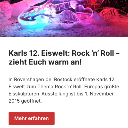
Karls 12. Eiswelt: Rock ’n‘ Roll –
zieht Euch warm an!
In Rövershagen bei Rostock eröffnete Karls 12.
Eiswelt zum Thema Rock ’n‘ Roll. Europas größte
Eisskulpturen-Ausstellung ist bis 1. November
2015 geöffnet.
Mehr erfahren