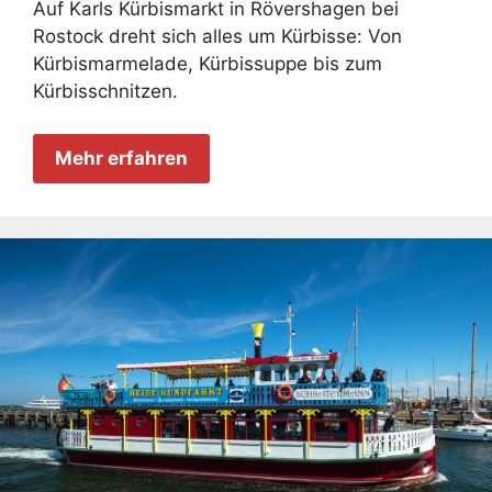
Auf Karls Kürbismarkt in Rövershagen bei
Rostock dreht sich alles um Kürbisse: Von
Kürbismarmelade, Kürbissuppe bis zum
Kürbisschnitzen.
Mehr erfahren