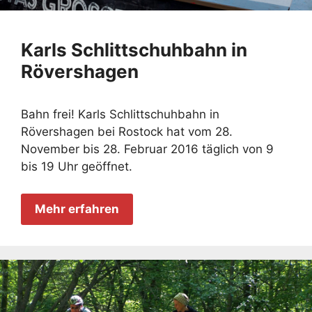
Karls Schlittschuhbahn in
Rövershagen
Bahn frei! Karls Schlittschuhbahn in
Rövershagen bei Rostock hat vom 28.
November bis 28. Februar 2016 täglich von 9
bis 19 Uhr geöffnet.
Mehr erfahren