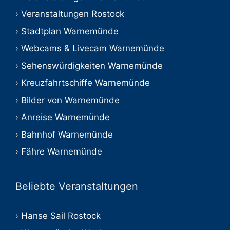
Veranstaltungen Rostock
Stadtplan Warnemünde
Webcams & Livecam Warnemünde
Sehenswürdigkeiten Warnemünde
Kreuzfahrtschiffe Warnemünde
Bilder von Warnemünde
Anreise Warnemünde
Bahnhof Warnemünde
Fähre Warnemünde
Beliebte Veranstaltungen
Hanse Sail Rostock