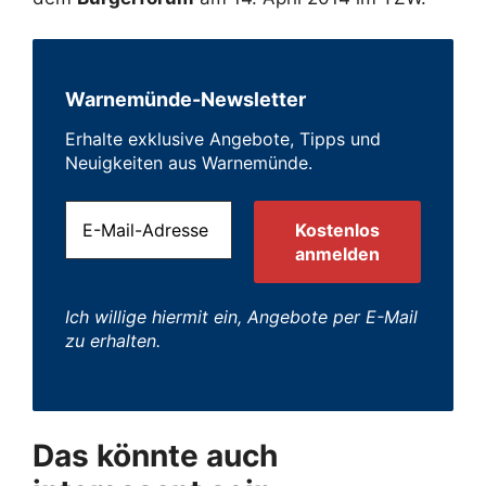
Warnemünde-Newsletter
Erhalte exklusive Angebote, Tipps und
Neuigkeiten aus Warnemünde.
Ich willige hiermit ein, Angebote per E-Mail
zu erhalten.
Das könnte auch