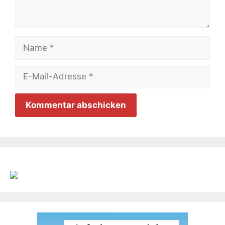
Name
E-
Mail-
Adresse