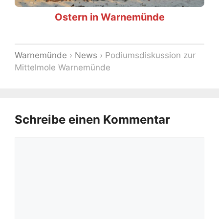
Ostern in Warnemünde
Warnemünde
›
News
›
Podiumsdiskussion zur
Mittelmole Warnemünde
Schreibe einen Kommentar
Kommentar