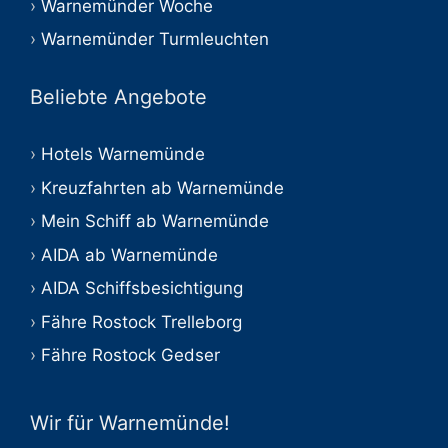
Warnemünder Woche
Warnemünder Turmleuchten
Beliebte Angebote
Hotels Warnemünde
Kreuzfahrten ab Warnemünde
Mein Schiff ab Warnemünde
AIDA ab Warnemünde
AIDA Schiffsbesichtigung
Fähre Rostock Trelleborg
Fähre Rostock Gedser
Wir für Warnemünde!