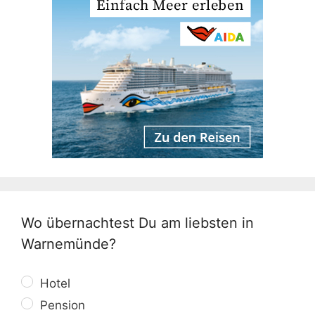
Wo übernachtest Du am liebsten in
Warnemünde?
Hotel
Pension