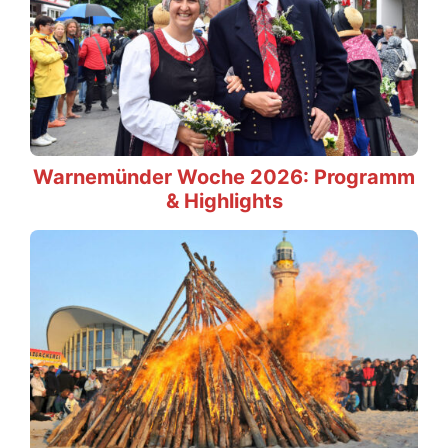
Warnemünder Woche 2026: Programm
& Highlights