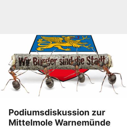
Podiumsdiskussion zur
Mittelmole Warnemünde