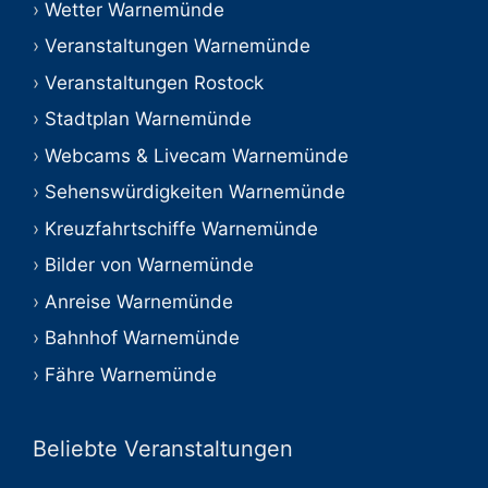
Wetter Warnemünde
Veranstaltungen Warnemünde
Veranstaltungen Rostock
Stadtplan Warnemünde
Webcams & Livecam Warnemünde
Sehenswürdigkeiten Warnemünde
Kreuzfahrtschiffe Warnemünde
Bilder von Warnemünde
Anreise Warnemünde
Bahnhof Warnemünde
Fähre Warnemünde
Beliebte Veranstaltungen