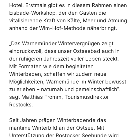
Hotel. Erstmals gibt es in diesem Rahmen einen
Eisbade-Workshop, der den Gästen die
vitalisierende Kraft von Kälte, Meer und Atmung
anhand der Wim-Hof-Methode näherbringt.
„Das Warnemünder Wintervergnügen zeigt
eindrucksvoll, dass unser Ostseebad auch in
der ruhigeren Jahreszeit voller Leben steckt.
Mit Formaten wie dem begleiteten
Winterbaden, schaffen wir zudem neue
Möglichkeiten, Warnemünde im Winter bewusst
zu erleben – naturnah und gemeinschaftlich“,
sagt Matthias Fromm, Tourismusdirektor
Rostocks.
Seit Jahren prägen Winterbadende das
maritime Winterbild an der Ostsee. Mit
Unterstützung der Rostocker Seehunde wird