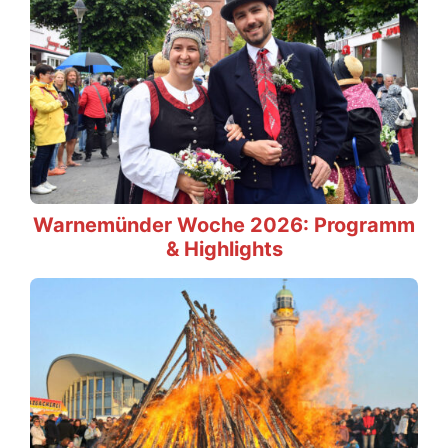
Warnemünder Woche 2026: Programm
& Highlights