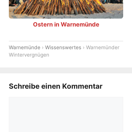
Ostern in Warnemünde
Warnemünde
›
Wissenswertes
›
Warnemünder
Wintervergnügen
Schreibe einen Kommentar
Kommentar