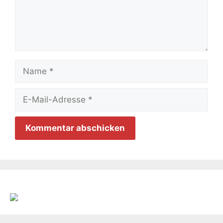
Name
E-
Mail-
Adresse