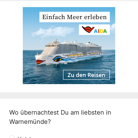
Wo übernachtest Du am liebsten in
Warnemünde?