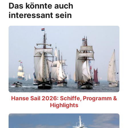
Das könnte auch
interessant sein
Hanse Sail 2026: Schiffe, Programm &
Highlights