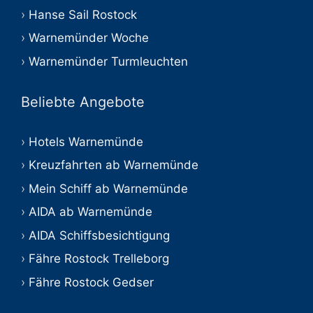
Hanse Sail Rostock
Warnemünder Woche
Warnemünder Turmleuchten
Beliebte Angebote
Hotels Warnemünde
Kreuzfahrten ab Warnemünde
Mein Schiff ab Warnemünde
AIDA ab Warnemünde
AIDA Schiffsbesichtigung
Fähre Rostock Trelleborg
Fähre Rostock Gedser