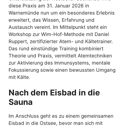
diese Praxis am 31. Januar 2026 in
Warnemünde nun um ein besonderes Erlebnis
erweitert, das Wissen, Erfahrung und
Austausch vereint. Im Mittelpunkt steht ein
Workshop zur Wim-Hof-Methode mit Daniel
Ruppert, zertifizierter Atem- und Kältetrainer.
Das rund einstündige Training kombiniert
Theorie und Praxis, vermittelt Atemtechniken
zur Aktivierung des Immunsystems, mentale
Fokussierung sowie einen bewussten Umgang
mit Kälte.
Nach dem Eisbad in die
Sauna
Im Anschluss geht es zu einem gemeinsamen
Eisbad in die Ostsee, bevor man sich mit