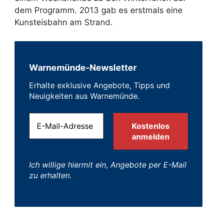
dem Programm. 2013 gab es erstmals eine
Kunsteisbahn am Strand.
Warnemünde-Newsletter
Erhalte exklusive Angebote, Tipps und
Neuigkeiten aus Warnemünde.
Ich willige hiermit ein, Angebote per E-Mail
zu erhalten.