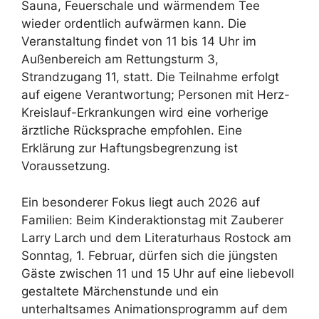
Sauna, Feuerschale und wärmendem Tee
wieder ordentlich aufwärmen kann. Die
Veranstaltung findet von 11 bis 14 Uhr im
Außenbereich am Rettungsturm 3,
Strandzugang 11, statt. Die Teilnahme erfolgt
auf eigene Verantwortung; Personen mit Herz-
Kreislauf-Erkrankungen wird eine vorherige
ärztliche Rücksprache empfohlen. Eine
Erklärung zur Haftungsbegrenzung ist
Voraussetzung.
Ein besonderer Fokus liegt auch 2026 auf
Familien: Beim Kinderaktionstag mit Zauberer
Larry Larch und dem Literaturhaus Rostock am
Sonntag, 1. Februar, dürfen sich die jüngsten
Gäste zwischen 11 und 15 Uhr auf eine liebevoll
gestaltete Märchenstunde und ein
unterhaltsames Animationsprogramm auf dem