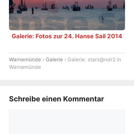
Galerie: Fotos zur 24. Hanse Sail 2014
Warnemünde
›
Galerie
›
Galerie: stars@ndr2 in
Warnemünde
Schreibe einen Kommentar
Kommentar