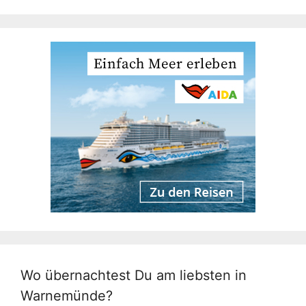
Wo übernachtest Du am liebsten in
Warnemünde?