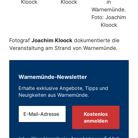
Kloock
Kloock
in
Warnemünde.
Foto: Joachim
Kloock
Fotograf
Joachim Kloock
dokumentierte die
Veranstaltung am Strand von Warnemünde.
Warnemünde-Newsletter
Erhalte exklusive Angebote, Tipps und
Neuigkeiten aus Warnemünde.