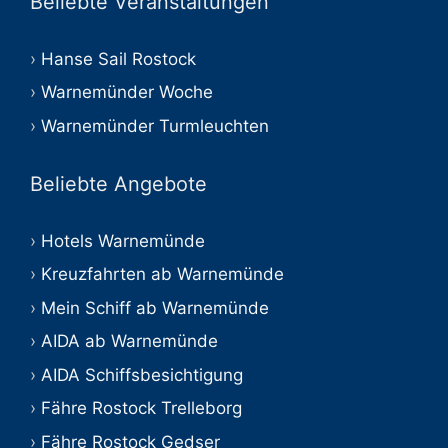
Beliebte Veranstaltungen
Hanse Sail Rostock
Warnemünder Woche
Warnemünder Turmleuchten
Beliebte Angebote
Hotels Warnemünde
Kreuzfahrten ab Warnemünde
Mein Schiff ab Warnemünde
AIDA ab Warnemünde
AIDA Schiffsbesichtigung
Fähre Rostock Trelleborg
Fähre Rostock Gedser