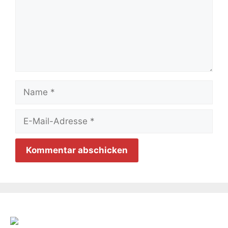
Name
E-
Mail-
Adresse