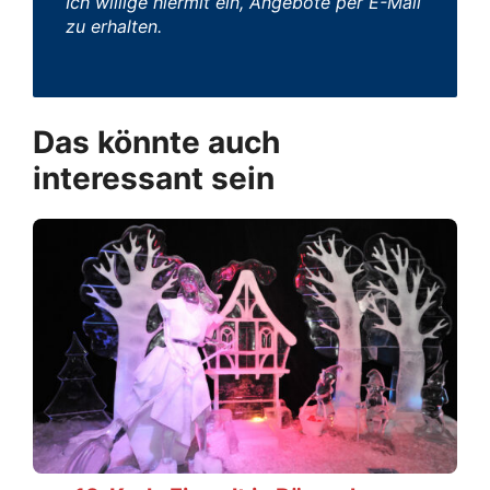
Ich willige hiermit ein, Angebote per E-Mail
zu erhalten.
Das könnte auch
interessant sein