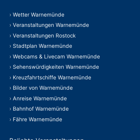
Wetter Warnemünde
Veranstaltungen Warnemünde
Veranstaltungen Rostock
Stadtplan Warnemünde
Webcams & Livecam Warnemünde
Sehenswürdigkeiten Warnemünde
Kreuzfahrtschiffe Warnemünde
Bilder von Warnemünde
Anreise Warnemünde
Bahnhof Warnemünde
Fähre Warnemünde