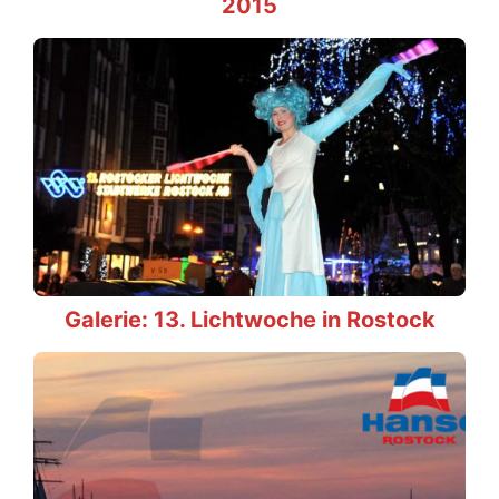
2015
Galerie: 13. Lichtwoche in Rostock