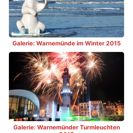
Galerie: Warnemünde im Winter 2015
Galerie: Warnemünder Turmleuchten