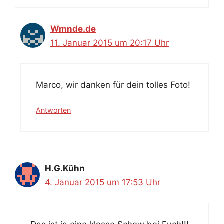
Wmnde.de
11. Januar 2015 um 20:17 Uhr
Marco, wir danken für dein tolles Foto!
Antworten
H.G.Kühn
4. Januar 2015 um 17:53 Uhr