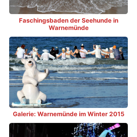
Faschingsbaden der Seehunde in
Warnemünde
Galerie: Warnemünde im Winter 2015