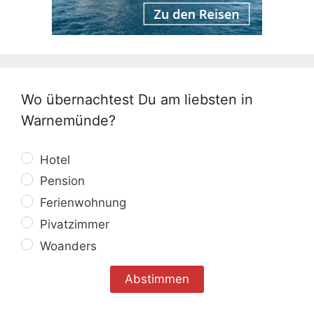
Wo übernachtest Du am liebsten in
Warnemünde?
Hotel
Pension
Ferienwohnung
Pivatzimmer
Woanders