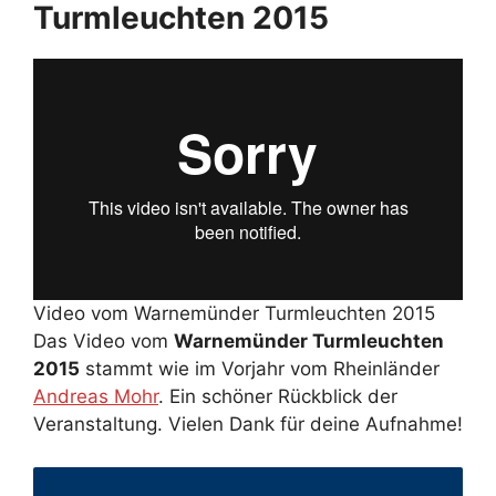
Turmleuchten 2015
Video vom Warnemünder Turmleuchten 2015
Das Video vom
Warnemünder Turmleuchten
2015
stammt wie im Vorjahr vom Rheinländer
Andreas Mohr
. Ein schöner Rückblick der
Veranstaltung. Vielen Dank für deine Aufnahme!