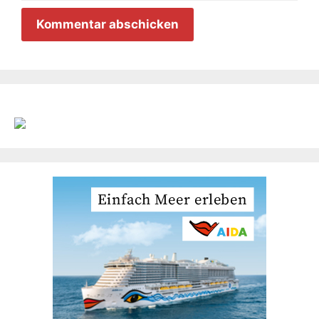
Adresse