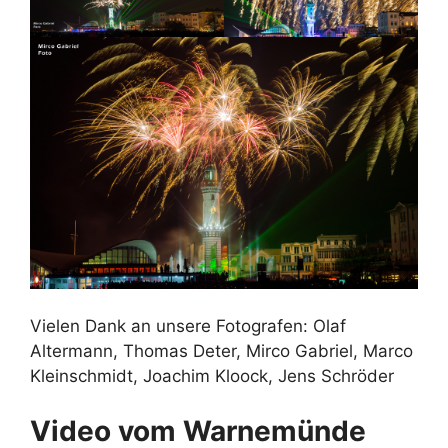
Vielen Dank an unsere Fotografen: Olaf
Altermann, Thomas Deter, Mirco Gabriel, Marco
Kleinschmidt, Joachim Kloock, Jens Schröder
Video vom Warnemünde