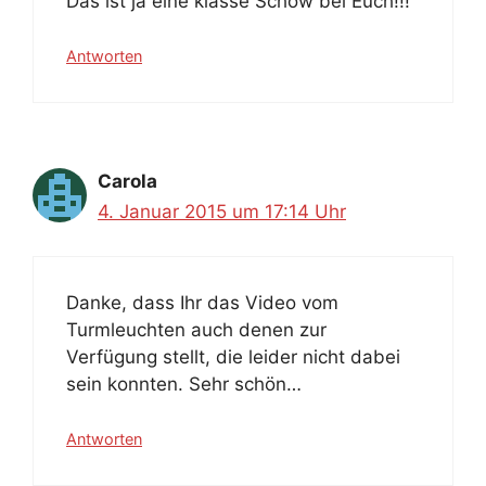
Das ist ja eine klasse Schow bei Euch!!!
Antworten
Carola
4. Januar 2015 um 17:14 Uhr
Danke, dass Ihr das Video vom
Turmleuchten auch denen zur
Verfügung stellt, die leider nicht dabei
sein konnten. Sehr schön…
Antworten