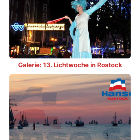
Galerie: 13. Lichtwoche in Rostock