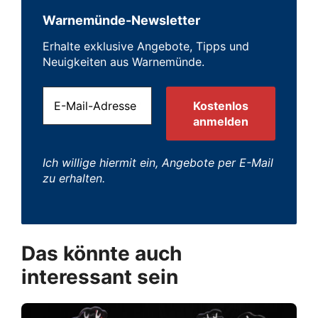
Warnemünde-Newsletter
Erhalte exklusive Angebote, Tipps und
Neuigkeiten aus Warnemünde.
Ich willige hiermit ein, Angebote per E-Mail
zu erhalten.
Das könnte auch
interessant sein