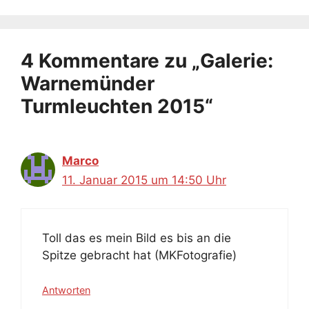
4 Kommentare zu „Galerie:
Warnemünder
Turmleuchten 2015“
Marco
11. Januar 2015 um 14:50 Uhr
Toll das es mein Bild es bis an die
Spitze gebracht hat (MKFotografie)
Antworten