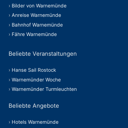
Bilder von Warnemünde
Anreise Warnemünde
Bahnhof Warnemünde
Fähre Warnemünde
Beliebte Veranstaltungen
Hanse Sail Rostock
Warnemünder Woche
Warnemünder Turmleuchten
Beliebte Angebote
Hotels Warnemünde