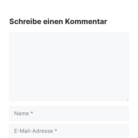
Schreibe einen Kommentar
Kommentar
Name
E-
Mail-