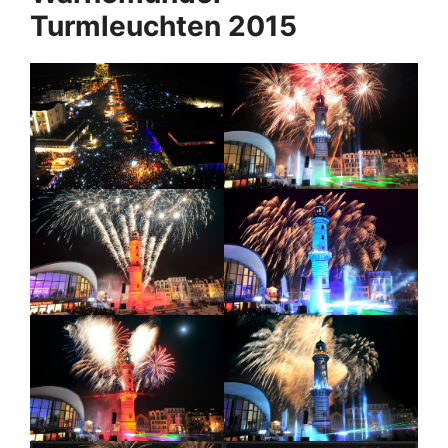
Turmleuchten 2015