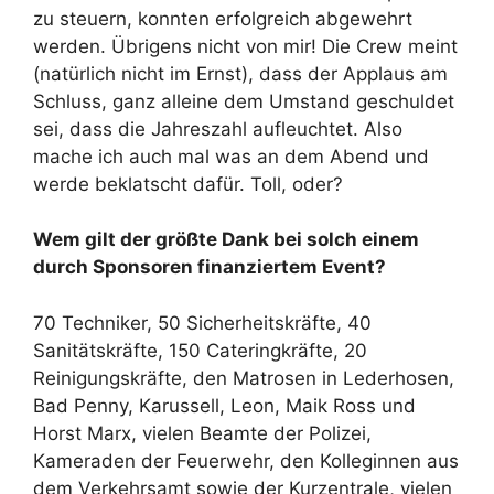
zu steuern, konnten erfolgreich abgewehrt
werden. Übrigens nicht von mir! Die Crew meint
(natürlich nicht im Ernst), dass der Applaus am
Schluss, ganz alleine dem Umstand geschuldet
sei, dass die Jahreszahl aufleuchtet. Also
mache ich auch mal was an dem Abend und
werde beklatscht dafür. Toll, oder?
Wem gilt der größte Dank bei solch einem
durch Sponsoren finanziertem Event?
70 Techniker, 50 Sicherheitskräfte, 40
Sanitätskräfte, 150 Cateringkräfte, 20
Reinigungskräfte, den Matrosen in Lederhosen,
Bad Penny, Karussell, Leon, Maik Ross und
Horst Marx, vielen Beamte der Polizei,
Kameraden der Feuerwehr, den Kolleginnen aus
dem Verkehrsamt sowie der Kurzentrale, vielen