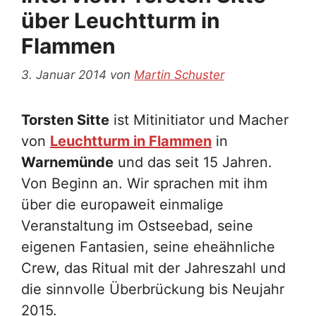
über Leuchtturm in
Flammen
3. Januar 2014
von
Martin Schuster
Torsten Sitte
ist Mitinitiator und Macher
von
Leuchtturm in Flammen
in
Warnemünde
und das seit 15 Jahren.
Von Beginn an. Wir sprachen mit ihm
über die europaweit einmalige
Veranstaltung im Ostseebad, seine
eigenen Fantasien, seine eheähnliche
Crew, das Ritual mit der Jahreszahl und
die sinnvolle Überbrückung bis Neujahr
2015.