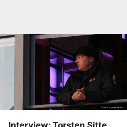
Foto: Andreas Mohr
Interview: Torsten Sitte