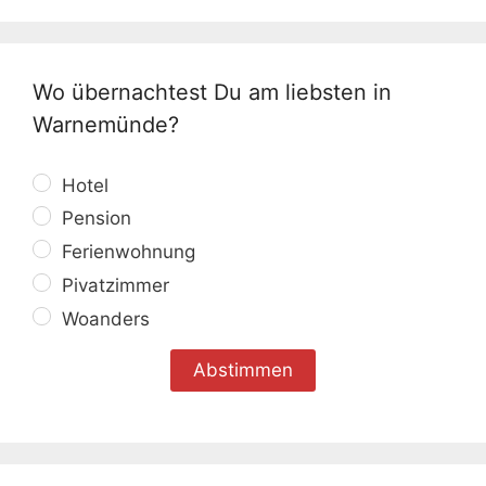
Wo übernachtest Du am liebsten in
Warnemünde?
Hotel
Pension
Ferienwohnung
Pivatzimmer
Woanders