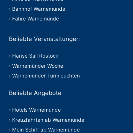
Bahnhof Warnemünde
Fähre Warnemünde
Beliebte Veranstaltungen
Hanse Sail Rostock
Warnemünder Woche
Warnemünder Turmleuchten
Beliebte Angebote
Hotels Warnemünde
Kreuzfahrten ab Warnemünde
Mein Schiff ab Warnemünde