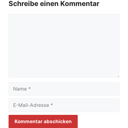
Schreibe einen Kommentar
Kommentar
Name
E-
Mail-
Adresse