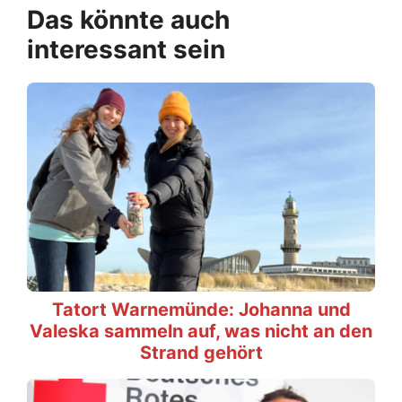
Das könnte auch
interessant sein
Tatort Warnemünde: Johanna und
Valeska sammeln auf, was nicht an den
Strand gehört