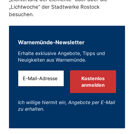
„Lichtwoche“ der Stadtwerke Rostock
besuchen.
Warnemünde-Newsletter
Erhalte exklusive Angebote, Tipps und
Neuigkeiten aus Warnemünde.
Ich willige hiermit ein, Angebote per E-Mail
zu erhalten.