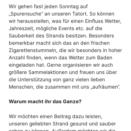
Wir gehen fast jeden Sonntag auf
„Spurensuche“ an unseren Tatort. So können
wir herausstellen, was für einen Einfluss Wetter,
Jahreszeit, mögliche Events etc. auf die
Sauberkeit des Strands besitzen. Besonders
bemerkbar macht sich das an den frischen
Zigarettenstummeln, die wir besonders in hoher
Anzahl finden, wenn das Wetter zum Baden
eingeladen hat. Gerne organisieren wir auch
größere Sammelaktionen und freuen uns über
die Unterstützung von ganz vielen lieben
Menschen, die zusammen mit uns „aufräumen“.
Warum macht ihr das Ganze?
Wir möchten einen Beitrag dazu leisten,
unseren geliebten Strand gesund und sauber
sehen zu können. Außerdem möchten wir die