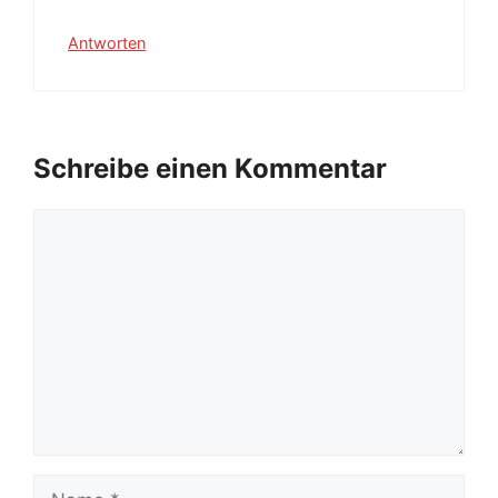
Antworten
Schreibe einen Kommentar
Kommentar
Name