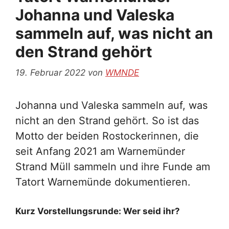
Johanna und Valeska
sammeln auf, was nicht an
den Strand gehört
19. Februar 2022
von
WMNDE
Johanna und Valeska sammeln auf, was
nicht an den Strand gehört. So ist das
Motto der beiden Rostockerinnen, die
seit Anfang 2021 am Warnemünder
Strand Müll sammeln und ihre Funde am
Tatort Warnemünde dokumentieren.
Kurz Vorstellungsrunde: Wer seid ihr?