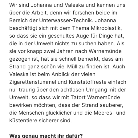
Wir sind Johanna und Valeska und kennen uns
über die Arbeit, denn wir forschen beide im
Bereich der Unterwasser-Technik. Johanna
beschäftigt sich mit dem Thema Mikroplastik,
so dass sie ein geschultes Auge für Dinge hat,
die in der Umwelt nichts zu suchen haben. Als
sie vor knapp zwei Jahren nach Warnemünde
gezogen ist, hat sie schnell bemerkt, dass am
Strand ganz schön viel Müll zu finden ist. Auch
Valeska ist beim Anblick der vielen
Zigarettenstummel und Kunststoffreste einfach
nur traurig über den achtlosen Umgang mit der
Umwelt, so dass wir mit Tatort Warnemünde
bewirken möchten, dass der Strand sauberer,
die Menschen glücklicher und die Meeres- und
Küstentiere sicherer sind.
Was genau macht ihr dafür?