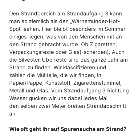
Den Strandbereich am Strandaufgang 3 kann
man so ziemlich als den „Warnemünder-Hot-
Spot“ sehen. Hier bleibt besonders im Sommer
einiges liegen, was von den Menschen mit an
den Strand gebracht wurde. Ob Zigaretten,
Verpackungsreste oder Glas(-scherben). Auch
die Silvester-Überreste sind das ganze Jahr am
Strand zu finden. Wir klassifizieren und
zählen die Müllteile, die wir finden, in
Papier/Pappe, Kunststoff, Zigarettenstummel,
Metall und Glas. Vom Strandaufgang 3 Richtung
Wasser gucken wir uns dabei jedes Mal
den selben zwei Meter breiten Strandabschnitt
an.
Wie oft geht ihr auf Spurensuche am Strand?