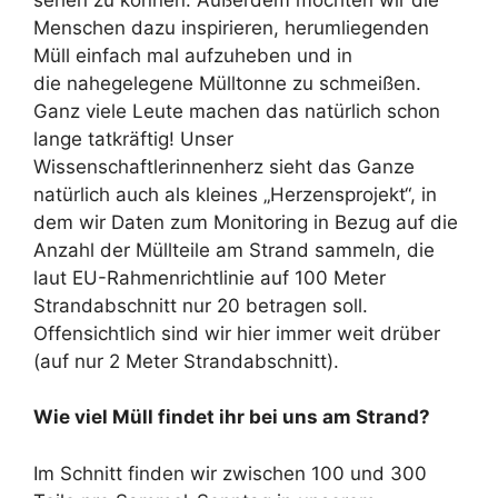
Menschen dazu inspirieren, herumliegenden
Müll einfach mal aufzuheben und in
die nahegelegene Mülltonne zu schmeißen.
Ganz viele Leute machen das natürlich schon
lange tatkräftig! Unser
Wissenschaftlerinnenherz sieht das Ganze
natürlich auch als kleines „Herzensprojekt“, in
dem wir Daten zum Monitoring in Bezug auf die
Anzahl der Müllteile am Strand sammeln, die
laut EU-Rahmenrichtlinie auf 100 Meter
Strandabschnitt nur 20 betragen soll.
Offensichtlich sind wir hier immer weit drüber
(auf nur 2 Meter Strandabschnitt).
Wie viel Müll findet ihr bei uns am Strand?
Im Schnitt finden wir zwischen 100 und 300