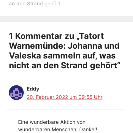
an den Strand gehört
1 Kommentar zu „Tatort
Warnemünde: Johanna und
Valeska sammeln auf, was
nicht an den Strand gehört“
Eddy
20. Februar 2022 um 09:55 Uhr
Eine wunderbare Aktion von
wunderbaren Menschen: Danke!!