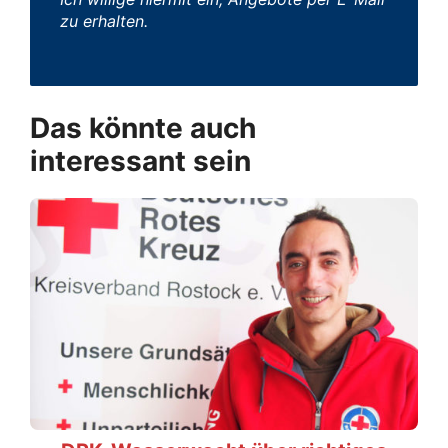
zu erhalten.
Das könnte auch
interessant sein