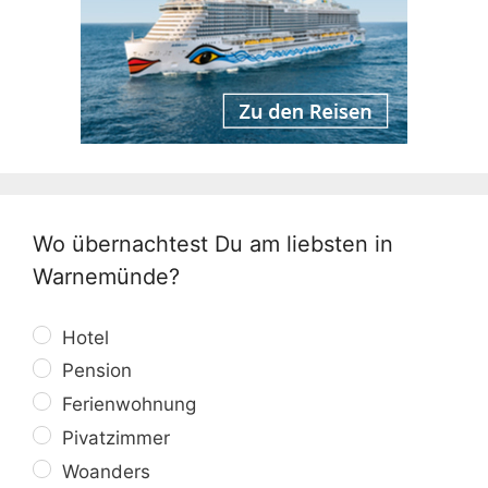
Wo übernachtest Du am liebsten in
Warnemünde?
Hotel
Pension
Ferienwohnung
Pivatzimmer
Woanders