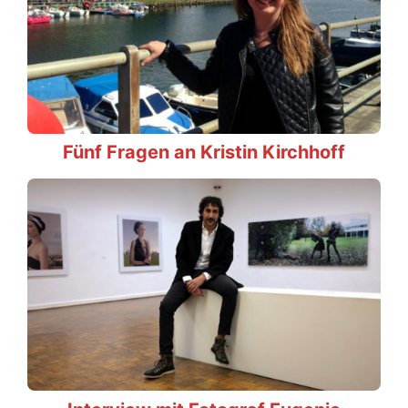
Fünf Fragen an Kristin Kirchhoff