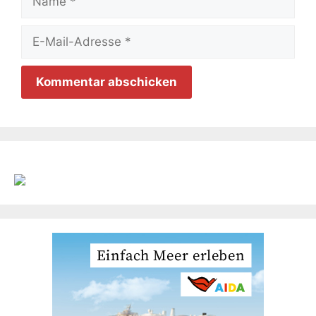
E-
Mail-
Adresse