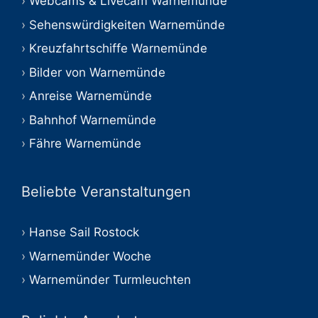
Webcams & Livecam Warnemünde
Sehenswürdigkeiten Warnemünde
Kreuzfahrtschiffe Warnemünde
Bilder von Warnemünde
Anreise Warnemünde
Bahnhof Warnemünde
Fähre Warnemünde
Beliebte Veranstaltungen
Hanse Sail Rostock
Warnemünder Woche
Warnemünder Turmleuchten