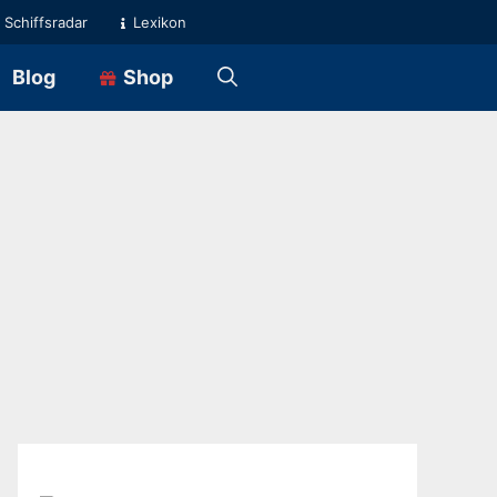
Schiffsradar
Lexikon
Blog
Shop