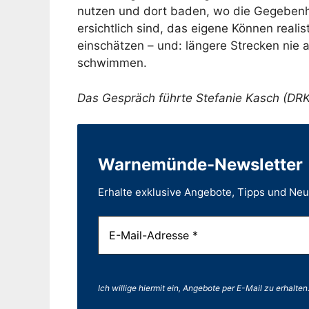
nutzen und dort baden, wo die Gegebenh
ersichtlich sind, das eigene Können realis
einschätzen – und: längere Strecken nie a
schwimmen.
Das Gespräch führte Stefanie Kasch (DRK
Warnemünde-Newsletter
Erhalte exklusive Angebote, Tipps und Ne
Ich willige hiermit ein, Angebote per E-Mail zu erhalten