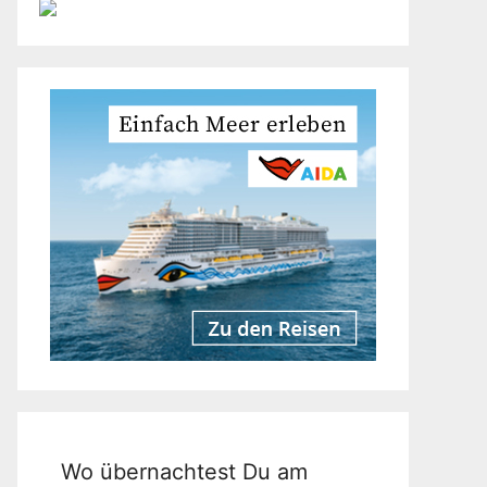
Wo übernachtest Du am