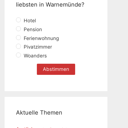
liebsten in Warnemünde?
Hotel
Pension
Ferienwohnung
Pivatzimmer
Woanders
Aktuelle Themen