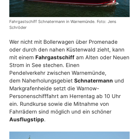
Fahrgastschiff Schnatermann in Warnemünde. Foto: Jens
Schröder
Wer nicht mit Bollerwagen über Promenade
oder durch den nahen Küstenwald zieht, kann
mit einem
Fahrgastschiff
am Alten oder Neuen
Strom in See stechen. Einen
Pendelverkehr zwischen Warnemünde,
dem Naherholungsgebiet
Schnatermann
und
Markgrafenheide setzt die Warnow-
Personenschifffahrt am Herrentag ab 10 Uhr
ein. Rundkurse sowie die Mitnahme von
Fahrrädern sind möglich und ein schöner
Ausflugstipp
.