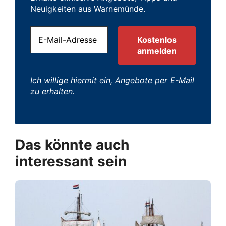
Neuigkeiten aus Warnemünde.
Ich willige hiermit ein, Angebote per E-Mail
zu erhalten.
Das könnte auch
interessant sein