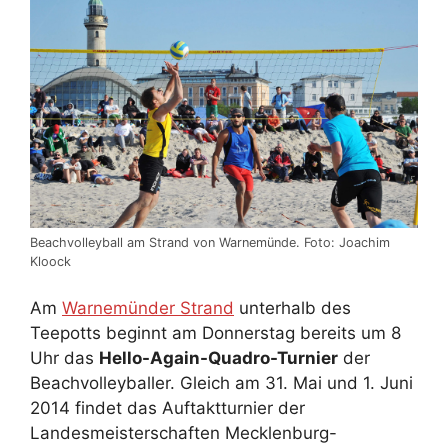
Beachvolleyball am Strand von Warnemünde. Foto: Joachim
Kloock
Am
Warnemünder Strand
unterhalb des
Teepotts beginnt am Donnerstag bereits um 8
Uhr das
Hello-Again-Quadro-Turnier
der
Beachvolleyballer. Gleich am 31. Mai und 1. Juni
2014 findet das Auftaktturnier der
Landesmeisterschaften Mecklenburg-