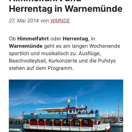
Herrentag in Warnemünde
27. Mai 2014
von
WMNDE
Ob
Himmelfahrt
oder
Herrentag
, in
Warnemünde
geht es am langen Wochenende
sportlich und musikalisch zu. Ausflüge,
Beachvolleyball, Kurkonzerte und die Puhdys
stehen auf dem Programm.