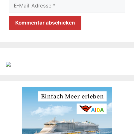
E-
Mail-
Adresse