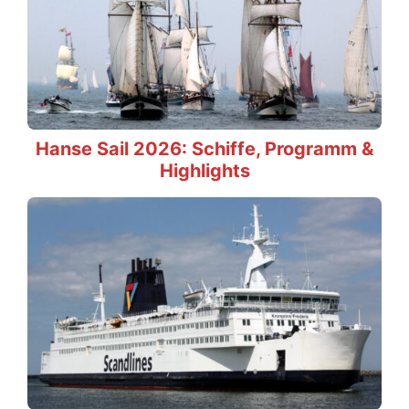
Hanse Sail 2026: Schiffe, Programm &
Highlights