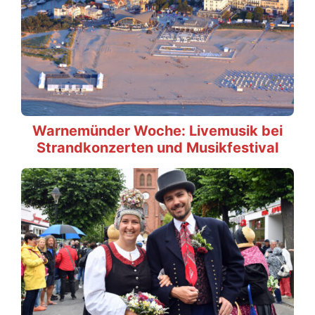
Warnemünder Woche: Livemusik bei
Strandkonzerten und Musikfestival