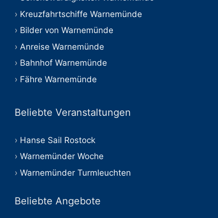
Kreuzfahrtschiffe Warnemünde
Bilder von Warnemünde
Anreise Warnemünde
Bahnhof Warnemünde
Fähre Warnemünde
Beliebte Veranstaltungen
Hanse Sail Rostock
Warnemünder Woche
Warnemünder Turmleuchten
Beliebte Angebote