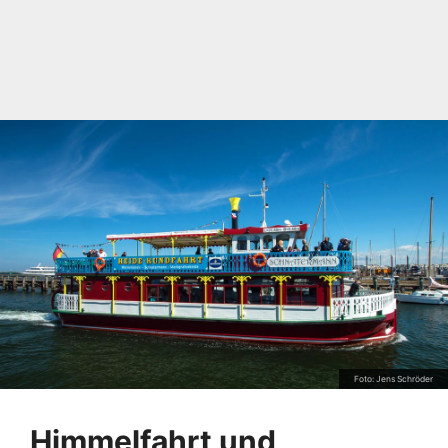
Foto: Jens Schröder
Himmelfahrt und