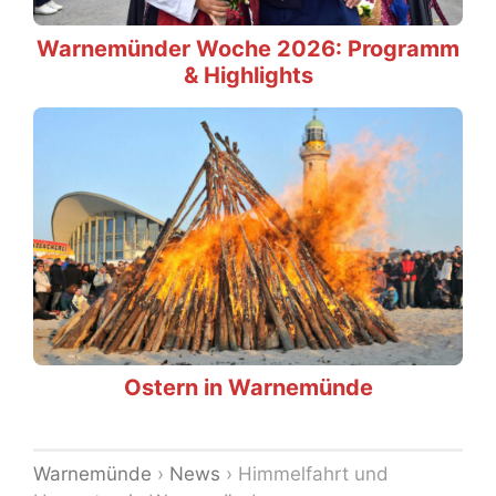
Warnemünder Woche 2026: Programm
& Highlights
Ostern in Warnemünde
Warnemünde
›
News
›
Himmelfahrt und