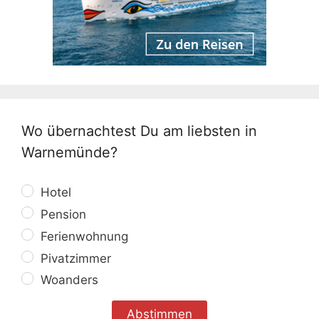
Wo übernachtest Du am liebsten in
Warnemünde?
Hotel
Pension
Ferienwohnung
Pivatzimmer
Woanders