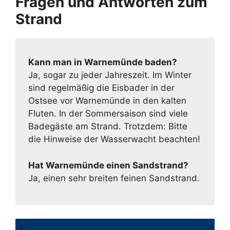
Fragen und Antworten zum
Strand
Kann man in Warnemünde baden?
Ja, sogar zu jeder Jahreszeit. Im Winter
sind regelmäßig die Eisbader in der
Ostsee vor Warnemünde in den kalten
Fluten. In der Sommersaison sind viele
Badegäste am Strand. Trotzdem: Bitte
die Hinweise der Wasserwacht beachten!
Hat Warnemünde einen Sandstrand?
Ja, einen sehr breiten feinen Sandstrand.