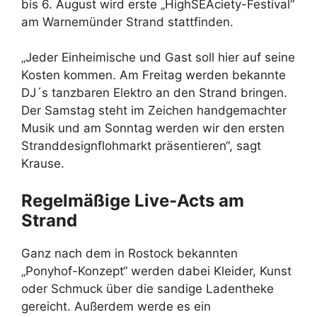
bis 6. August wird erste „HighSEAciety-Festival“
am Warnemünder Strand stattfinden.
„Jeder Einheimische und Gast soll hier auf seine
Kosten kommen. Am Freitag werden bekannte
DJ´s tanzbaren Elektro an den Strand bringen.
Der Samstag steht im Zeichen handgemachter
Musik und am Sonntag werden wir den ersten
Stranddesignflohmarkt präsentieren“, sagt
Krause.
Regelmäßige Live-Acts am
Strand
Ganz nach dem in Rostock bekannten
„Ponyhof-Konzept“ werden dabei Kleider, Kunst
oder Schmuck über die sandige Ladentheke
gereicht. Außerdem werde es ein