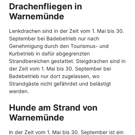
Drachenfliegen in
Warnemünde
Lenkdrachen sind in der Zeit vom 1. Mai bis 30.
September bei Badebetrieb nur nach
Genehmigung durch den Tourismus- und
Kurbetrieb in dafür abgegrenzten
Strandbereichen gestattet. Steigdrachen sind in
der Zeit vom 1. Mai bis 30. September bei
Badebetrieb nur dort zugelassen, wo
Strandgäste nicht gefährdet und belästigt
werden.
Hunde am Strand von
Warnemünde
In der Zeit vom 1. Mai bis 30. September ist ein