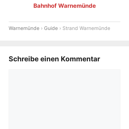
Bahnhof Warnemünde
Warnemünde
›
Guide
›
Strand Warnemünde
Schreibe einen Kommentar
Kommentar