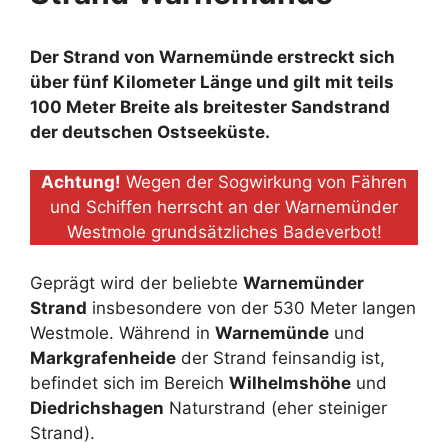
Der Strand von Warnemünde erstreckt sich
über fünf Kilometer Länge und gilt mit teils
100 Meter Breite als breitester Sandstrand
der deutschen Ostseeküste.
Achtung!
Wegen der Sogwirkung von Fähren
und Schiffen herrscht an der Warnemünder
Westmole grundsätzliches Badeverbot!
Geprägt wird der beliebte
Warnemünder
Strand
insbesondere von der 530 Meter langen
Westmole. Während in
Warnemünde
und
Markgrafenheide
der Strand feinsandig ist,
befindet sich im Bereich
Wilhelmshöhe
und
Diedrichshagen
Naturstrand (eher steiniger
Strand).