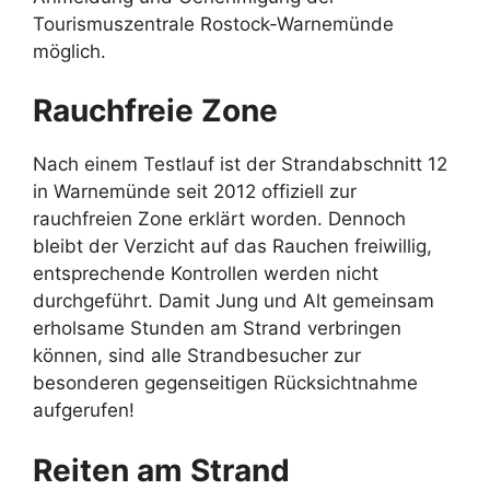
Tourismuszentrale Rostock-Warnemünde
möglich.
Rauchfreie Zone
Nach einem Testlauf ist der Strandabschnitt 12
in Warnemünde seit 2012 offiziell zur
rauchfreien Zone erklärt worden. Dennoch
bleibt der Verzicht auf das Rauchen freiwillig,
entsprechende Kontrollen werden nicht
durchgeführt. Damit Jung und Alt gemeinsam
erholsame Stunden am Strand verbringen
können, sind alle Strandbesucher zur
besonderen gegenseitigen Rücksichtnahme
aufgerufen!
Reiten am Strand