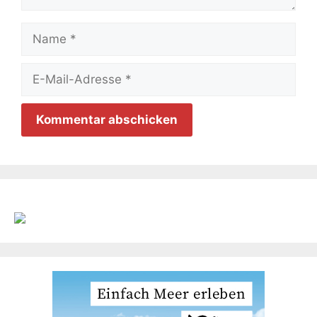
Name
E-
Mail-
Adresse