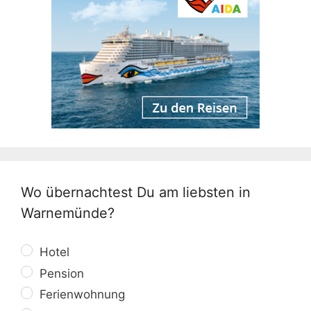
Wo übernachtest Du am liebsten in
Warnemünde?
Hotel
Pension
Ferienwohnung