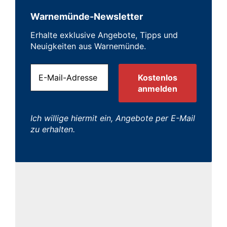
Warnemünde-Newsletter
Erhalte exklusive Angebote, Tipps und
Neuigkeiten aus Warnemünde.
Ich willige hiermit ein, Angebote per E-Mail
zu erhalten.