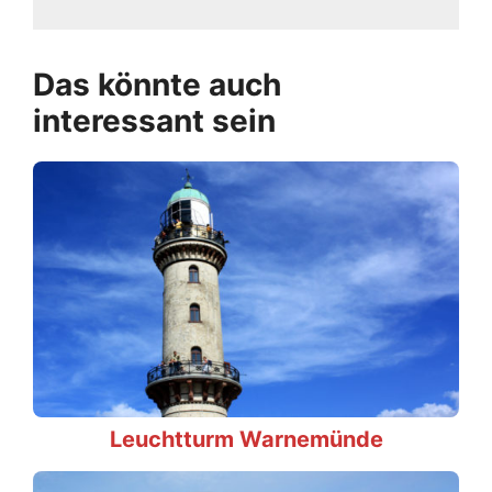
Das könnte auch
interessant sein
Leuchtturm Warnemünde