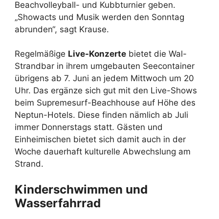
Beachvolleyball- und Kubbturnier geben.
„Showacts und Musik werden den Sonntag
abrunden“, sagt Krause.
Regelmäßige
Live-Konzerte
bietet die Wal-
Strandbar in ihrem umgebauten Seecontainer
übrigens ab 7. Juni an jedem Mittwoch um 20
Uhr. Das ergänze sich gut mit den Live-Shows
beim Supremesurf-Beachhouse auf Höhe des
Neptun-Hotels. Diese finden nämlich ab Juli
immer Donnerstags statt. Gästen und
Einheimischen bietet sich damit auch in der
Woche dauerhaft kulturelle Abwechslung am
Strand.
Kinderschwimmen und
Wasserfahrrad