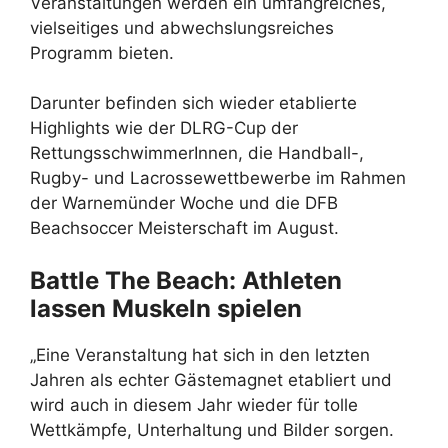
Veranstaltungen werden ein umfangreiches,
vielseitiges und abwechslungsreiches
Programm bieten.
Darunter befinden sich wieder etablierte
Highlights wie der DLRG-Cup der
RettungsschwimmerInnen, die Handball-,
Rugby- und Lacrossewettbewerbe im Rahmen
der Warnemünder Woche und die DFB
Beachsoccer Meisterschaft im August.
Battle The Beach: Athleten
lassen Muskeln spielen
„Eine Veranstaltung hat sich in den letzten
Jahren als echter Gästemagnet etabliert und
wird auch in diesem Jahr wieder für tolle
Wettkämpfe, Unterhaltung und Bilder sorgen.