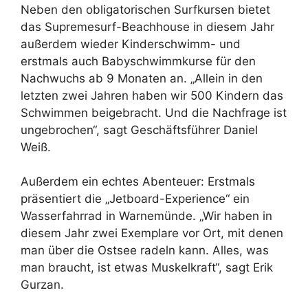
Neben den obligatorischen Surfkursen bietet
das Supremesurf-Beachhouse in diesem Jahr
außerdem wieder Kinderschwimm- und
erstmals auch Babyschwimmkurse für den
Nachwuchs ab 9 Monaten an. „Allein in den
letzten zwei Jahren haben wir 500 Kindern das
Schwimmen beigebracht. Und die Nachfrage ist
ungebrochen“, sagt Geschäftsführer Daniel
Weiß.
Außerdem ein echtes Abenteuer: Erstmals
präsentiert die „Jetboard-Experience“ ein
Wasserfahrrad in Warnemünde. „Wir haben in
diesem Jahr zwei Exemplare vor Ort, mit denen
man über die Ostsee radeln kann. Alles, was
man braucht, ist etwas Muskelkraft“, sagt Erik
Gurzan.