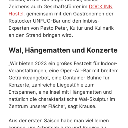
Zeichens auch Geschäftsführer im
DOCK INN
Hostel
, gemeinsam mit den Gastronomen der
Rostocker UNFUG-Bar und den Imbiss-
Experten von Pesto Peter, Kultur und Kulinarik
an den Strand bringen wird.
Wal, Hängematten und Konzerte
„Wir bieten 2023 ein großes Festzelt für Indoor-
Veranstaltungen, eine Open-Air-Bar mit breitem
Getränkeangebot, eine Container-Bühne für
Konzerte, zahlreiche Liegestühle zum
Entspannen, eine Insel mit Hängematten und
natürlich die charakteristische Wal-Skulptur im
Zentrum unserer Fläche“, sagt Krause.
Aus der ersten Saison habe man viel lernen
können, um Arbeitsabläufe und Service zu