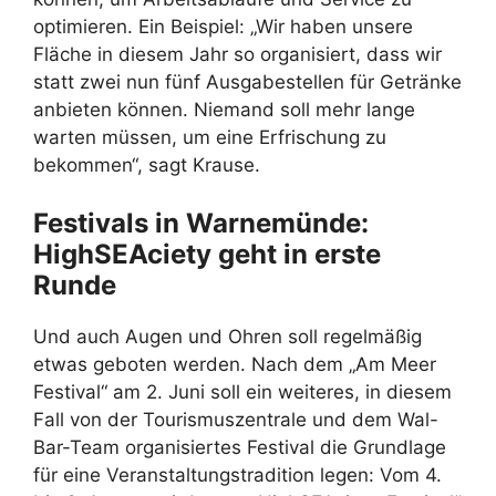
optimieren. Ein Beispiel: „Wir haben unsere
Fläche in diesem Jahr so organisiert, dass wir
statt zwei nun fünf Ausgabestellen für Getränke
anbieten können. Niemand soll mehr lange
warten müssen, um eine Erfrischung zu
bekommen“, sagt Krause.
Festivals in Warnemünde:
HighSEAciety geht in erste
Runde
Und auch Augen und Ohren soll regelmäßig
etwas geboten werden. Nach dem „Am Meer
Festival“ am 2. Juni soll ein weiteres, in diesem
Fall von der Tourismuszentrale und dem Wal-
Bar-Team organisiertes Festival die Grundlage
für eine Veranstaltungstradition legen: Vom 4.