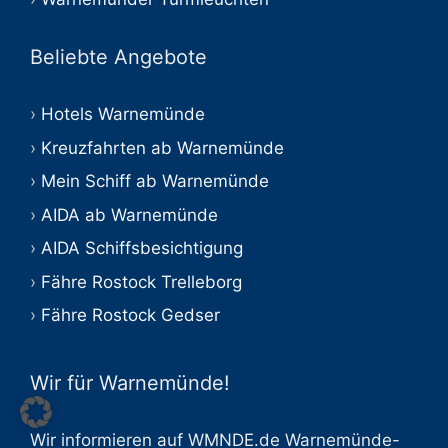
Beliebte Angebote
Hotels Warnemünde
Kreuzfahrten ab Warnemünde
Mein Schiff ab Warnemünde
AIDA ab Warnemünde
AIDA Schiffsbesichtigung
Fähre Rostock Trelleborg
Fähre Rostock Gedser
Wir für Warnemünde!
Wir informieren auf WMNDE.de Warnemünde-