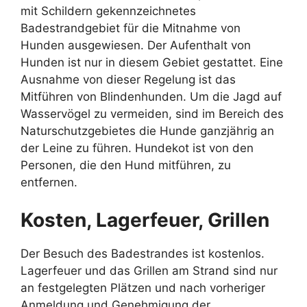
mit Schildern gekennzeichnetes
Badestrandgebiet für die Mitnahme von
Hunden ausgewiesen. Der Aufenthalt von
Hunden ist nur in diesem Gebiet gestattet. Eine
Ausnahme von dieser Regelung ist das
Mitführen von Blindenhunden. Um die Jagd auf
Wasservögel zu vermeiden, sind im Bereich des
Naturschutzgebietes die Hunde ganzjährig an
der Leine zu führen. Hundekot ist von den
Personen, die den Hund mitführen, zu
entfernen.
Kosten, Lagerfeuer, Grillen
Der Besuch des Badestrandes ist kostenlos.
Lagerfeuer und das Grillen am Strand sind nur
an festgelegten Plätzen und nach vorheriger
Anmeldung und Genehmigung der