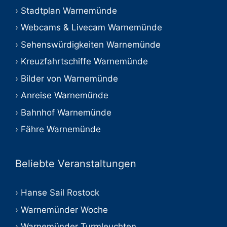
Stadtplan Warnemünde
Webcams & Livecam Warnemünde
Sehenswürdigkeiten Warnemünde
Kreuzfahrtschiffe Warnemünde
Bilder von Warnemünde
Anreise Warnemünde
Bahnhof Warnemünde
Fähre Warnemünde
Beliebte Veranstaltungen
Hanse Sail Rostock
Warnemünder Woche
Warnemünder Turmleuchten