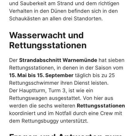
und Sauberkeit am Strand und dem richtigen
Verhalten in den Dünen befinden sich in den
Schaukästen an allen drei Standorten.
Wasserwacht und
Rettungsstationen
Der
Strandabschnitt Warnemünde
hat sieben
Rettungsstationen, in denen in der Saison vom
15. Mai bis 15. September
täglich bis zu 25
Rettungsschwimmer ihren Dienst leisten.
Der Hauptturm, Turm 3, ist wie ein
Rettungswagen ausgestattet. Von hier aus
werden die sechs weiteren
Rettungsstationen
koordiniert und im Notfall durch eine Crew mit
dem Rettungsbuggy unterstützt.