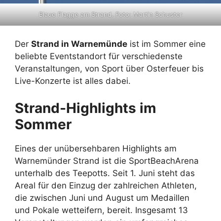
Blaue Flagge am Strand. Foto: Martin Schuster
Der
Strand in Warnemünde
ist im Sommer eine
beliebte Eventstandort für verschiedenste
Veranstaltungen, von Sport über Osterfeuer bis
Live-Konzerte ist alles dabei.
Strand-Highlights im
Sommer
Eines der unübersehbaren Highlights am
Warnemünder Strand ist die SportBeachArena
unterhalb des Teepotts. Seit 1. Juni steht das
Areal für den Einzug der zahlreichen Athleten,
die zwischen Juni und August um Medaillen
und Pokale wetteifern, bereit. Insgesamt 13