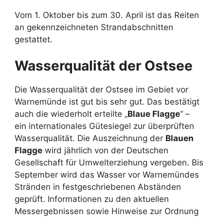
Vom 1. Oktober bis zum 30. April ist das Reiten
an gekennzeichneten Strandabschnitten
gestattet.
Wasserqualität der Ostsee
Die Wasserqualität der Ostsee im Gebiet vor
Warnemünde ist gut bis sehr gut. Das bestätigt
auch die wiederholt erteilte „
Blaue Flagge
“ –
ein internationales Gütesiegel zur überprüften
Wasserqualität. Die Auszeichnung der
Blauen
Flagge
wird jährlich von der Deutschen
Gesellschaft für Umwelterziehung vergeben. Bis
September wird das Wasser vor Warnemündes
Stränden in festgeschriebenen Abständen
geprüft. Informationen zu den aktuellen
Messergebnissen sowie Hinweise zur Ordnung