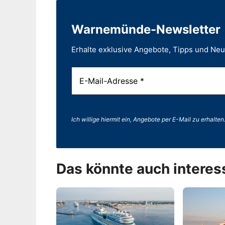
Warnemünde-Newsletter
Erhalte exklusive Angebote, Tipps und Ne
Ich willige hiermit ein, Angebote per E-Mail zu erhalten
Das könnte auch interes