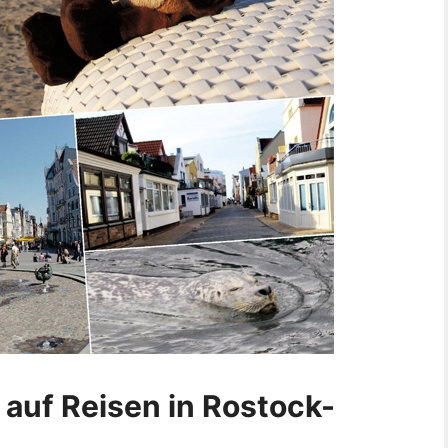
 auf Reisen in Rostock-