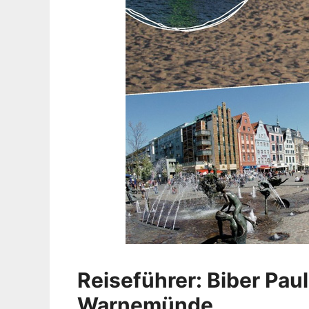
Reiseführer: Biber Paul
Warnemünde