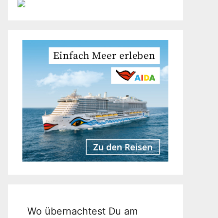
Wo übernachtest Du am