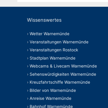
Wissenswertes
Wetter Warnemünde
Veranstaltungen Warnemünde
Veranstaltungen Rostock
Stadtplan Warnemünde
Webcams & Livecam Warnemünde
Sehenswürdigkeiten Warnemünde
Kreuzfahrtschiffe Warnemünde
Bilder von Warnemünde
Anreise Warnemünde
Bahnhof Warnemünde