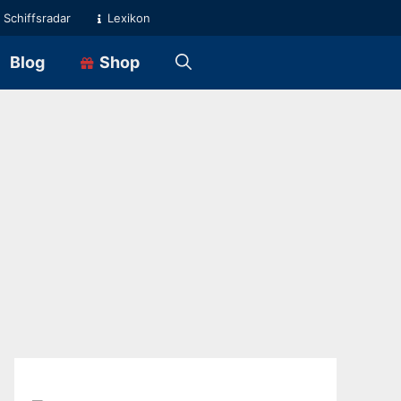
Schiffsradar
Lexikon
Blog
Shop