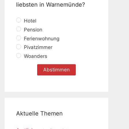
liebsten in Warnemünde?
Hotel
Pension
Ferienwohnung
Pivatzimmer
Woanders
Aktuelle Themen