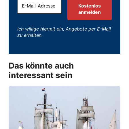
Ich willige hiermit ein, Angebote per E-Mail
zu erhalten.
Das könnte auch
interessant sein