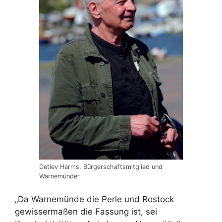
Detlev Harms, Bürgerschaftsmitglied und
Warnemünder
„Da Warnemünde die Perle und Rostock
gewissermaßen die Fassung ist, sei