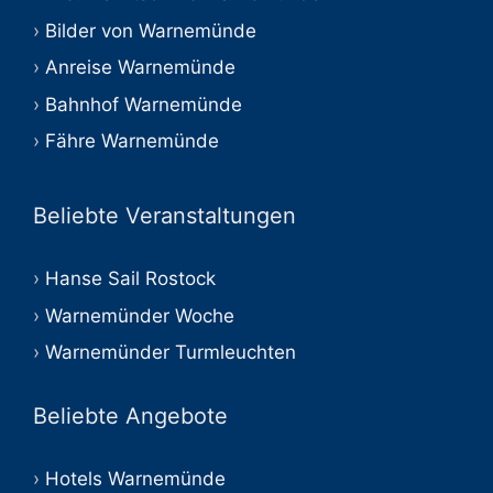
Bilder von Warnemünde
Anreise Warnemünde
Bahnhof Warnemünde
Fähre Warnemünde
Beliebte Veranstaltungen
Hanse Sail Rostock
Warnemünder Woche
Warnemünder Turmleuchten
Beliebte Angebote
Hotels Warnemünde