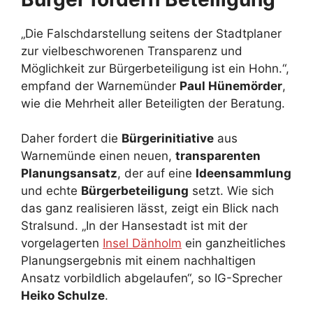
„Die Falschdarstellung seitens der Stadtplaner
zur vielbeschworenen Transparenz und
Möglichkeit zur Bürgerbeteiligung ist ein Hohn.“,
empfand der Warnemünder
Paul Hünemörder
,
wie die Mehrheit aller Beteiligten der Beratung.
Daher fordert die
Bürgerinitiative
aus
Warnemünde einen neuen,
transparenten
Planungsansatz
, der auf eine
Ideensammlung
und echte
Bürgerbeteiligung
setzt. Wie sich
das ganz realisieren lässt, zeigt ein Blick nach
Stralsund. „In der Hansestadt ist mit der
vorgelagerten
Insel Dänholm
ein ganzheitliches
Planungsergebnis mit einem nachhaltigen
Ansatz vorbildlich abgelaufen“, so IG-Sprecher
Heiko Schulze
.