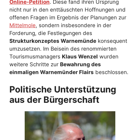
Online-Petition
. Diese fand ihren Ursprung
nicht nur in den enttäuschten Hoffnungen und
offenen Fragen im Ergebnis der Planungen zur
Mittelmole
, sondern insbesondere in der
Forderung, die Festlegungen des
Strukturkonzeptes Warnemünde
konsequent
umzusetzen. Im Beisein des renommierten
Tourismusmanagers
Klaus Wenzel
wurden
weitere Schritte zur
Bewahrung des
einmaligen Warnemünder Flairs
beschlossen.
Politische Unterstützung
aus der Bürgerschaft