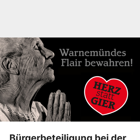
Bürgerbeteiligung bei der