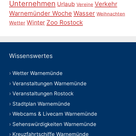
Unternehmen
Verkehr
Urlaub
Vereine
Warnemünder Woche
Wasser
Weihnachten
Zoo Rostock
Winter
Wetter
Wissenswertes
Wetter Warnemünde
Veranstaltungen Warnemünde
Veranstaltungen Rostock
Stadtplan Warnemünde
Webcams & Livecam Warnemünde
Sehenswürdigkeiten Warnemünde
Kreuzfahrtschiffe Warnemünde