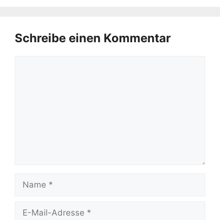
Schreibe einen Kommentar
Kommentar
Name
E-
Mail-