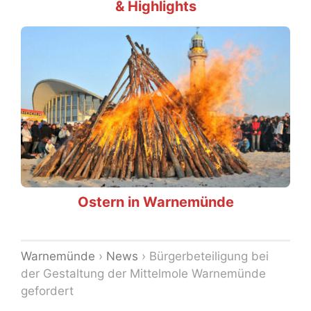
& Highlights
Ostern in Warnemünde
Warnemünde
›
News
›
Bürgerbeteiligung bei
der Gestaltung der Mittelmole Warnemünde
gefordert