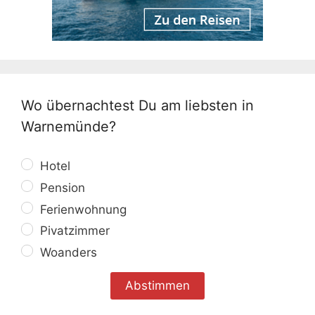
Wo übernachtest Du am liebsten in
Warnemünde?
Hotel
Pension
Ferienwohnung
Pivatzimmer
Woanders