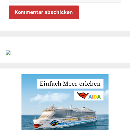
Adresse