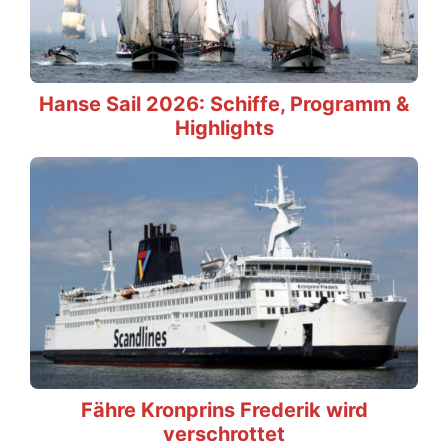
Hanse Sail 2026: Schiffe, Programm &
Highlights
Fähre Kronprins Frederik wird
verschrottet