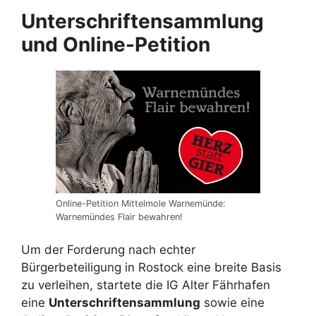
Unterschriftensammlung
und Online-Petition
Online-Petition Mittelmole Warnemünde:
Warnemündes Flair bewahren!
Um der Forderung nach echter
Bürgerbeteiligung in Rostock eine breite Basis
zu verleihen, startete die IG Alter Fährhafen
eine
Unterschriftensammlung
sowie eine