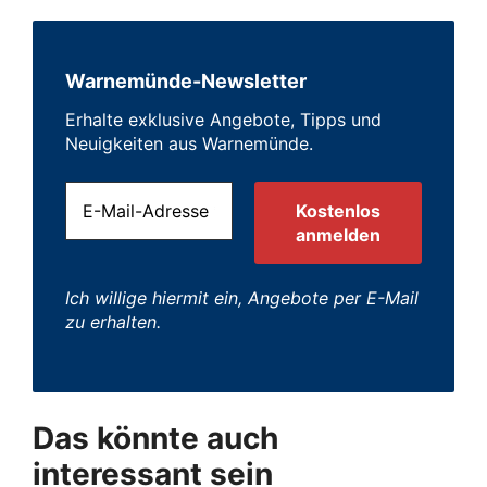
Warnemünde-Newsletter
Erhalte exklusive Angebote, Tipps und
Neuigkeiten aus Warnemünde.
Ich willige hiermit ein, Angebote per E-Mail
zu erhalten.
Das könnte auch
interessant sein