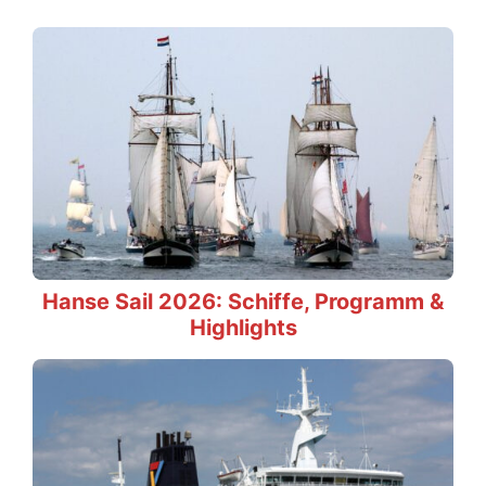
Hanse Sail 2026: Schiffe, Programm &
Highlights