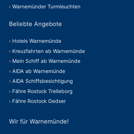
Warnemünder Turmleuchten
Beliebte Angebote
Hotels Warnemünde
Kreuzfahrten ab Warnemünde
Mein Schiff ab Warnemünde
AIDA ab Warnemünde
AIDA Schiffsbesichtigung
Fähre Rostock Trelleborg
Fähre Rostock Gedser
Wir für Warnemünde!