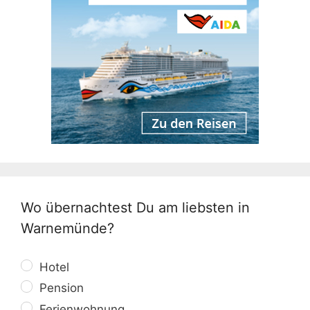
Wo übernachtest Du am liebsten in
Warnemünde?
Hotel
Pension
Ferienwohnung