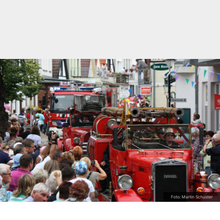
Foto: Martin Schuster