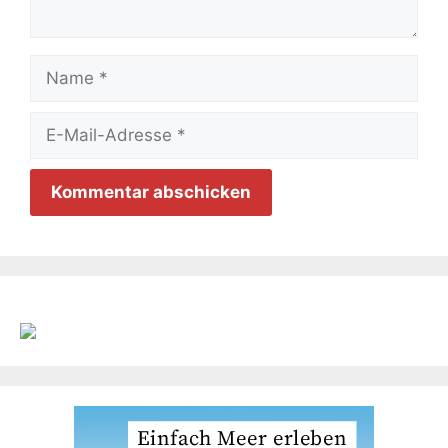
Name
E-
Mail-
Adresse