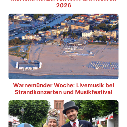
2026
Warnemünder Woche: Livemusik bei
Strandkonzerten und Musikfestival