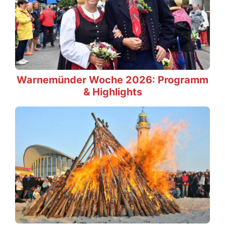
Warnemünder Woche 2026: Programm
& Highlights