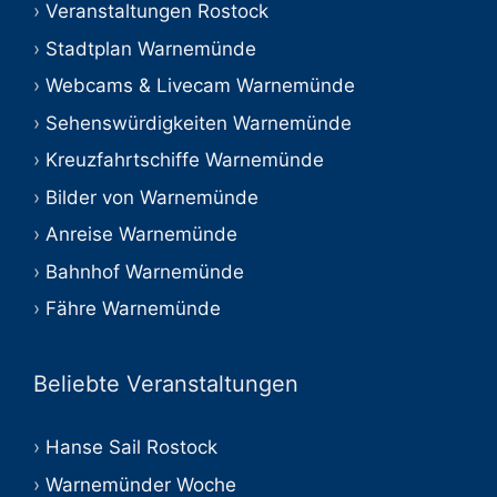
Veranstaltungen Rostock
Stadtplan Warnemünde
Webcams & Livecam Warnemünde
Sehenswürdigkeiten Warnemünde
Kreuzfahrtschiffe Warnemünde
Bilder von Warnemünde
Anreise Warnemünde
Bahnhof Warnemünde
Fähre Warnemünde
Beliebte Veranstaltungen
Hanse Sail Rostock
Warnemünder Woche