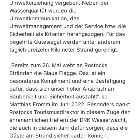
Umwelterziehung vergeben. Neben der
Wasserqualität werden die
Umweltkommunikation, das
Umweltmanagement und der Service bzw. die
Sicherheit als Kriterien herangezogen. Für das
begehrte Gütesiegel werden unter anderem
täglich dreizehn Kilometer Strand gereinigt.
„Bereits zum 26. Mal weht an Rostocks
Stränden die Blaue Flagge. Das ist ein
besonderes Kompliment und eine Bestätigung
dafür, dass sich unser hoher Anspruch an
Sauberkeit und Sicherheit auszahlt“, so
Matthias Fromm im Juni 2022. Besonders dankt
Rostocks Tourismusdirektor in diesem Zuge den
ehrenamtlichen Helfern der DRK-Wasserwacht,
die auch in diesem Jahr dafür sorgen, dass die
Gäste am Strand sicher baden können.