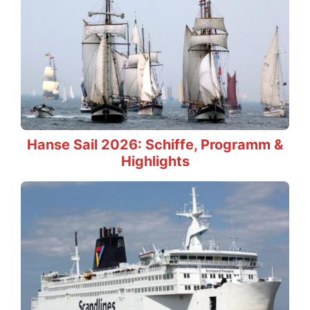
Hanse Sail 2026: Schiffe, Programm &
Highlights