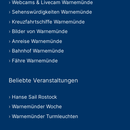
Webcams & Livecam Warnemünde
Sehenswürdigkeiten Warnemünde
Kreuzfahrtschiffe Warnemünde
Bilder von Warnemünde
Anreise Warnemünde
Bahnhof Warnemünde
Fähre Warnemünde
Beliebte Veranstaltungen
Hanse Sail Rostock
Warnemünder Woche
Warnemünder Turmleuchten