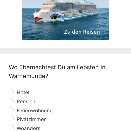
Wo übernachtest Du am liebsten in
Warnemünde?
Hotel
Pension
Ferienwohnung
Pivatzimmer
Woanders