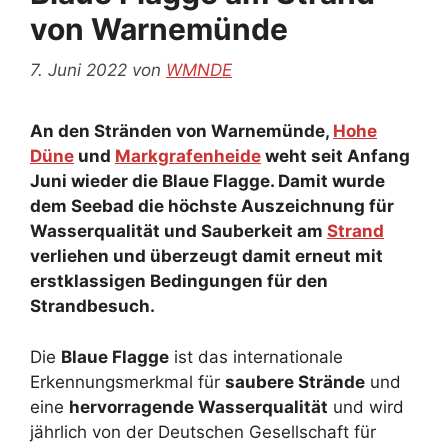
von Warnemünde
7. Juni 2022
von
WMNDE
An den Stränden von Warnemünde,
Hohe
Düne
und
Markgrafenheide
weht seit Anfang
Juni wieder die Blaue Flagge. Damit wurde
dem Seebad die höchste Auszeichnung für
Wasserqualität und Sauberkeit am
Strand
verliehen und überzeugt damit erneut mit
erstklassigen Bedingungen für den
Strandbesuch.
Die
Blaue Flagge
ist das internationale
Erkennungsmerkmal für
saubere Strände
und
eine
hervorragende Wasserqualität
und wird
jährlich von der Deutschen Gesellschaft für