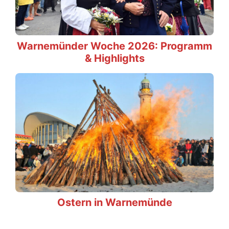
Warnemünder Woche 2026: Programm
& Highlights
Ostern in Warnemünde