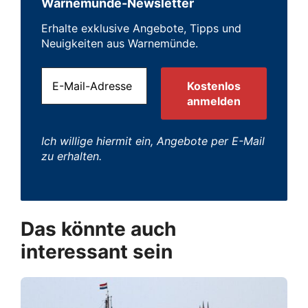
Warnemünde-Newsletter
Erhalte exklusive Angebote, Tipps und
Neuigkeiten aus Warnemünde.
Ich willige hiermit ein, Angebote per E-Mail
zu erhalten.
Das könnte auch
interessant sein