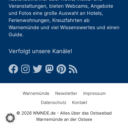
Veranstaltungen
, bieten
Webcams
,
Angebote
und
Fotos
eine große Auswahl an
Hotels
,
Ferienwohnungen
,
Kreuzfahrten ab
Warnemünde
und viel
Wissenswertes
und einen
Guide
.
Verfolgt unsere Kanäle!
Warnemünde
Newsletter
Impressum
Datenschutz
Kontakt
© 2026 WMNDE.de - Alles über das Ostseebad
Warnemünde an der Ostsee