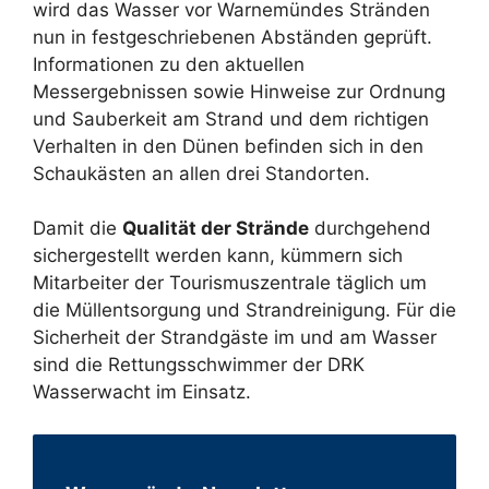
wird das Wasser vor Warnemündes Stränden
nun in festgeschriebenen Abständen geprüft.
Informationen zu den aktuellen
Messergebnissen sowie Hinweise zur Ordnung
und Sauberkeit am Strand und dem richtigen
Verhalten in den Dünen befinden sich in den
Schaukästen an allen drei Standorten.
Damit die
Qualität der Strände
durchgehend
sichergestellt werden kann, kümmern sich
Mitarbeiter der Tourismuszentrale täglich um
die Müllentsorgung und Strandreinigung. Für die
Sicherheit der Strandgäste im und am Wasser
sind die Rettungsschwimmer der DRK
Wasserwacht im Einsatz.