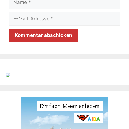
E-
Mail-
Adresse