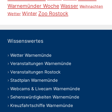
Warnemünder Woche
Wasser
Weihnachten
Zoo Rostock
Winter
Wetter
Wissenswertes
Wetter Warnemünde
Veranstaltungen Warnemünde
Veranstaltungen Rostock
Stadtplan Warnemünde
Webcams & Livecam Warnemünde
Sehenswürdigkeiten Warnemünde
Kreuzfahrtschiffe Warnemünde