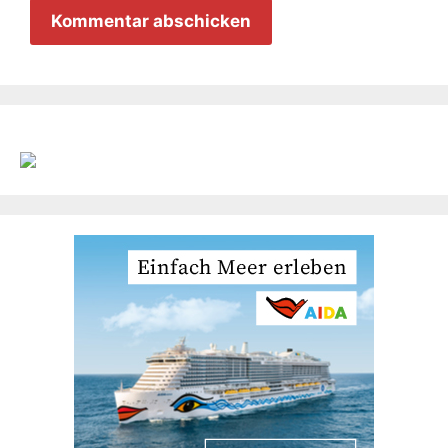
Adresse