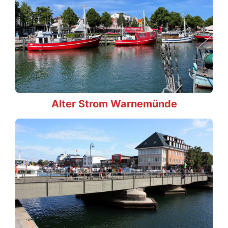
Alter Strom Warnemünde