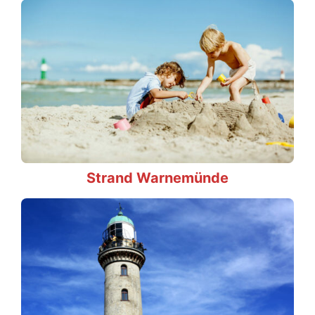
Strand Warnemünde