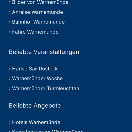
Bilder von Warnemünde
Anreise Warnemünde
Bahnhof Warnemünde
Fähre Warnemünde
Beliebte Veranstaltungen
Hanse Sail Rostock
Warnemünder Woche
Warnemünder Turmleuchten
Beliebte Angebote
Hotels Warnemünde