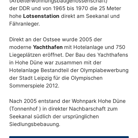
(Arbeiterwohnungsbaugenossenschaft)
der DDR und von 1965 bis 1970 die 25 Meter
hohe
Lotsenstation
direkt am Seekanal und
Fähranleger.
Direkt an der Ostsee wurde 2005 der
moderne
Yachthafen
mit Hotelanlage und 750
Liegeplätzen eröffnet. Der Bau des Yachthafens
in Hohe Düne war zusammen mit der
Hotelanlage Bestandteil der Olympiabewerbung
der Stadt Leipzig für die Olympischen
Sommerspiele 2012.
Nach 2005 entstand der Wohnpark Hohe Düne
(Tonnenhof ) in direkter Nachbarschaft zum
Seekanal südlich der ursprünglichen
Siedlungsbebauung.