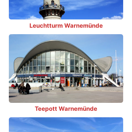
Leuchtturm Warnemünde
Teepott Warnemünde