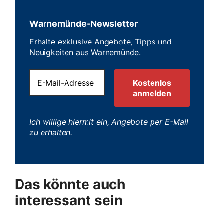
Warnemünde-Newsletter
Erhalte exklusive Angebote, Tipps und
Neuigkeiten aus Warnemünde.
Ich willige hiermit ein, Angebote per E-Mail
zu erhalten.
Das könnte auch
interessant sein