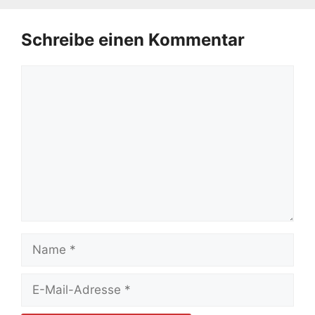
Schreibe einen Kommentar
Kommentar
Name
E-
Mail-