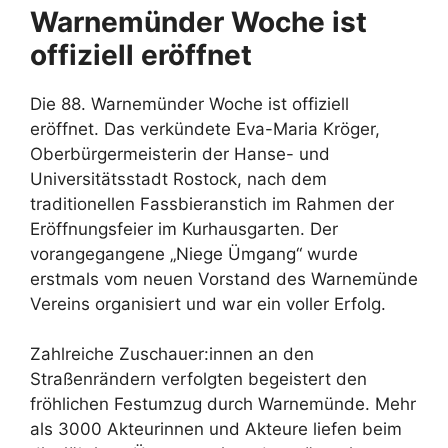
Warnemünder Woche ist
offiziell eröffnet
Die 88. Warnemünder Woche ist offiziell
eröffnet. Das verkündete Eva-Maria Kröger,
Oberbürgermeisterin der Hanse- und
Universitätsstadt Rostock, nach dem
traditionellen Fassbieranstich im Rahmen der
Eröffnungsfeier im Kurhausgarten. Der
vorangegangene „Niege Ümgang“ wurde
erstmals vom neuen Vorstand des Warnemünde
Vereins organisiert und war ein voller Erfolg.
Zahlreiche Zuschauer:innen an den
Straßenrändern verfolgten begeistert den
fröhlichen Festumzug durch Warnemünde. Mehr
als 3000 Akteurinnen und Akteure liefen beim