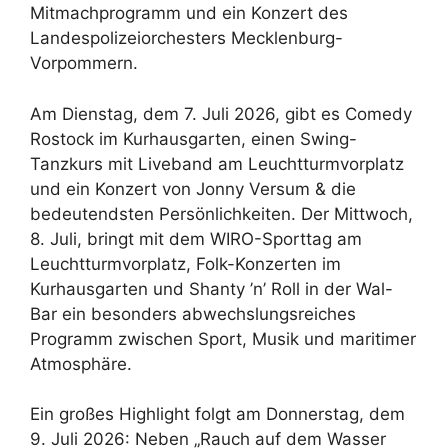
Mitmachprogramm und ein Konzert des
Landespolizeiorchesters Mecklenburg-
Vorpommern.
Am Dienstag, dem 7. Juli 2026, gibt es Comedy
Rostock im Kurhausgarten, einen Swing-
Tanzkurs mit Liveband am Leuchtturmvorplatz
und ein Konzert von Jonny Versum & die
bedeutendsten Persönlichkeiten. Der Mittwoch,
8. Juli, bringt mit dem WIRO-Sporttag am
Leuchtturmvorplatz, Folk-Konzerten im
Kurhausgarten und Shanty ’n’ Roll in der Wal-
Bar ein besonders abwechslungsreiches
Programm zwischen Sport, Musik und maritimer
Atmosphäre.
Ein großes Highlight folgt am Donnerstag, dem
9. Juli 2026: Neben „Rauch auf dem Wasser