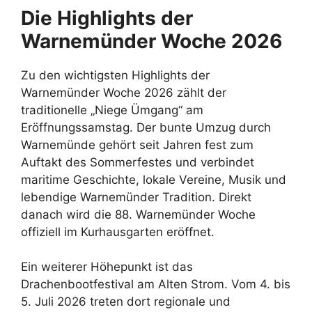
Die Highlights der
Warnemünder Woche 2026
Zu den wichtigsten Highlights der
Warnemünder Woche 2026 zählt der
traditionelle „Niege Ümgang“ am
Eröffnungssamstag. Der bunte Umzug durch
Warnemünde gehört seit Jahren fest zum
Auftakt des Sommerfestes und verbindet
maritime Geschichte, lokale Vereine, Musik und
lebendige Warnemünder Tradition. Direkt
danach wird die 88. Warnemünder Woche
offiziell im Kurhausgarten eröffnet.
Ein weiterer Höhepunkt ist das
Drachenbootfestival am Alten Strom. Vom 4. bis
5. Juli 2026 treten dort regionale und