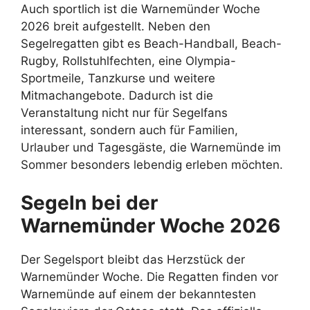
Auch sportlich ist die Warnemünder Woche
2026 breit aufgestellt. Neben den
Segelregatten gibt es Beach-Handball, Beach-
Rugby, Rollstuhlfechten, eine Olympia-
Sportmeile, Tanzkurse und weitere
Mitmachangebote. Dadurch ist die
Veranstaltung nicht nur für Segelfans
interessant, sondern auch für Familien,
Urlauber und Tagesgäste, die Warnemünde im
Sommer besonders lebendig erleben möchten.
Segeln bei der
Warnemünder Woche 2026
Der Segelsport bleibt das Herzstück der
Warnemünder Woche. Die Regatten finden vor
Warnemünde auf einem der bekanntesten