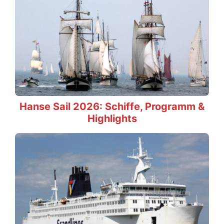
Hanse Sail 2026: Schiffe, Programm &
Highlights