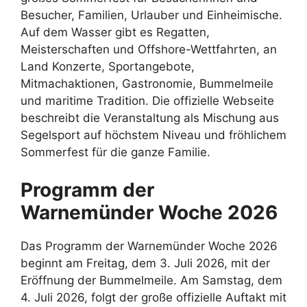
Besucher, Familien, Urlauber und Einheimische.
Auf dem Wasser gibt es Regatten,
Meisterschaften und Offshore-Wettfahrten, an
Land Konzerte, Sportangebote,
Mitmachaktionen, Gastronomie, Bummelmeile
und maritime Tradition. Die offizielle Webseite
beschreibt die Veranstaltung als Mischung aus
Segelsport auf höchstem Niveau und fröhlichem
Sommerfest für die ganze Familie.
Programm der
Warnemünder Woche 2026
Das Programm der Warnemünder Woche 2026
beginnt am Freitag, dem 3. Juli 2026, mit der
Eröffnung der Bummelmeile. Am Samstag, dem
4. Juli 2026, folgt der große offizielle Auftakt mit