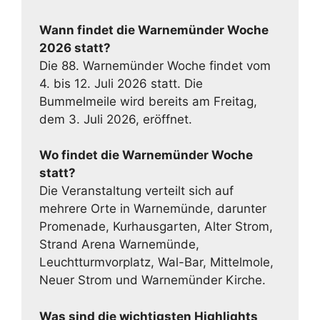
Wann findet die Warnemünder Woche
2026 statt?
Die 88. Warnemünder Woche findet vom
4. bis 12. Juli 2026 statt. Die
Bummelmeile wird bereits am Freitag,
dem 3. Juli 2026, eröffnet.
Wo findet die Warnemünder Woche
statt?
Die Veranstaltung verteilt sich auf
mehrere Orte in Warnemünde, darunter
Promenade, Kurhausgarten, Alter Strom,
Strand Arena Warnemünde,
Leuchtturmvorplatz, Wal-Bar, Mittelmole,
Neuer Strom und Warnemünder Kirche.
Was sind die wichtigsten Highlights