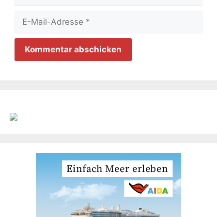
E-
Mail-
Adresse