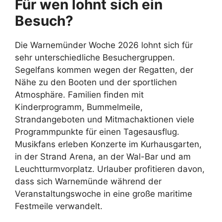
Für wen lohnt sich ein
Besuch?
Die Warnemünder Woche 2026 lohnt sich für
sehr unterschiedliche Besuchergruppen.
Segelfans kommen wegen der Regatten, der
Nähe zu den Booten und der sportlichen
Atmosphäre. Familien finden mit
Kinderprogramm, Bummelmeile,
Strandangeboten und Mitmachaktionen viele
Programmpunkte für einen Tagesausflug.
Musikfans erleben Konzerte im Kurhausgarten,
in der Strand Arena, an der Wal-Bar und am
Leuchtturmvorplatz. Urlauber profitieren davon,
dass sich Warnemünde während der
Veranstaltungswoche in eine große maritime
Festmeile verwandelt.