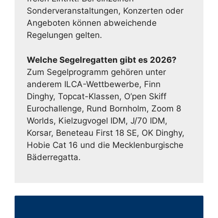
Sonderveranstaltungen, Konzerten oder
Angeboten können abweichende
Regelungen gelten.
Welche Segelregatten gibt es 2026?
Zum Segelprogramm gehören unter
anderem ILCA-Wettbewerbe, Finn
Dinghy, Topcat-Klassen, O’pen Skiff
Eurochallenge, Rund Bornholm, Zoom 8
Worlds, Kielzugvogel IDM, J/70 IDM,
Korsar, Beneteau First 18 SE, OK Dinghy,
Hobie Cat 16 und die Mecklenburgische
Bäderregatta.