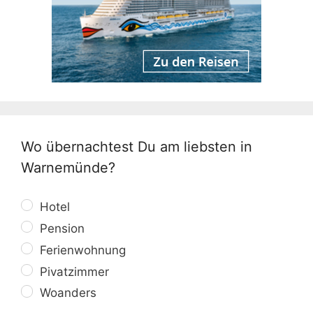
Wo übernachtest Du am liebsten in
Warnemünde?
Hotel
Pension
Ferienwohnung
Pivatzimmer
Woanders