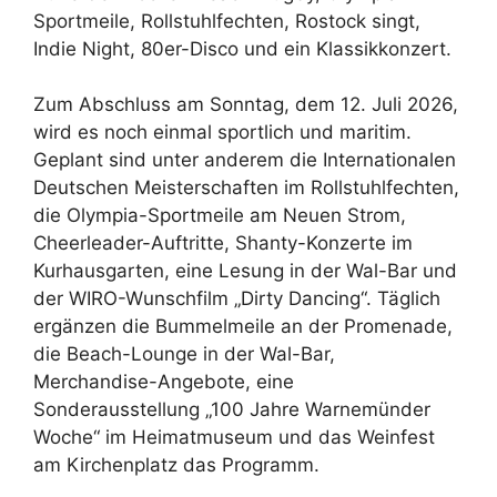
Sportmeile, Rollstuhlfechten, Rostock singt,
Indie Night, 80er-Disco und ein Klassikkonzert.
Zum Abschluss am Sonntag, dem 12. Juli 2026,
wird es noch einmal sportlich und maritim.
Geplant sind unter anderem die Internationalen
Deutschen Meisterschaften im Rollstuhlfechten,
die Olympia-Sportmeile am Neuen Strom,
Cheerleader-Auftritte, Shanty-Konzerte im
Kurhausgarten, eine Lesung in der Wal-Bar und
der WIRO-Wunschfilm „Dirty Dancing“. Täglich
ergänzen die Bummelmeile an der Promenade,
die Beach-Lounge in der Wal-Bar,
Merchandise-Angebote, eine
Sonderausstellung „100 Jahre Warnemünder
Woche“ im Heimatmuseum und das Weinfest
am Kirchenplatz das Programm.