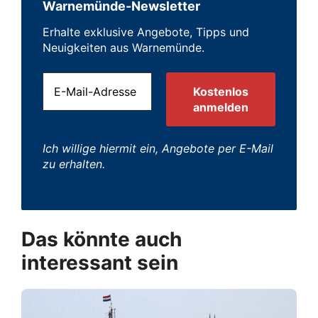
Warnemünde-Newsletter
Erhalte exklusive Angebote, Tipps und
Neuigkeiten aus Warnemünde.
Ich willige hiermit ein, Angebote per E-Mail
zu erhalten.
Das könnte auch
interessant sein