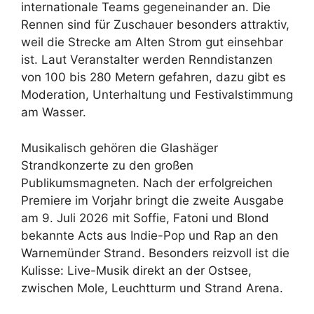
internationale Teams gegeneinander an. Die
Rennen sind für Zuschauer besonders attraktiv,
weil die Strecke am Alten Strom gut einsehbar
ist. Laut Veranstalter werden Renndistanzen
von 100 bis 280 Metern gefahren, dazu gibt es
Moderation, Unterhaltung und Festivalstimmung
am Wasser.
Musikalisch gehören die Glashäger
Strandkonzerte zu den großen
Publikumsmagneten. Nach der erfolgreichen
Premiere im Vorjahr bringt die zweite Ausgabe
am 9. Juli 2026 mit Soffie, Fatoni und Blond
bekannte Acts aus Indie-Pop und Rap an den
Warnemünder Strand. Besonders reizvoll ist die
Kulisse: Live-Musik direkt an der Ostsee,
zwischen Mole, Leuchtturm und Strand Arena.