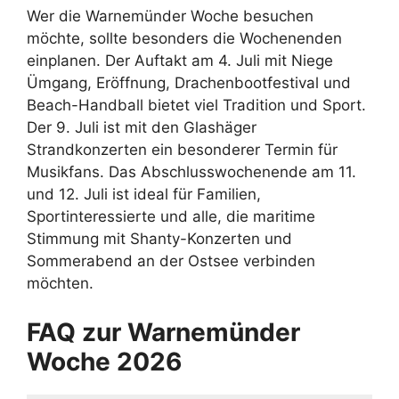
Wer die Warnemünder Woche besuchen
möchte, sollte besonders die Wochenenden
einplanen. Der Auftakt am 4. Juli mit Niege
Ümgang, Eröffnung, Drachenbootfestival und
Beach-Handball bietet viel Tradition und Sport.
Der 9. Juli ist mit den Glashäger
Strandkonzerten ein besonderer Termin für
Musikfans. Das Abschlusswochenende am 11.
und 12. Juli ist ideal für Familien,
Sportinteressierte und alle, die maritime
Stimmung mit Shanty-Konzerten und
Sommerabend an der Ostsee verbinden
möchten.
FAQ zur Warnemünder
Woche 2026