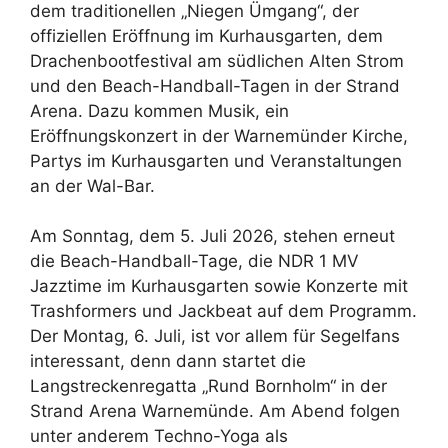
dem traditionellen „Niegen Ümgang“, der
offiziellen Eröffnung im Kurhausgarten, dem
Drachenbootfestival am südlichen Alten Strom
und den Beach-Handball-Tagen in der Strand
Arena. Dazu kommen Musik, ein
Eröffnungskonzert in der Warnemünder Kirche,
Partys im Kurhausgarten und Veranstaltungen
an der Wal-Bar.
Am Sonntag, dem 5. Juli 2026, stehen erneut
die Beach-Handball-Tage, die NDR 1 MV
Jazztime im Kurhausgarten sowie Konzerte mit
Trashformers und Jackbeat auf dem Programm.
Der Montag, 6. Juli, ist vor allem für Segelfans
interessant, denn dann startet die
Langstreckenregatta „Rund Bornholm“ in der
Strand Arena Warnemünde. Am Abend folgen
unter anderem Techno-Yoga als