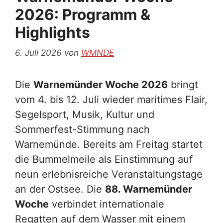
2026: Programm &
Highlights
6. Juli 2026
von
WMNDE
Die
Warnemünder Woche 2026
bringt
vom 4. bis 12. Juli wieder maritimes Flair,
Segelsport, Musik, Kultur und
Sommerfest-Stimmung nach
Warnemünde. Bereits am Freitag startet
die Bummelmeile als Einstimmung auf
neun erlebnisreiche Veranstaltungstage
an der Ostsee. Die
88. Warnemünder
Woche
verbindet internationale
Regatten auf dem Wasser mit einem