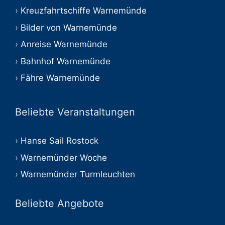
Kreuzfahrtschiffe Warnemünde
Bilder von Warnemünde
Anreise Warnemünde
Bahnhof Warnemünde
Fähre Warnemünde
Beliebte Veranstaltungen
Hanse Sail Rostock
Warnemünder Woche
Warnemünder Turmleuchten
Beliebte Angebote