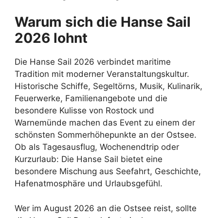
Warum sich die Hanse Sail
2026 lohnt
Die Hanse Sail 2026 verbindet maritime
Tradition mit moderner Veranstaltungskultur.
Historische Schiffe, Segeltörns, Musik, Kulinarik,
Feuerwerke, Familienangebote und die
besondere Kulisse von Rostock und
Warnemünde machen das Event zu einem der
schönsten Sommerhöhepunkte an der Ostsee.
Ob als Tagesausflug, Wochenendtrip oder
Kurzurlaub: Die Hanse Sail bietet eine
besondere Mischung aus Seefahrt, Geschichte,
Hafenatmosphäre und Urlaubsgefühl.
Wer im August 2026 an die Ostsee reist, sollte