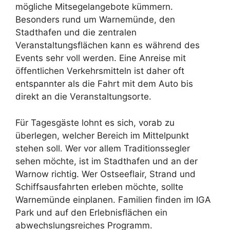
mögliche Mitsegelangebote kümmern.
Besonders rund um Warnemünde, den
Stadthafen und die zentralen
Veranstaltungsflächen kann es während des
Events sehr voll werden. Eine Anreise mit
öffentlichen Verkehrsmitteln ist daher oft
entspannter als die Fahrt mit dem Auto bis
direkt an die Veranstaltungsorte.
Für Tagesgäste lohnt es sich, vorab zu
überlegen, welcher Bereich im Mittelpunkt
stehen soll. Wer vor allem Traditionssegler
sehen möchte, ist im Stadthafen und an der
Warnow richtig. Wer Ostseeflair, Strand und
Schiffsausfahrten erleben möchte, sollte
Warnemünde einplanen. Familien finden im IGA
Park und auf den Erlebnisflächen ein
abwechslungsreiches Programm.