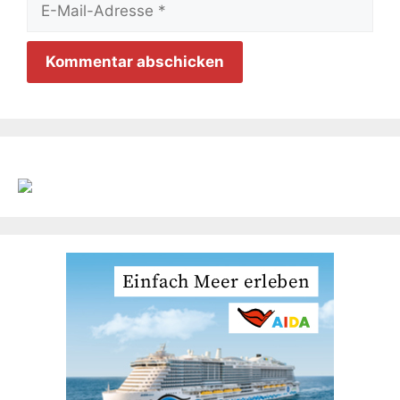
Mail-
Adresse