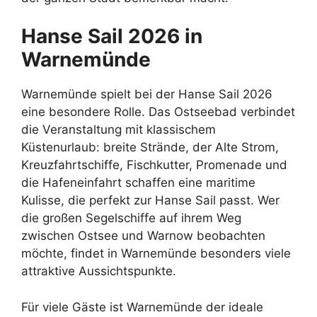
Hanse Sail 2026 in
Warnemünde
Warnemünde spielt bei der Hanse Sail 2026
eine besondere Rolle. Das Ostseebad verbindet
die Veranstaltung mit klassischem
Küstenurlaub: breite Strände, der Alte Strom,
Kreuzfahrtschiffe, Fischkutter, Promenade und
die Hafeneinfahrt schaffen eine maritime
Kulisse, die perfekt zur Hanse Sail passt. Wer
die großen Segelschiffe auf ihrem Weg
zwischen Ostsee und Warnow beobachten
möchte, findet in Warnemünde besonders viele
attraktive Aussichtspunkte.
Für viele Gäste ist Warnemünde der ideale