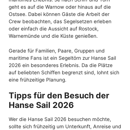
geht es auf die Warnow oder hinaus auf die
Ostsee. Dabei können Gäste die Arbeit der
Crew beobachten, das Segelsetzen erleben
oder einfach die Aussicht auf Rostock,
Warnemünde und die Küste genießen.
Gerade für Familien, Paare, Gruppen und
maritime Fans ist ein Segeltörn zur Hanse Sail
2026 ein besonderes Erlebnis. Da die Plätze
auf beliebten Schiffen begrenzt sind, lohnt sich
eine frühzeitige Planung.
Tipps für den Besuch der
Hanse Sail 2026
Wer die Hanse Sail 2026 besuchen möchte,
sollte sich frühzeitig um Unterkunft, Anreise und