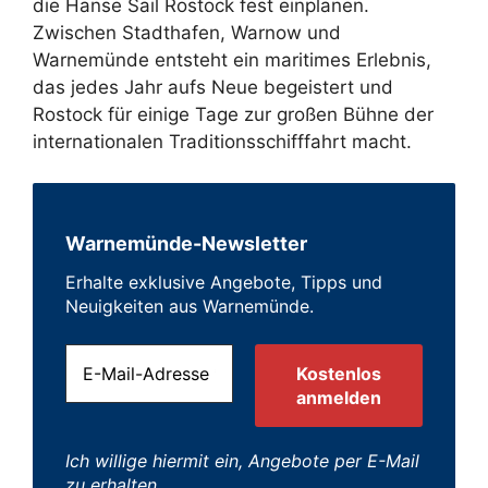
die Hanse Sail Rostock fest einplanen.
Zwischen Stadthafen, Warnow und
Warnemünde entsteht ein maritimes Erlebnis,
das jedes Jahr aufs Neue begeistert und
Rostock für einige Tage zur großen Bühne der
internationalen Traditionsschifffahrt macht.
Warnemünde-Newsletter
Erhalte exklusive Angebote, Tipps und
Neuigkeiten aus Warnemünde.
Ich willige hiermit ein, Angebote per E-Mail
zu erhalten.