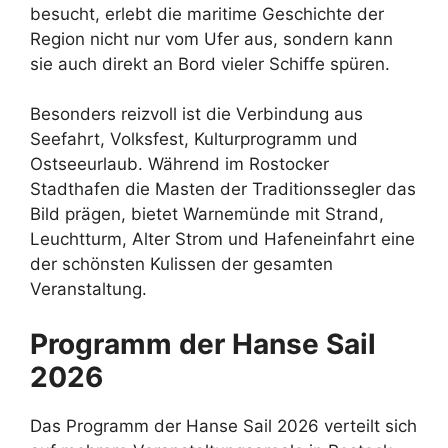
besucht, erlebt die maritime Geschichte der
Region nicht nur vom Ufer aus, sondern kann
sie auch direkt an Bord vieler Schiffe spüren.
Besonders reizvoll ist die Verbindung aus
Seefahrt, Volksfest, Kulturprogramm und
Ostseeurlaub. Während im Rostocker
Stadthafen die Masten der Traditionssegler das
Bild prägen, bietet Warnemünde mit Strand,
Leuchtturm, Alter Strom und Hafeneinfahrt eine
der schönsten Kulissen der gesamten
Veranstaltung.
Programm der Hanse Sail
2026
Das Programm der Hanse Sail 2026 verteilt sich