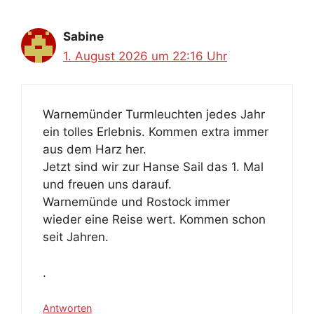
Sabine
1. August 2026 um 22:16 Uhr
Warnemünder Turmleuchten jedes Jahr
ein tolles Erlebnis. Kommen extra immer
aus dem Harz her.
Jetzt sind wir zur Hanse Sail das 1. Mal
und freuen uns darauf.
Warnemünde und Rostock immer
wieder eine Reise wert. Kommen schon
seit Jahren.
.
Antworten