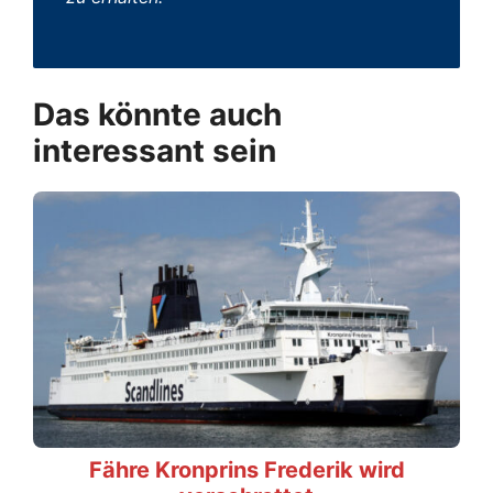
Das könnte auch
interessant sein
Fähre Kronprins Frederik wird