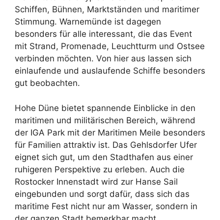
Schiffen, Bühnen, Marktständen und maritimer
Stimmung. Warnemünde ist dagegen
besonders für alle interessant, die das Event
mit Strand, Promenade, Leuchtturm und Ostsee
verbinden möchten. Von hier aus lassen sich
einlaufende und auslaufende Schiffe besonders
gut beobachten.
Hohe Düne bietet spannende Einblicke in den
maritimen und militärischen Bereich, während
der IGA Park mit der Maritimen Meile besonders
für Familien attraktiv ist. Das Gehlsdorfer Ufer
eignet sich gut, um den Stadthafen aus einer
ruhigeren Perspektive zu erleben. Auch die
Rostocker Innenstadt wird zur Hanse Sail
eingebunden und sorgt dafür, dass sich das
maritime Fest nicht nur am Wasser, sondern in
der ganzen Stadt bemerkbar macht.