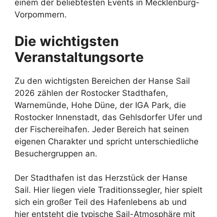
einem der beliebtesten Events in Mecklenburg-
Vorpommern.
Die wichtigsten
Veranstaltungsorte
Zu den wichtigsten Bereichen der Hanse Sail
2026 zählen der Rostocker Stadthafen,
Warnemünde, Hohe Düne, der IGA Park, die
Rostocker Innenstadt, das Gehlsdorfer Ufer und
der Fischereihafen. Jeder Bereich hat seinen
eigenen Charakter und spricht unterschiedliche
Besuchergruppen an.
Der Stadthafen ist das Herzstück der Hanse
Sail. Hier liegen viele Traditionssegler, hier spielt
sich ein großer Teil des Hafenlebens ab und
hier entsteht die typische Sail-Atmosphäre mit