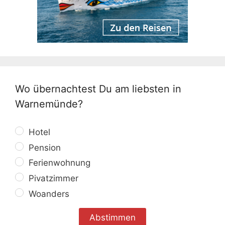
Wo übernachtest Du am liebsten in
Warnemünde?
Hotel
Pension
Ferienwohnung
Pivatzimmer
Woanders