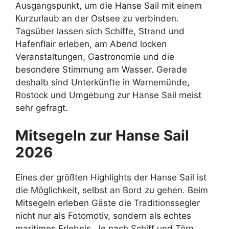
Ausgangspunkt, um die Hanse Sail mit einem
Kurzurlaub an der Ostsee zu verbinden.
Tagsüber lassen sich Schiffe, Strand und
Hafenflair erleben, am Abend locken
Veranstaltungen, Gastronomie und die
besondere Stimmung am Wasser. Gerade
deshalb sind Unterkünfte in Warnemünde,
Rostock und Umgebung zur Hanse Sail meist
sehr gefragt.
Mitsegeln zur Hanse Sail
2026
Eines der größten Highlights der Hanse Sail ist
die Möglichkeit, selbst an Bord zu gehen. Beim
Mitsegeln erleben Gäste die Traditionssegler
nicht nur als Fotomotiv, sondern als echtes
maritimes Erlebnis. Je nach Schiff und Törn