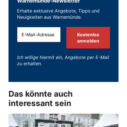
Warnemünde-Newsletter
Erhalte exklusive Angebote, Tipps und
Neuigkeiten aus Warnemünde.
Ich willige hiermit ein, Angebote per E-Mail
zu erhalten.
Das könnte auch
interessant sein