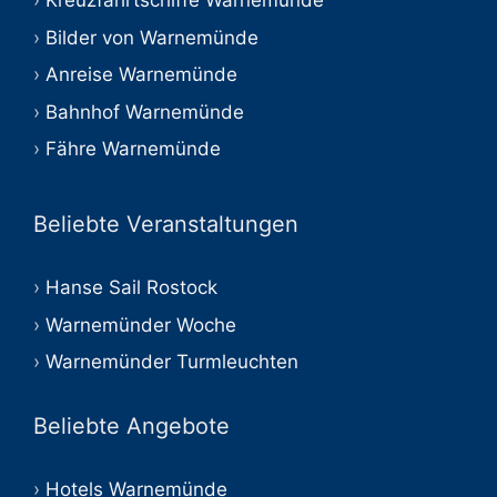
Kreuzfahrtschiffe Warnemünde
Bilder von Warnemünde
Anreise Warnemünde
Bahnhof Warnemünde
Fähre Warnemünde
Beliebte Veranstaltungen
Hanse Sail Rostock
Warnemünder Woche
Warnemünder Turmleuchten
Beliebte Angebote
Hotels Warnemünde