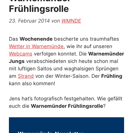
Frühlingsrolle
23. Februar 2014
von
WMNDE
Das
Wochenende
bescherte uns traumhaftes
Wetter in Warnemünde
, wie ihr auf unseren
Webcams
verfolgen konntet. Die
Warnemünder
Jungs
verabschiedeten sich heute schon mal
mit luftigen Saltos und waghalsigen Sprüngen
am
Strand
von der Winter-Saison. Der
Frühling
kann also kommen!
Jens hat’s fotografisch festgehalten. Wie gefällt
euch die
Warnemünder Frühlingsrolle
?