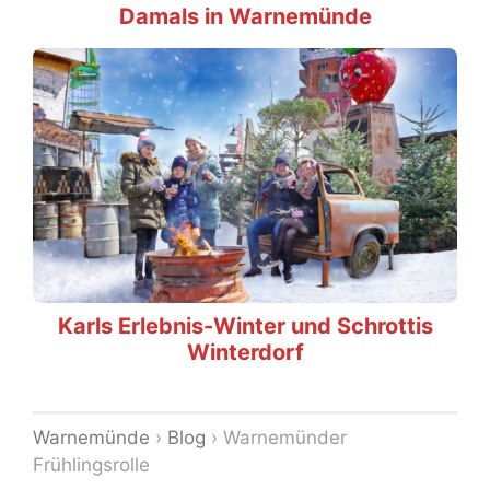
Damals in Warnemünde
Karls Erlebnis-Winter und Schrottis
Winterdorf
Warnemünde
›
Blog
›
Warnemünder
Frühlingsrolle