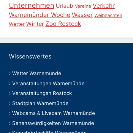
Unternehmen
Verkehr
Urlaub
Vereine
Warnemünder Woche
Wasser
Weihnachten
Zoo Rostock
Winter
Wetter
Wissenswertes
Wetter Warnemünde
Veranstaltungen Warnemünde
Veranstaltungen Rostock
Stadtplan Warnemünde
Webcams & Livecam Warnemünde
Sehenswürdigkeiten Warnemünde