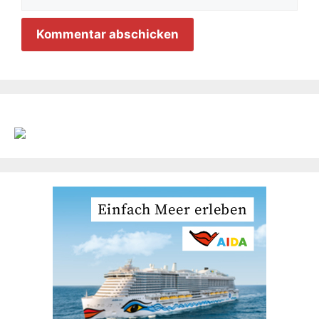
Mail-
Adresse