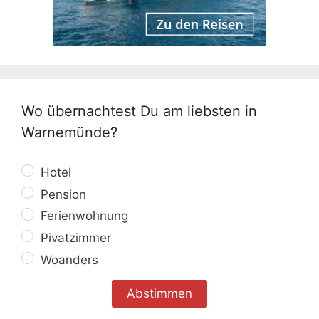
Wo übernachtest Du am liebsten in
Warnemünde?
Hotel
Pension
Ferienwohnung
Pivatzimmer
Woanders