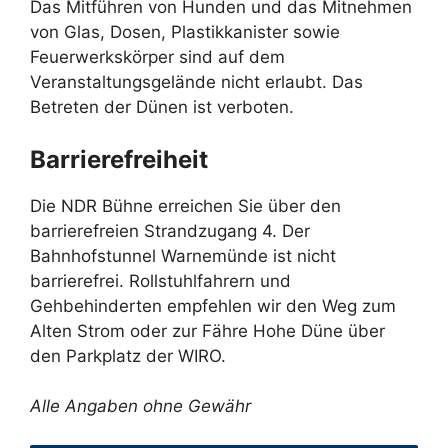
Das Mitführen von Hunden und das Mitnehmen
von Glas, Dosen, Plastikkanister sowie
Feuerwerkskörper sind auf dem
Veranstaltungsgelände nicht erlaubt. Das
Betreten der Dünen ist verboten.
Barrierefreiheit
Die NDR Bühne erreichen Sie über den
barrierefreien Strandzugang 4. Der
Bahnhofstunnel Warnemünde ist nicht
barrierefrei. Rollstuhlfahrern und
Gehbehinderten empfehlen wir den Weg zum
Alten Strom oder zur Fähre Hohe Düne über
den Parkplatz der WIRO.
Alle Angaben ohne Gewähr