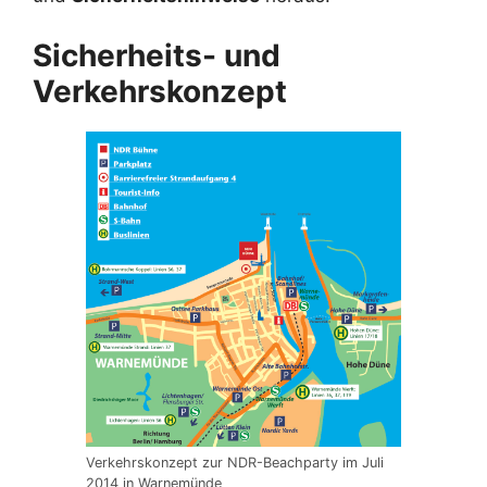
Sicherheits- und
Verkehrskonzept
Verkehrskonzept zur NDR-Beachparty im Juli
2014 in Warnemünde