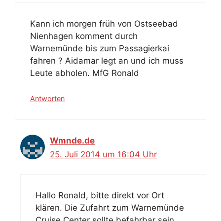
Kann ich morgen früh von Ostseebad
Nienhagen komment durch
Warnemünde bis zum Passagierkai
fahren ? Aidamar legt an und ich muss
Leute abholen. MfG Ronald
Antworten
Wmnde.de
25. Juli 2014 um 16:04 Uhr
Hallo Ronald, bitte direkt vor Ort
klären. Die Zufahrt zum Warnemünde
Cruise Center sollte befahrbar sein,