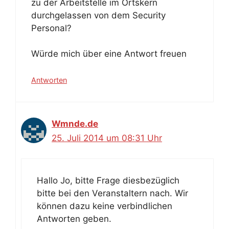
zu der Arbeitstelle im Ortskern
durchgelassen von dem Security
Personal?
Würde mich über eine Antwort freuen
Antworten
Wmnde.de
25. Juli 2014 um 08:31 Uhr
Hallo Jo, bitte Frage diesbezüglich
bitte bei den Veranstaltern nach. Wir
können dazu keine verbindlichen
Antworten geben.