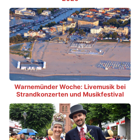
Warnemünder Woche: Livemusik bei
Strandkonzerten und Musikfestival