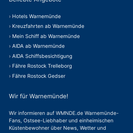
Hotels Warnemünde
Kreuzfahrten ab Warnemünde
Mein Schiff ab Warnemünde
AIDA ab Warnemünde
AIDA Schiffsbesichtigung
Fähre Rostock Trelleborg
Fähre Rostock Gedser
Wir für Warnemünde!
Wir informieren auf WMNDE.de Warnemünde-
Fans, Ostsee-Liebhaber und einheimischen
Küstenbewohner über
News
,
Wetter
und