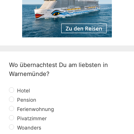
Wo übernachtest Du am liebsten in
Warnemünde?
Hotel
Pension
Ferienwohnung
Pivatzimmer
Woanders