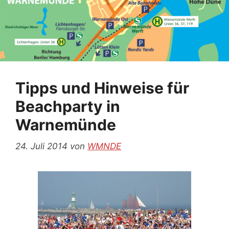
Tipps und Hinweise für
Beachparty in
Warnemünde
24. Juli 2014
von
WMNDE