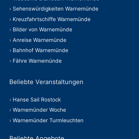
Sehenswürdigkeiten Warnemünde
Kreuzfahrtschiffe Warnemünde
Bilder von Warnemünde
Anreise Warnemünde
Bahnhof Warnemünde
Fähre Warnemünde
Beliebte Veranstaltungen
Hanse Sail Rostock
Warnemünder Woche
Warnemünder Turmleuchten
Beliebte Angebote