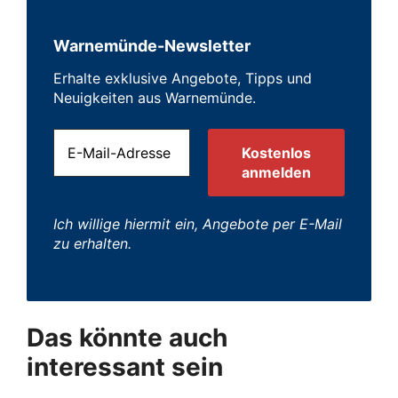
Warnemünde-Newsletter
Erhalte exklusive Angebote, Tipps und
Neuigkeiten aus Warnemünde.
Ich willige hiermit ein, Angebote per E-Mail
zu erhalten.
Das könnte auch
interessant sein