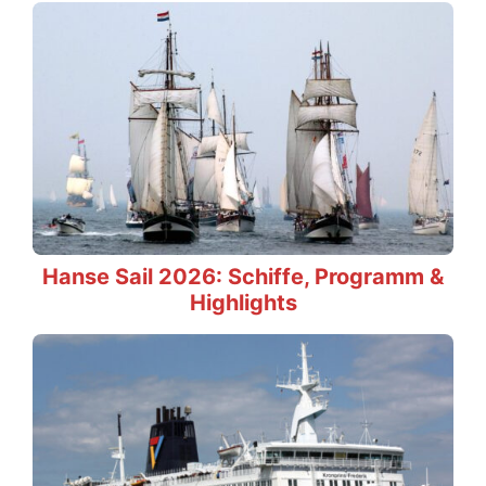
Hanse Sail 2026: Schiffe, Programm &
Highlights