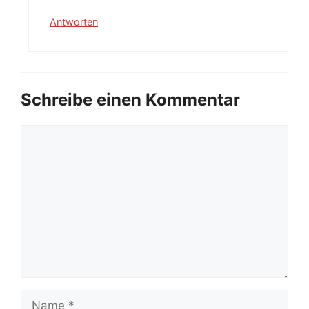
Antworten
Schreibe einen Kommentar
Kommentar
Name