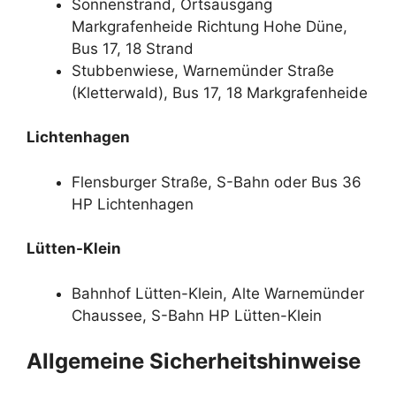
Sonnenstrand, Ortsausgang
Markgrafenheide Richtung Hohe Düne,
Bus 17, 18 Strand
Stubbenwiese, Warnemünder Straße
(Kletterwald), Bus 17, 18 Markgrafenheide
Lichtenhagen
Flensburger Straße, S-Bahn oder Bus 36
HP Lichtenhagen
Lütten-Klein
Bahnhof Lütten-Klein, Alte Warnemünder
Chaussee, S-Bahn HP Lütten-Klein
Allgemeine Sicherheitshinweise