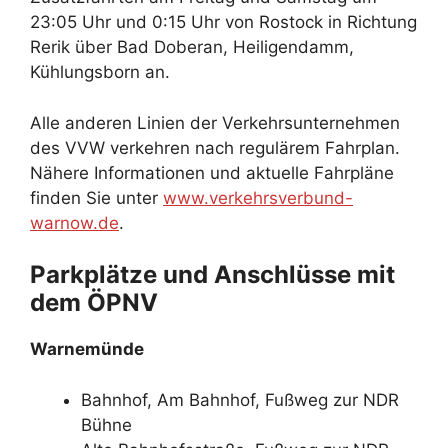
23:05 Uhr und 0:15 Uhr von Rostock in Richtung
Rerik über Bad Doberan, Heiligendamm,
Kühlungsborn an.
Alle anderen Linien der Verkehrsunternehmen
des VVW verkehren nach regulärem Fahrplan.
Nähere Informationen und aktuelle Fahrpläne
finden Sie unter
www.verkehrsverbund-
warnow.de
.
Parkplätze und Anschlüsse mit
dem ÖPNV
Warnemünde
Bahnhof, Am Bahnhof, Fußweg zur NDR
Bühne