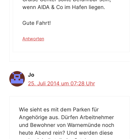
wenn AIDA & Co im Hafen liegen.
Gute Fahrt!
Antworten
Jo
25. Juli 2014 um 07:28 Uhr
Wie sieht es mit dem Parken für
Angehörige aus. Dürfen Arbeitnehmer
und Bewohner von Warnemünde noch
heute Abend rein? Und werden diese