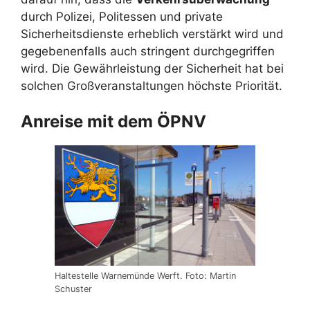
durch Polizei, Politessen und private
Sicherheitsdienste erheblich verstärkt wird und
gegebenenfalls auch stringent durchgegriffen
wird. Die Gewährleistung der Sicherheit hat bei
solchen Großveranstaltungen höchste Priorität.
Anreise mit dem ÖPNV
Haltestelle Warnemünde Werft. Foto: Martin
Schuster