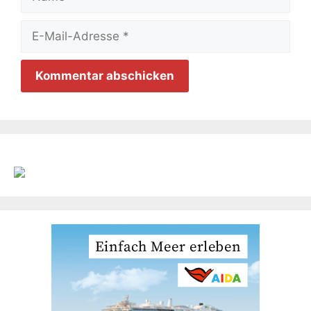
E-
Mail-
Adresse