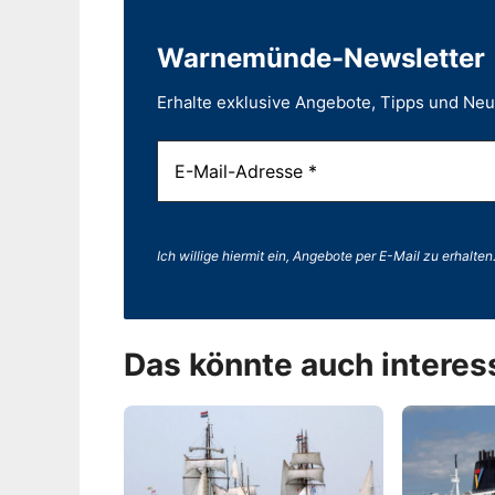
Warnemünde-Newsletter
Erhalte exklusive Angebote, Tipps und Ne
Ich willige hiermit ein, Angebote per E-Mail zu erhalten
Das könnte auch interes