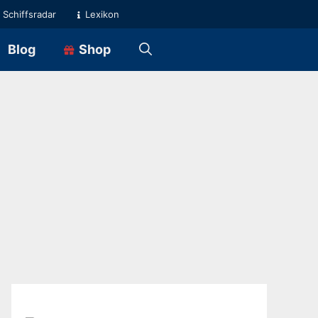
Schiffsradar
Lexikon
Blog
Shop