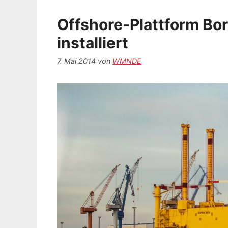
Offshore-Plattform Bor
installiert
7. Mai 2014
von
WMNDE