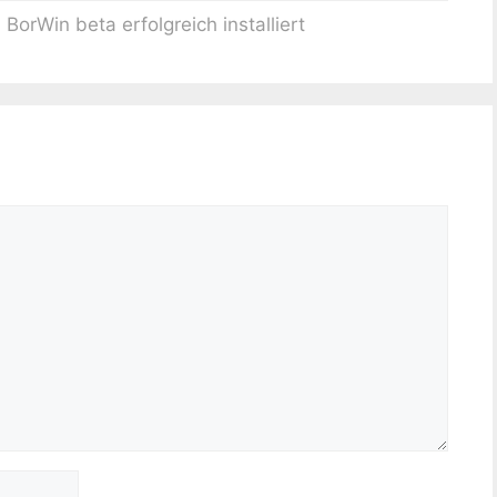
BorWin beta erfolgreich installiert