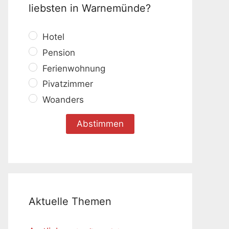
liebsten in Warnemünde?
Hotel
Pension
Ferienwohnung
Pivatzimmer
Woanders
Aktuelle Themen