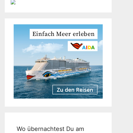
Wo übernachtest Du am