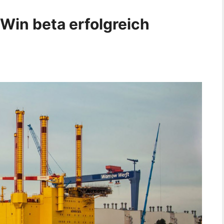
Win beta erfolgreich