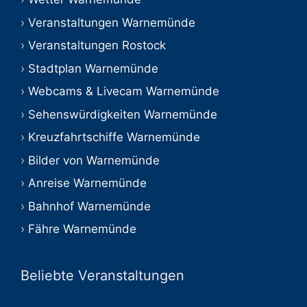
Veranstaltungen Warnemünde
Veranstaltungen Rostock
Stadtplan Warnemünde
Webcams & Livecam Warnemünde
Sehenswürdigkeiten Warnemünde
Kreuzfahrtschiffe Warnemünde
Bilder von Warnemünde
Anreise Warnemünde
Bahnhof Warnemünde
Fähre Warnemünde
Beliebte Veranstaltungen