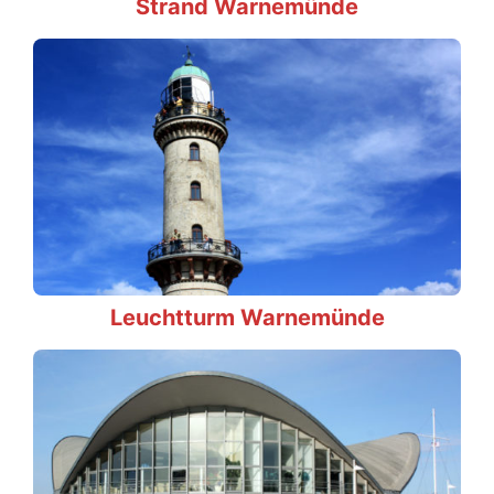
Strand Warnemünde
Leuchtturm Warnemünde