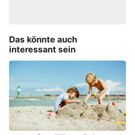
Das könnte auch
interessant sein