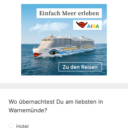
Wo übernachtest Du am liebsten in
Warnemünde?
Hotel