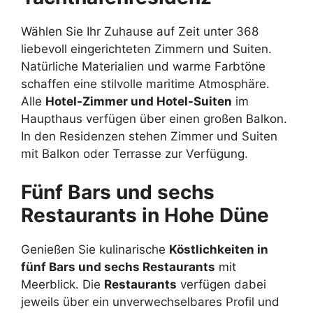
Wählen Sie Ihr Zuhause auf Zeit unter 368
liebevoll eingerichteten Zimmern und Suiten.
Natürliche Materialien und warme Farbtöne
schaffen eine stilvolle maritime Atmosphäre.
Alle
Hotel-Zimmer und Hotel-Suiten
im
Haupthaus verfügen über einen großen Balkon.
In den Residenzen stehen Zimmer und Suiten
mit Balkon oder Terrasse zur Verfügung.
Fünf Bars und sechs
Restaurants in Hohe Düne
Genießen Sie kulinarische
Köstlichkeiten in
fünf Bars und sechs Restaurants
mit
Meerblick. Die
Restaurants
verfügen dabei
jeweils über ein unverwechselbares Profil und