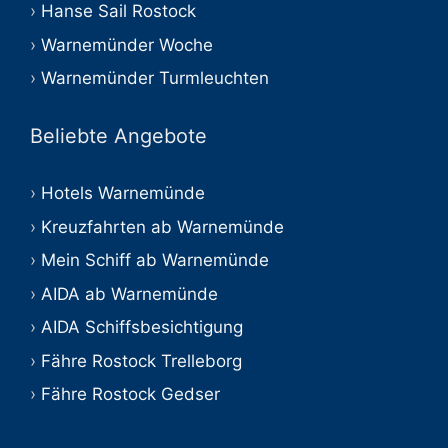
Hanse Sail Rostock
Warnemünder Woche
Warnemünder Turmleuchten
Beliebte Angebote
Hotels Warnemünde
Kreuzfahrten ab Warnemünde
Mein Schiff ab Warnemünde
AIDA ab Warnemünde
AIDA Schiffsbesichtigung
Fähre Rostock Trelleborg
Fähre Rostock Gedser