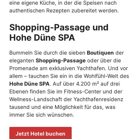
eine eigene Küche, in der die Speisen nach
authentischen Rezepten zubereitet werden.
Shopping-Passage und
Hohe Düne SPA
Bummeln Sie durch die sieben
Boutiquen
der
eleganten
Shopping-Passage
oder über die
Promenade am exklusiven Yachthafen. Und vor
allem – tauchen Sie ein in die Wohlfühl-Welt des
Hohe Düne SPA
. Auf über 4.200 m² auf drei
Ebenen finden Sie im Fitness-Center und der
Wellness-Landschaft der Yachthafenresidenz
tausend und eine Möglichkeit für das, was
immer Sie sich wünschen.
Jetzt Hotel buchen