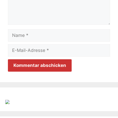
Name
E-
Mail-
Adresse