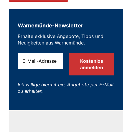
Warnemünde-Newsletter
Erhalte exklusive Angebote, Tipps und
Neuigkeiten aus Warnemünde.
Ich willige hiermit ein, Angebote per E-Mail
zu erhalten.