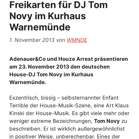
Freikarten für DJ Tom
Novy im Kurhaus
Warnemünde
1. November 2013
von
WMNDE
Adenauer&Co und Houze Arrest präsentieren
am 23. November 2013 den deutschen
House-DJ Tom Novy im Kurhaus
Warnemünde.
Exzentrisch, bissig – selbsternannter Enfant
Terrible der House-Musik-Szene, eine Art Klaus
Kinski der House-Musik. Es gibt viele mehr oder
weniger extreme Bezeichnungen,
Tom Novy
zu
beschreiben. Er ist wirklich außergewöhnlichst
in positiver Weise, unberechenbar. Eines der