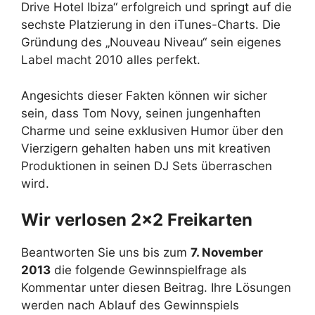
Drive Hotel Ibiza“ erfolgreich und springt auf die
sechste Platzierung in den iTunes-Charts. Die
Gründung des „Nouveau Niveau“ sein eigenes
Label macht 2010 alles perfekt.
Angesichts dieser Fakten können wir sicher
sein, dass Tom Novy, seinen jungenhaften
Charme und seine exklusiven Humor über den
Vierzigern gehalten haben uns mit kreativen
Produktionen in seinen DJ Sets überraschen
wird.
Wir verlosen 2×2 Freikarten
Beantworten Sie uns bis zum
7. November
2013
die folgende Gewinnspielfrage als
Kommentar unter diesen Beitrag. Ihre Lösungen
werden nach Ablauf des Gewinnspiels