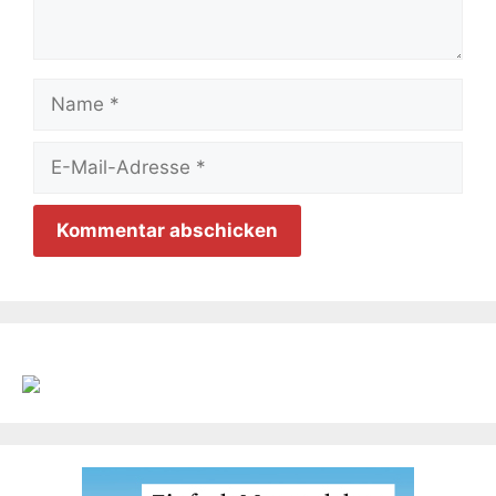
Name
E-
Mail-
Adresse