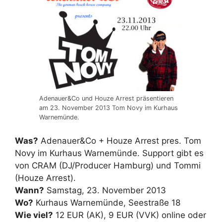
Adenauer&Co und Houze Arrest präsentieren
am 23. November 2013 Tom Novy im Kurhaus
Warnemünde.
Was?
Adenauer&Co + Houze Arrest pres. Tom
Novy im Kurhaus Warnemünde. Support gibt es
von CRAM (DJ/Producer Hamburg) und Tommi
(Houze Arrest).
Wann?
Samstag, 23. November 2013
Wo?
Kurhaus Warnemünde, Seestraße 18
Wie viel?
12 EUR (AK), 9 EUR (VVK) online oder