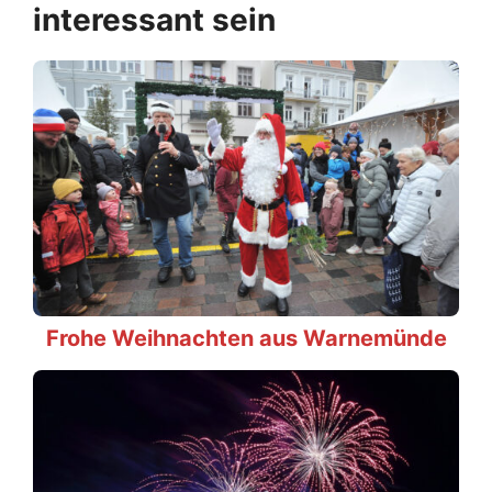
interessant sein
Frohe Weihnachten aus Warnemünde