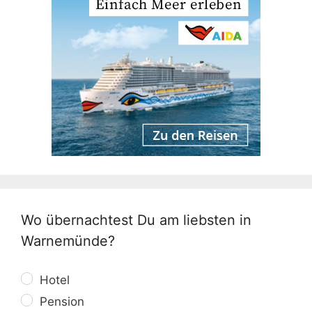
Wo übernachtest Du am liebsten in
Warnemünde?
Hotel
Pension