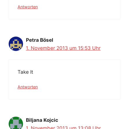
Antworten
Petra Bösel
1. November 2013 um 15:53 Uhr
Take It
Antworten
Biljana Kojcic
1. November 2013 um 13:08 Uhr