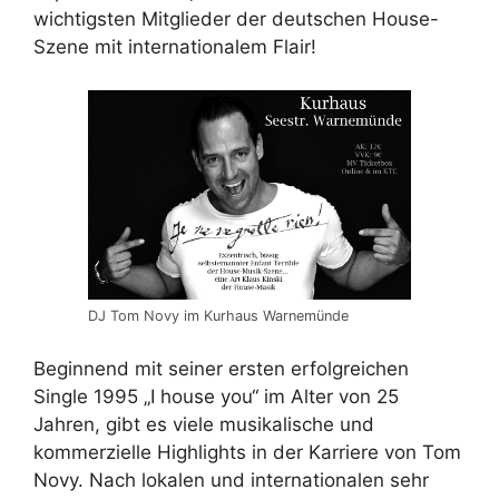
wichtigsten Mitglieder der deutschen House-
Szene mit internationalem Flair!
DJ Tom Novy im Kurhaus Warnemünde
Beginnend mit seiner ersten erfolgreichen
Single 1995 „I house you“ im Alter von 25
Jahren, gibt es viele musikalische und
kommerzielle Highlights in der Karriere von Tom
Novy. Nach lokalen und internationalen sehr