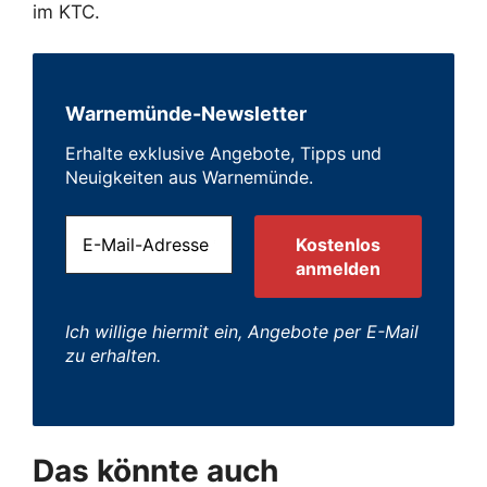
im KTC.
Warnemünde-Newsletter
Erhalte exklusive Angebote, Tipps und
Neuigkeiten aus Warnemünde.
Ich willige hiermit ein, Angebote per E-Mail
zu erhalten.
Das könnte auch