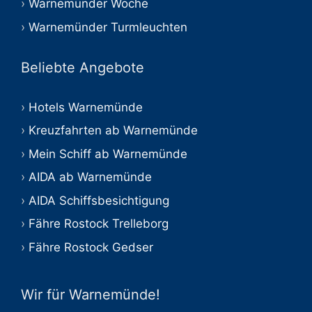
Warnemünder Woche
Warnemünder Turmleuchten
Beliebte Angebote
Hotels Warnemünde
Kreuzfahrten ab Warnemünde
Mein Schiff ab Warnemünde
AIDA ab Warnemünde
AIDA Schiffsbesichtigung
Fähre Rostock Trelleborg
Fähre Rostock Gedser
Wir für Warnemünde!