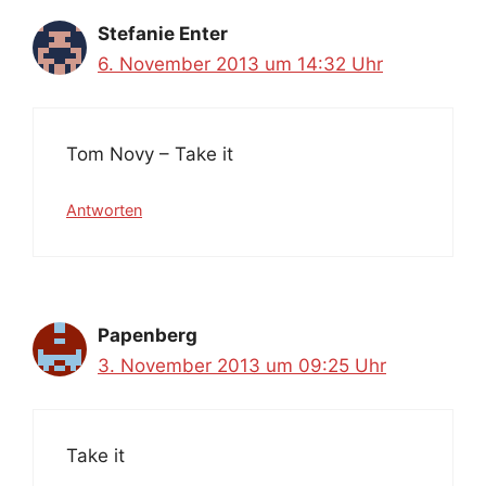
Stefanie Enter
6. November 2013 um 14:32 Uhr
Tom Novy – Take it
Antworten
Papenberg
3. November 2013 um 09:25 Uhr
Take it