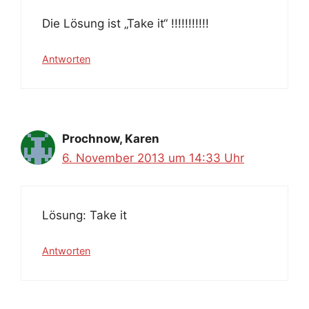
Die Lösung ist „Take it“ !!!!!!!!!!!
Antworten
Prochnow, Karen
6. November 2013 um 14:33 Uhr
Lösung: Take it
Antworten