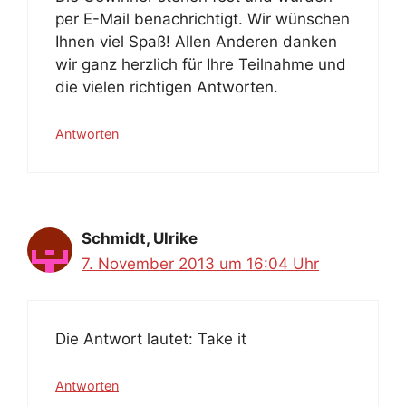
per E-Mail benachrichtigt. Wir wünschen
Ihnen viel Spaß! Allen Anderen danken
wir ganz herzlich für Ihre Teilnahme und
die vielen richtigen Antworten.
Antworten
Schmidt, Ulrike
7. November 2013 um 16:04 Uhr
Die Antwort lautet: Take it
Antworten