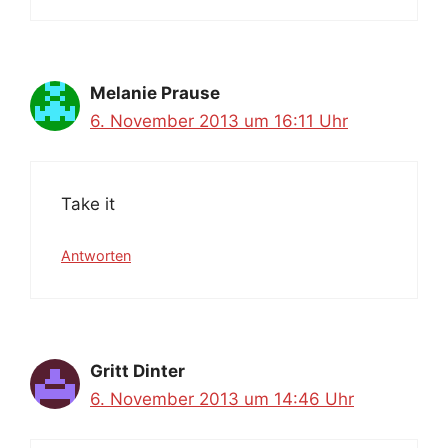
Melanie Prause
6. November 2013 um 16:11 Uhr
Take it
Antworten
Gritt Dinter
6. November 2013 um 14:46 Uhr