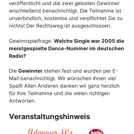
veröffentlicht und die zwei gelosten Gewinner
anschließend benachrichtigt. Die Teilnahme ist
unverbindlich, kostenlos und verpflichtet Sie zu
nichts! Der Rechtsweg ist ausgeschlossen.
Gewinnspielfrage:
Welche Single war 2005 die
meistgespielte Dance-Nummer im deutschen
Radio?
Die
Gewinner
stehen fest und wurden per E-
Mail benachrichtigt. Wir wünschen Ihnen viel
Spaß! Allen Anderen danken wir ganz herzlich
für Ihre Teilnahme und die vielen richtigen
Antworten.
Veranstaltungshinweis