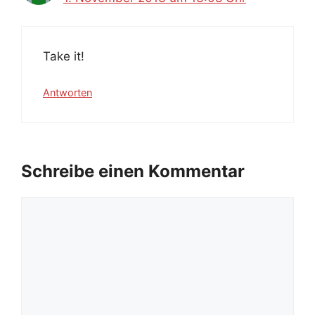
Take it!
Antworten
Schreibe einen Kommentar
Kommentar