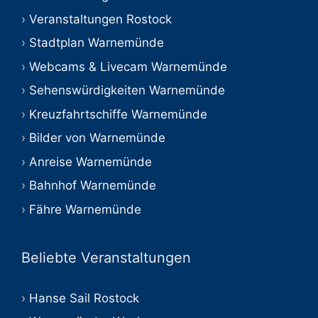
Veranstaltungen Rostock
Stadtplan Warnemünde
Webcams & Livecam Warnemünde
Sehenswürdigkeiten Warnemünde
Kreuzfahrtschiffe Warnemünde
Bilder von Warnemünde
Anreise Warnemünde
Bahnhof Warnemünde
Fähre Warnemünde
Beliebte Veranstaltungen
Hanse Sail Rostock