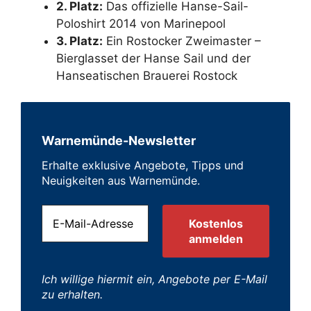
2. Platz:
Das offizielle Hanse-Sail-
Poloshirt 2014 von Marinepool
3. Platz:
Ein Rostocker Zweimaster –
Bierglasset der Hanse Sail und der
Hanseatischen Brauerei Rostock
Warnemünde-Newsletter
Erhalte exklusive Angebote, Tipps und
Neuigkeiten aus Warnemünde.
Ich willige hiermit ein, Angebote per E-Mail
zu erhalten.