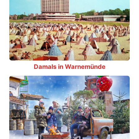
Damals in Warnemünde