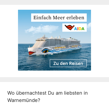
Wo übernachtest Du am liebsten in
Warnemünde?