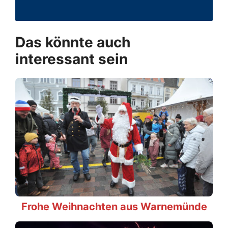
Das könnte auch
interessant sein
Frohe Weihnachten aus Warnemünde