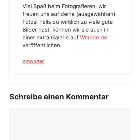
Viel Spaß beim Fotografieren, wir
freuen uns auf deine (ausgewählten)
Fotos! Falls du wirklich zu viele gute
Bilder hast, können wir sie auch in
einer extra Galerie auf
Wmnde.de
veröffentlichen.
Antworten
Schreibe einen Kommentar
Kommentar