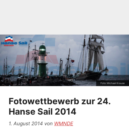
Foto: Michael Krause
Fotowettbewerb zur 24.
Hanse Sail 2014
1. August 2014
von
WMNDE