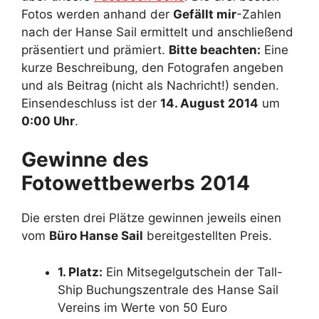
Fotos werden anhand der
Gefällt mir
-Zahlen
nach der Hanse Sail ermittelt und anschließend
präsentiert und prämiert.
Bitte beachten:
Eine
kurze Beschreibung, den Fotografen angeben
und als Beitrag (nicht als Nachricht!) senden.
Einsendeschluss ist der
14. August 2014
um
0:00 Uhr
.
Gewinne des
Fotowettbewerbs 2014
Die ersten drei Plätze gewinnen jeweils einen
vom
Büro Hanse Sail
bereitgestellten Preis.
1. Platz:
Ein Mitsegelgutschein der Tall-
Ship Buchungszentrale des Hanse Sail
Vereins im Werte von 50 Euro