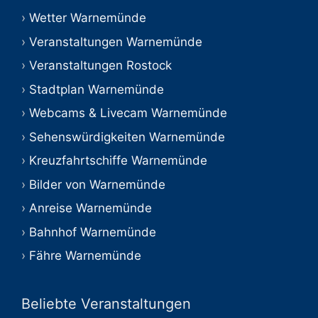
Wetter Warnemünde
Veranstaltungen Warnemünde
Veranstaltungen Rostock
Stadtplan Warnemünde
Webcams & Livecam Warnemünde
Sehenswürdigkeiten Warnemünde
Kreuzfahrtschiffe Warnemünde
Bilder von Warnemünde
Anreise Warnemünde
Bahnhof Warnemünde
Fähre Warnemünde
Beliebte Veranstaltungen