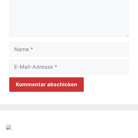
Name
E-
Mail-
Adresse