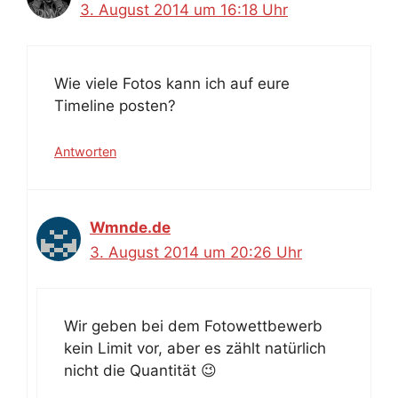
3. August 2014 um 16:18 Uhr
Wie viele Fotos kann ich auf eure
Timeline posten?
Antworten
Wmnde.de
3. August 2014 um 20:26 Uhr
Wir geben bei dem Fotowettbewerb
kein Limit vor, aber es zählt natürlich
nicht die Quantität 😉