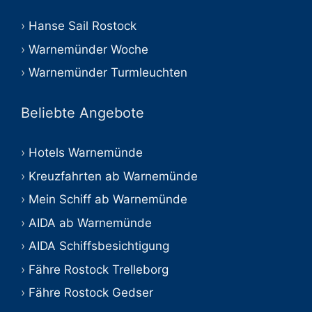
Hanse Sail Rostock
Warnemünder Woche
Warnemünder Turmleuchten
Beliebte Angebote
Hotels Warnemünde
Kreuzfahrten ab Warnemünde
Mein Schiff ab Warnemünde
AIDA ab Warnemünde
AIDA Schiffsbesichtigung
Fähre Rostock Trelleborg
Fähre Rostock Gedser