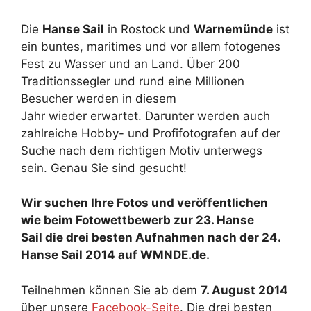
Die
Hanse Sail
in Rostock und
Warnemünde
ist
ein buntes, maritimes und vor allem fotogenes
Fest zu Wasser und an Land. Über 200
Traditionssegler und rund eine Millionen
Besucher werden in diesem
Jahr wieder erwartet. Darunter werden auch
zahlreiche Hobby- und Profifotografen auf der
Suche nach dem richtigen Motiv unterwegs
sein. Genau Sie sind gesucht!
Wir suchen Ihre Fotos und veröffentlichen
wie beim Fotowettbewerb zur 23. Hanse
Sail die drei besten Aufnahmen nach der 24.
Hanse Sail 2014 auf WMNDE.de.
Teilnehmen können Sie ab dem
7. August 2014
über unsere
Facebook-Seite
. Die drei besten