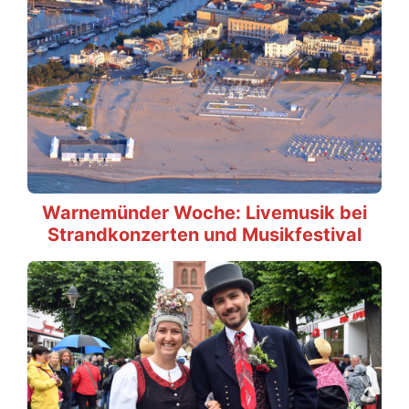
Warnemünder Woche: Livemusik bei
Strandkonzerten und Musikfestival