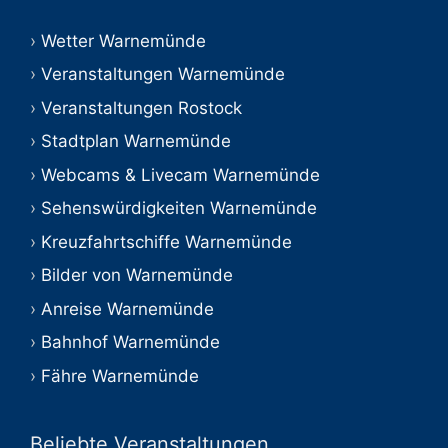
Wetter Warnemünde
Veranstaltungen Warnemünde
Veranstaltungen Rostock
Stadtplan Warnemünde
Webcams & Livecam Warnemünde
Sehenswürdigkeiten Warnemünde
Kreuzfahrtschiffe Warnemünde
Bilder von Warnemünde
Anreise Warnemünde
Bahnhof Warnemünde
Fähre Warnemünde
Beliebte Veranstaltungen