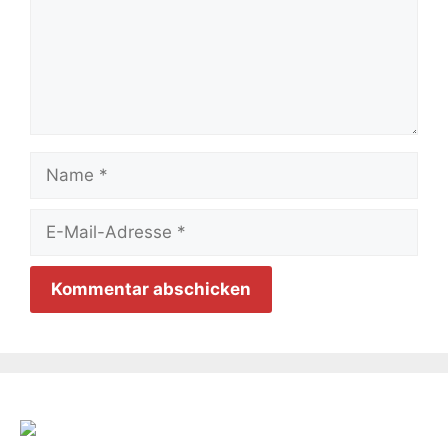
Name
E-
Mail-
Adresse