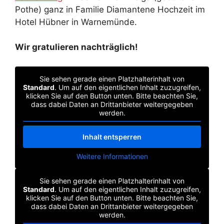
Pothe) ganz in Familie Diamantene Hochzeit im
Hotel Hübner in Warnemünde.
Wir gratulieren nachträglich!
Sie sehen gerade einen Platzhalterinhalt von
Standard
. Um auf den eigentlichen Inhalt zuzugreifen,
klicken Sie auf den Button unten. Bitte beachten Sie,
dass dabei Daten an Drittanbieter weitergegeben
werden.
Inhalt entsperren
Weitere Informationen
Sie sehen gerade einen Platzhalterinhalt von
Standard
. Um auf den eigentlichen Inhalt zuzugreifen,
klicken Sie auf den Button unten. Bitte beachten Sie,
dass dabei Daten an Drittanbieter weitergegeben
werden.