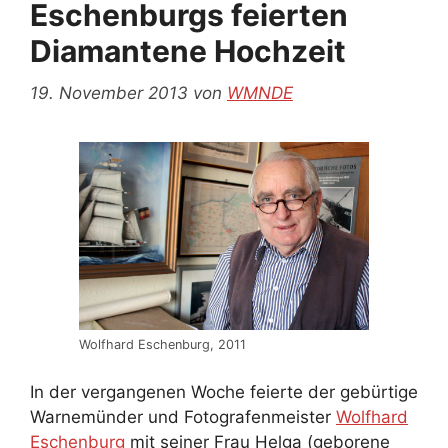
Eschenburgs feierten
Diamantene Hochzeit
19. November 2013
von
WMNDE
Wolfhard Eschenburg, 2011
In der vergangenen Woche feierte der gebürtige
Warnemünder und Fotografenmeister
Wolfhard
Eschenburg
mit seiner Frau Helga (geborene