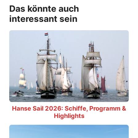
Das könnte auch
interessant sein
Hanse Sail 2026: Schiffe, Programm &
Highlights