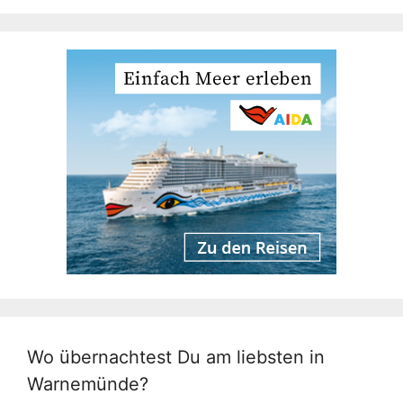
Wo übernachtest Du am liebsten in
Warnemünde?