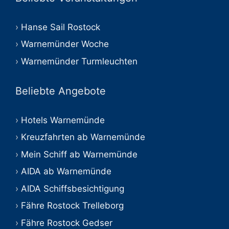
Hanse Sail Rostock
Warnemünder Woche
Warnemünder Turmleuchten
Beliebte Angebote
Hotels Warnemünde
Kreuzfahrten ab Warnemünde
Mein Schiff ab Warnemünde
AIDA ab Warnemünde
AIDA Schiffsbesichtigung
Fähre Rostock Trelleborg
Fähre Rostock Gedser