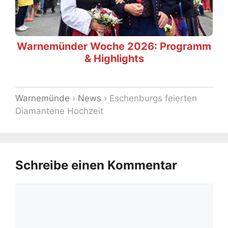
Warnemünder Woche 2026: Programm
& Highlights
Warnemünde
›
News
›
Eschenburgs feierten
Diamantene Hochzeit
Schreibe einen Kommentar
Kommentar