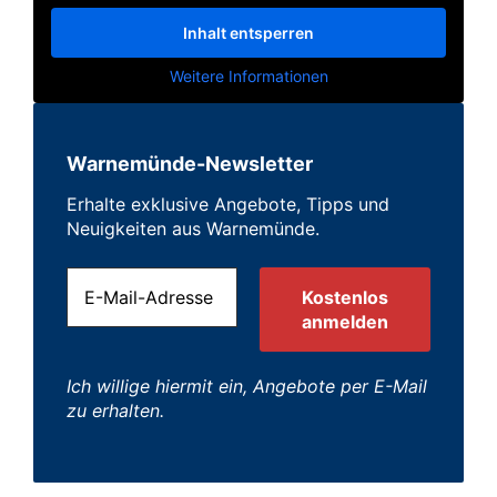
Inhalt entsperren
Weitere Informationen
Warnemünde-Newsletter
Erhalte exklusive Angebote, Tipps und
Neuigkeiten aus Warnemünde.
Ich willige hiermit ein, Angebote per E-Mail
zu erhalten.