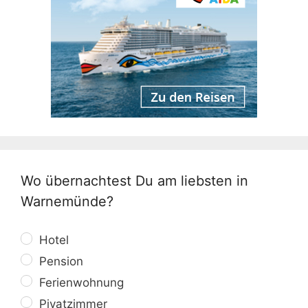
Wo übernachtest Du am liebsten in
Warnemünde?
Hotel
Pension
Ferienwohnung
Pivatzimmer