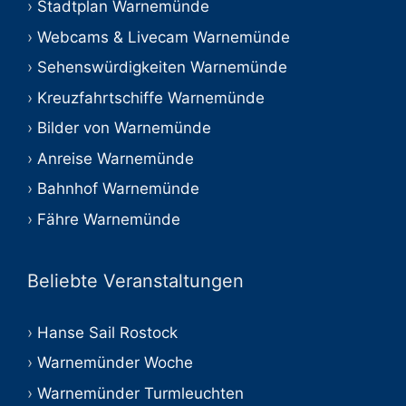
Stadtplan Warnemünde
Webcams & Livecam Warnemünde
Sehenswürdigkeiten Warnemünde
Kreuzfahrtschiffe Warnemünde
Bilder von Warnemünde
Anreise Warnemünde
Bahnhof Warnemünde
Fähre Warnemünde
Beliebte Veranstaltungen
Hanse Sail Rostock
Warnemünder Woche
Warnemünder Turmleuchten