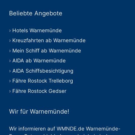
Beliebte Angebote
Hotels Warnemünde
Kreuzfahrten ab Warnemünde
Mein Schiff ab Warnemünde
AIDA ab Warnemünde
AIDA Schiffsbesichtigung
Fähre Rostock Trelleborg
Fähre Rostock Gedser
Wir für Warnemünde!
Wir informieren auf WMNDE.de Warnemünde-