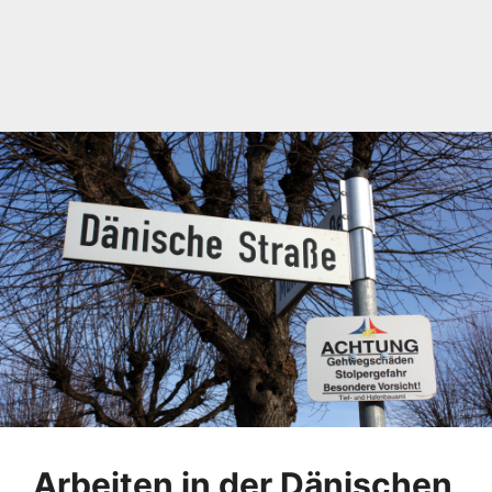
Arbeiten in der Dänischen