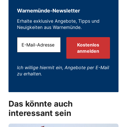
Warnemünde-Newsletter
Erhalte exklusive Angebote, Tipps und
Neuigkeiten aus Warnemünde.
Ich willige hiermit ein, Angebote per E-Mail
zu erhalten.
Das könnte auch
interessant sein