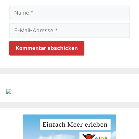
Name
E-
Mail-
Adresse