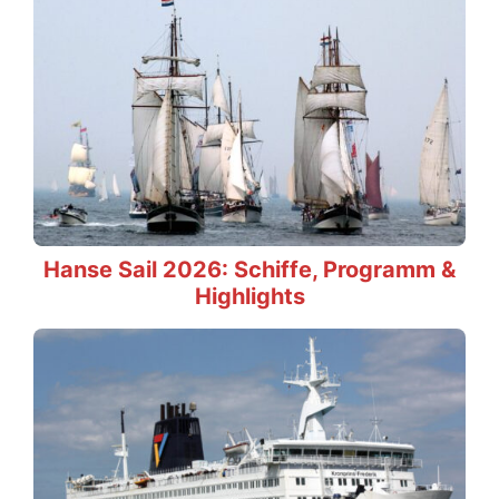
Hanse Sail 2026: Schiffe, Programm &
Highlights