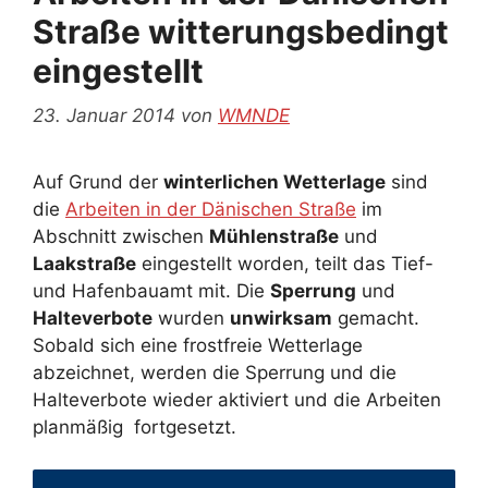
Straße witterungsbedingt
eingestellt
23. Januar 2014
von
WMNDE
Auf Grund der
winterlichen Wetterlage
sind
die
Arbeiten in der Dänischen Straße
im
Abschnitt zwischen
Mühlenstraße
und
Laakstraße
eingestellt worden, teilt das Tief-
und Hafenbauamt mit. Die
Sperrung
und
Halteverbote
wurden
unwirksam
gemacht.
Sobald sich eine frostfreie Wetterlage
abzeichnet, werden die Sperrung und die
Halteverbote wieder aktiviert und die Arbeiten
planmäßig fortgesetzt.