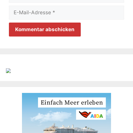
E-
Mail-
Adresse