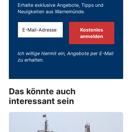
Erhalte exklusive Angebote, Tipps und
Neuigkeiten aus Warnemünde.
Ich willige hiermit ein, Angebote per E-Mail
zu erhalten.
Das könnte auch
interessant sein