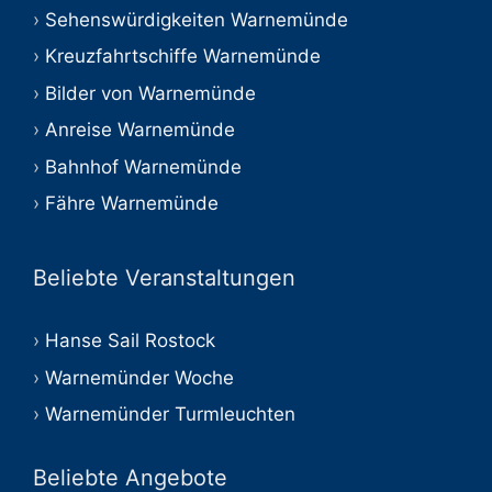
Sehenswürdigkeiten Warnemünde
Kreuzfahrtschiffe Warnemünde
Bilder von Warnemünde
Anreise Warnemünde
Bahnhof Warnemünde
Fähre Warnemünde
Beliebte Veranstaltungen
Hanse Sail Rostock
Warnemünder Woche
Warnemünder Turmleuchten
Beliebte Angebote