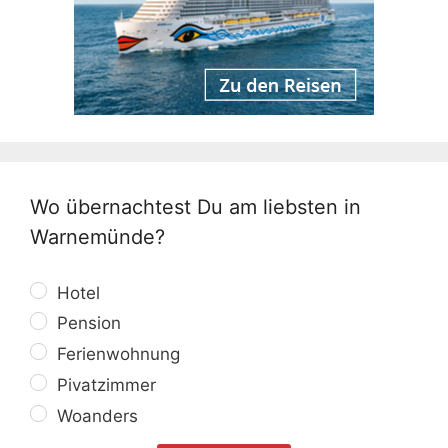
Wo übernachtest Du am liebsten in
Warnemünde?
Hotel
Pension
Ferienwohnung
Pivatzimmer
Woanders