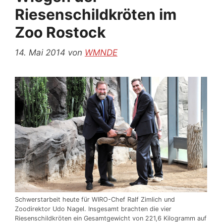
Riesenschildkröten im
Zoo Rostock
14. Mai 2014
von
WMNDE
Schwerstarbeit heute für WIRO-Chef Ralf Zimlich und
Zoodirektor Udo Nagel. Insgesamt brachten die vier
Riesenschildkröten ein Gesamtgewicht von 221,6 Kilogramm auf