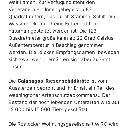
Welt kamen. Zur Verfügung steht den
Vegetariern ein Innengehege von 83
Quadratmetern, das durch Stämme, Schilf, ein
Wasserbecken und eine Futterplattform
naturnah gestaltet worden ist. Die 123
Quadratmeter große kann ab 22 Grad Celsius
Außentemperatur in Beschlag genommen
werden. Die „dicken Empfangsdamen“ bewegen
sich zwar wenig, ernähren sich aber äußerst
gesund.
Die
Galapagos-Riesenschildkröte
ist vom
Aussterben bedroht und ihr Erhalt ein Teil des
Washingtoner Artenschutzabkommens.. Der
Bestand der noch lebenden Unterarten wird auf
12.000 bis 15.000 Tiere geschätzt.
Die Rostocker Wohnungsgesellschaft WIRO wird