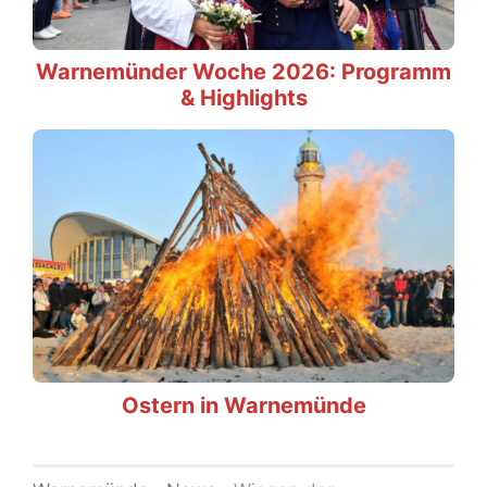
Warnemünder Woche 2026: Programm
& Highlights
Ostern in Warnemünde