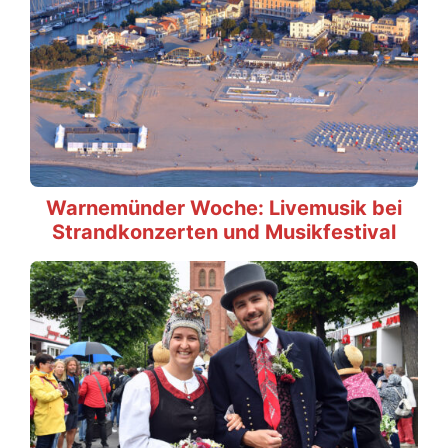
Warnemünder Woche: Livemusik bei
Strandkonzerten und Musikfestival