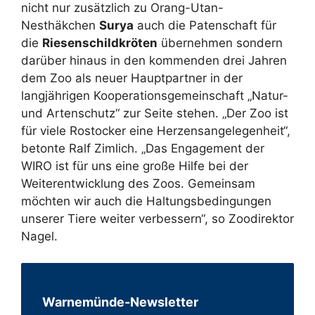
nicht nur zusätzlich zu Orang-Utan-
Nesthäkchen
Surya
auch die Patenschaft für
die
Riesenschildkröten
übernehmen sondern
darüber hinaus in den kommenden drei Jahren
dem Zoo als neuer Hauptpartner in der
langjährigen Kooperationsgemeinschaft „Natur-
und Artenschutz“ zur Seite stehen. „Der Zoo ist
für viele Rostocker eine Herzensangelegenheit“,
betonte Ralf Zimlich. „Das Engagement der
WIRO ist für uns eine große Hilfe bei der
Weiterentwicklung des Zoos. Gemeinsam
möchten wir auch die Haltungsbedingungen
unserer Tiere weiter verbessern“, so Zoodirektor
Nagel.
Warnemünde-Newsletter