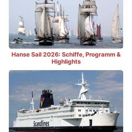
Hanse Sail 2026: Schiffe, Programm &
Highlights