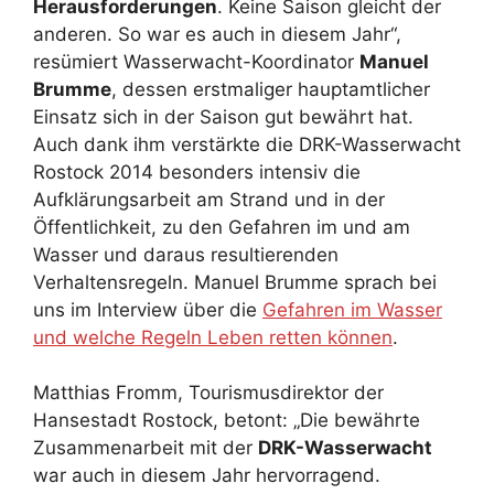
Herausforderungen
. Keine Saison gleicht der
anderen. So war es auch in diesem Jahr“,
resümiert Wasserwacht-Koordinator
Manuel
Brumme
, dessen erstmaliger hauptamtlicher
Einsatz sich in der Saison gut bewährt hat.
Auch dank ihm verstärkte die DRK-Wasserwacht
Rostock 2014 besonders intensiv die
Aufklärungsarbeit am Strand und in der
Öffentlichkeit, zu den Gefahren im und am
Wasser und daraus resultierenden
Verhaltensregeln. Manuel Brumme sprach bei
uns im Interview über die
Gefahren im Wasser
und welche Regeln Leben retten können
.
Matthias Fromm, Tourismusdirektor der
Hansestadt Rostock, betont: „Die bewährte
Zusammenarbeit mit der
DRK-Wasserwacht
war auch in diesem Jahr hervorragend.