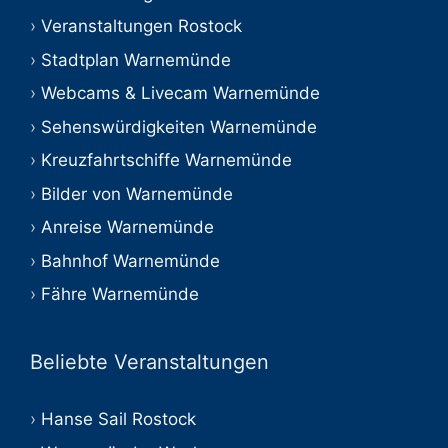
Veranstaltungen Rostock
Stadtplan Warnemünde
Webcams & Livecam Warnemünde
Sehenswürdigkeiten Warnemünde
Kreuzfahrtschiffe Warnemünde
Bilder von Warnemünde
Anreise Warnemünde
Bahnhof Warnemünde
Fähre Warnemünde
Beliebte Veranstaltungen
Hanse Sail Rostock