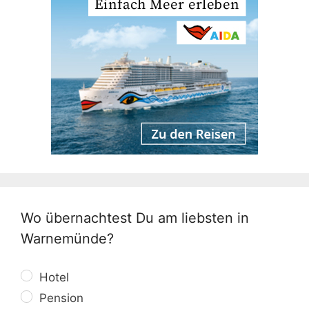
Wo übernachtest Du am liebsten in
Warnemünde?
Hotel
Pension