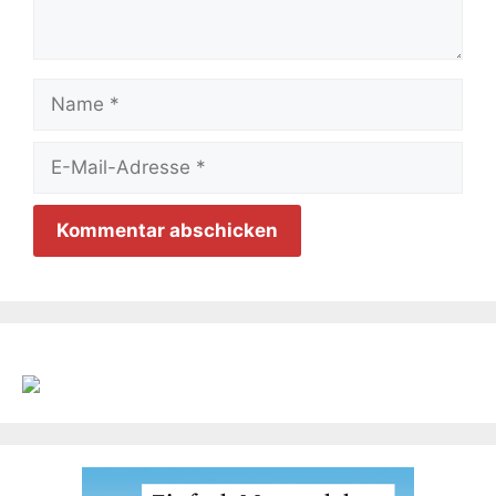
Name
E-
Mail-
Adresse