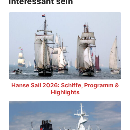
interessant sein
Hanse Sail 2026: Schiffe, Programm &
Highlights