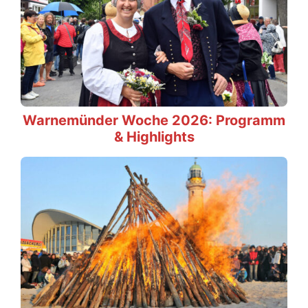
Warnemünder Woche 2026: Programm
& Highlights