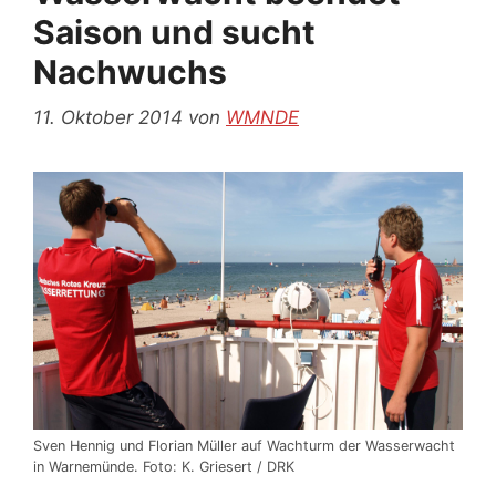
Saison und sucht
Nachwuchs
11. Oktober 2014
von
WMNDE
Sven Hennig und Florian Müller auf Wachturm der Wasserwacht
in Warnemünde. Foto: K. Griesert / DRK