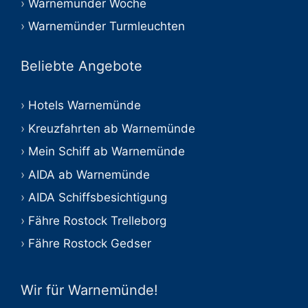
Warnemünder Woche
Warnemünder Turmleuchten
Beliebte Angebote
Hotels Warnemünde
Kreuzfahrten ab Warnemünde
Mein Schiff ab Warnemünde
AIDA ab Warnemünde
AIDA Schiffsbesichtigung
Fähre Rostock Trelleborg
Fähre Rostock Gedser
Wir für Warnemünde!