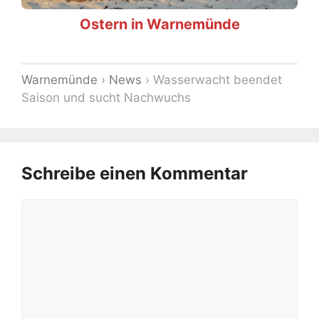
Ostern in Warnemünde
Warnemünde
›
News
›
Wasserwacht beendet
Saison und sucht Nachwuchs
Schreibe einen Kommentar
Kommentar