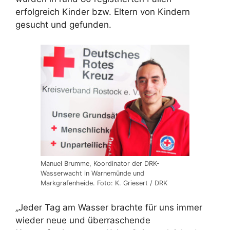
erfolgreich Kinder bzw. Eltern von Kindern
gesucht und gefunden.
Manuel Brumme, Koordinator der DRK-
Wasserwacht in Warnemünde und
Markgrafenheide. Foto: K. Griesert / DRK
„Jeder Tag am Wasser brachte für uns immer
wieder neue und überraschende