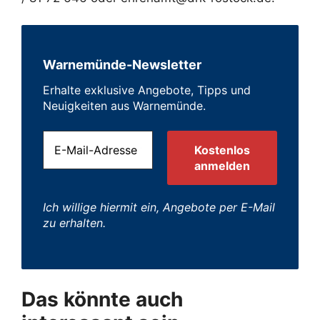
Warnemünde-Newsletter
Erhalte exklusive Angebote, Tipps und
Neuigkeiten aus Warnemünde.
Ich willige hiermit ein, Angebote per E-Mail
zu erhalten.
Das könnte auch