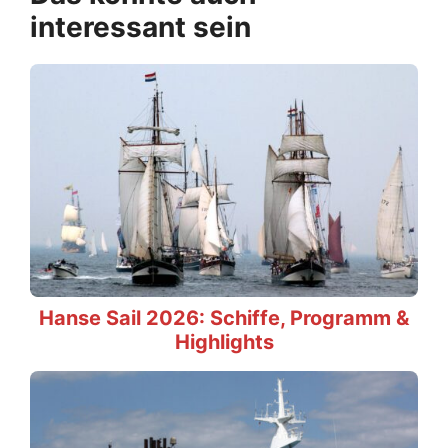
interessant sein
Hanse Sail 2026: Schiffe, Programm &
Highlights