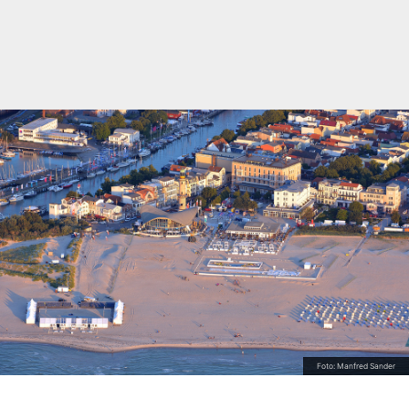
Foto: Manfred Sander