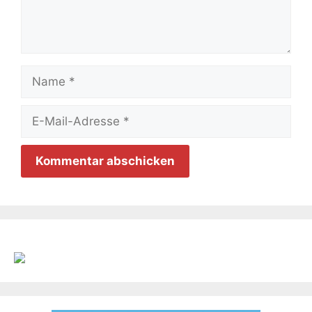
Name
E-
Mail-
Adresse