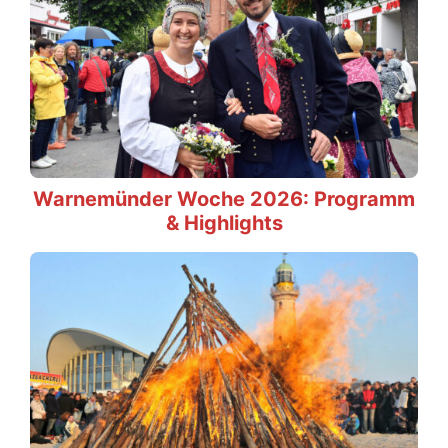
Warnemünder Woche 2026: Programm
& Highlights