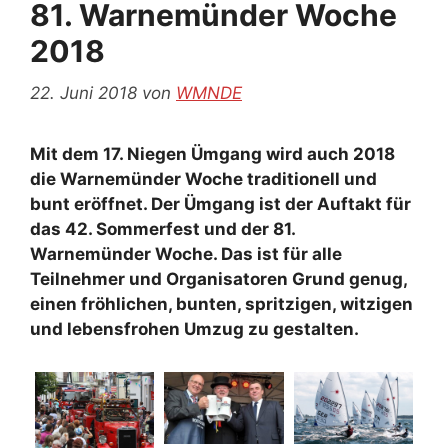
81. Warnemünder Woche
2018
22. Juni 2018
von
WMNDE
Mit dem 17. Niegen Ümgang wird auch 2018
die Warnemünder Woche traditionell und
bunt eröffnet. Der Ümgang ist der Auftakt für
das 42. Sommerfest und der 81.
Warnemünder Woche. Das ist für alle
Teilnehmer und Organisatoren Grund genug,
einen fröhlichen, bunten, spritzigen, witzigen
und lebensfrohen Umzug zu gestalten.