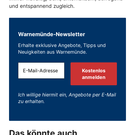
und entspannend zugleich.
Warnemünde-Newsletter
Erhalte exklusive Angebote, Tipps und
Neuigkeiten aus Warnemünde.
Ich willige hiermit ein, Angebote per E-Mail
zu erhalten.
Das könnte auch