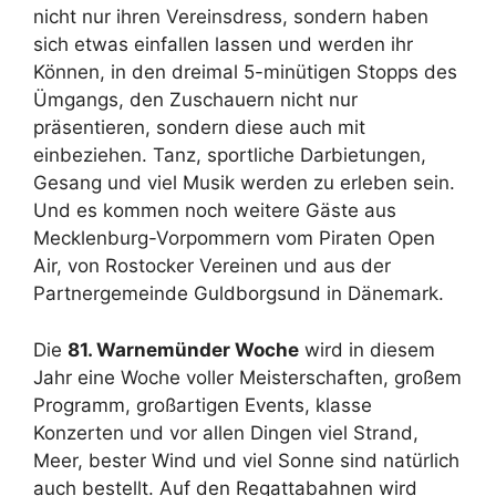
nicht nur ihren Vereinsdress, sondern haben
sich etwas einfallen lassen und werden ihr
Können, in den dreimal 5-minütigen Stopps des
Ümgangs, den Zuschauern nicht nur
präsentieren, sondern diese auch mit
einbeziehen. Tanz, sportliche Darbietungen,
Gesang und viel Musik werden zu erleben sein.
Und es kommen noch weitere Gäste aus
Mecklenburg-Vorpommern vom Piraten Open
Air, von Rostocker Vereinen und aus der
Partnergemeinde Guldborgsund in Dänemark.
Die
81. Warnemünder Woche
wird in diesem
Jahr eine Woche voller Meisterschaften, großem
Programm, großartigen Events, klasse
Konzerten und vor allen Dingen viel Strand,
Meer, bester Wind und viel Sonne sind natürlich
auch bestellt. Auf den Regattabahnen wird