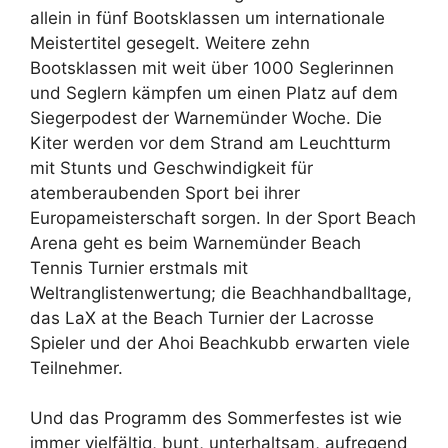
allein in fünf Bootsklassen um internationale
Meistertitel gesegelt. Weitere zehn
Bootsklassen mit weit über 1000 Seglerinnen
und Seglern kämpfen um einen Platz auf dem
Siegerpodest der Warnemünder Woche. Die
Kiter werden vor dem Strand am Leuchtturm
mit Stunts und Geschwindigkeit für
atemberaubenden Sport bei ihrer
Europameisterschaft sorgen. In der Sport Beach
Arena geht es beim Warnemünder Beach
Tennis Turnier erstmals mit
Weltranglistenwertung; die Beachhandballtage,
das LaX at the Beach Turnier der Lacrosse
Spieler und der Ahoi Beachkubb erwarten viele
Teilnehmer.
Und das Programm des Sommerfestes ist wie
immer vielfältig, bunt, unterhaltsam, aufregend