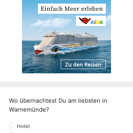
Wo übernachtest Du am liebsten in
Warnemünde?
Hotel