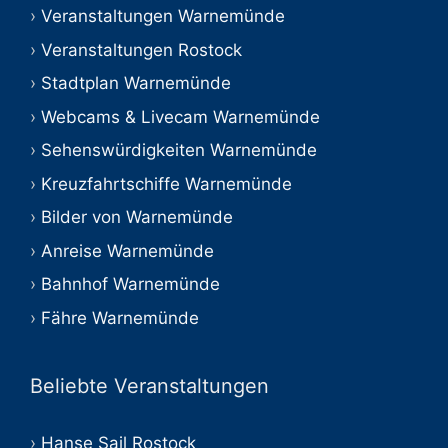
Veranstaltungen Warnemünde
Veranstaltungen Rostock
Stadtplan Warnemünde
Webcams & Livecam Warnemünde
Sehenswürdigkeiten Warnemünde
Kreuzfahrtschiffe Warnemünde
Bilder von Warnemünde
Anreise Warnemünde
Bahnhof Warnemünde
Fähre Warnemünde
Beliebte Veranstaltungen
Hanse Sail Rostock