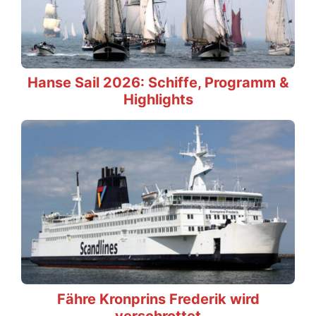
Hanse Sail 2026: Schiffe, Programm &
Highlights
Fähre Kronprins Frederik wird
verschrottet