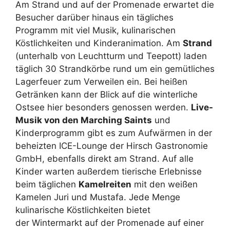
Am Strand und auf der Promenade erwartet die
Besucher darüber hinaus ein tägliches
Programm mit viel Musik, kulinarischen
Köstlichkeiten und Kinderanimation. Am
Strand
(unterhalb von Leuchtturm und Teepott) laden
täglich 30 Strandkörbe rund um ein gemütliches
Lagerfeuer zum Verweilen ein. Bei heißen
Getränken kann der Blick auf die winterliche
Ostsee hier besonders genossen werden.
Live-
Musik von den Marching Saints
und
Kinderprogramm gibt es zum Aufwärmen in der
beheizten ICE-Lounge der Hirsch Gastronomie
GmbH, ebenfalls direkt am Strand. Auf alle
Kinder warten außerdem tierische Erlebnisse
beim täglichen
Kamelreiten
mit den weißen
Kamelen Juri und Mustafa. Jede Menge
kulinarische Köstlichkeiten bietet
der Wintermarkt auf der Promenade auf einer