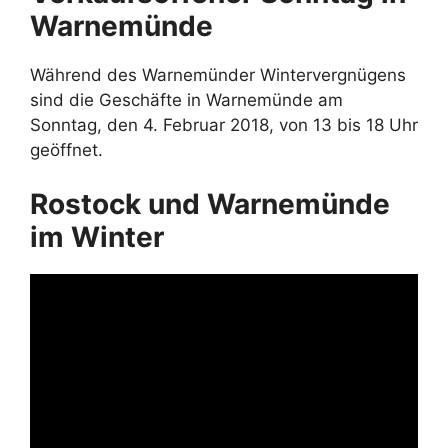
Warnemünde
Während des Warnemünder Wintervergnügens
sind die Geschäfte in Warnemünde am
Sonntag, den 4. Februar 2018, von 13 bis 18 Uhr
geöffnet.
Rostock und Warnemünde
im Winter