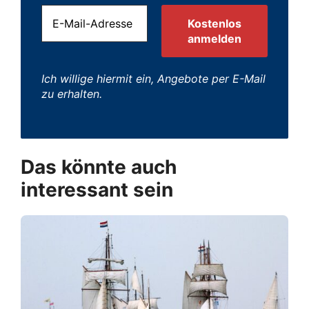
Ich willige hiermit ein, Angebote per E-Mail
zu erhalten.
Das könnte auch
interessant sein