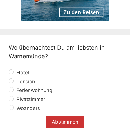
Wo übernachtest Du am liebsten in
Warnemünde?
Hotel
Pension
Ferienwohnung
Pivatzimmer
Woanders