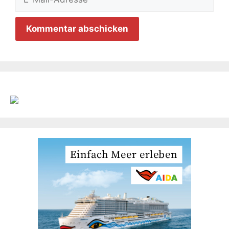
Mail-
Adresse