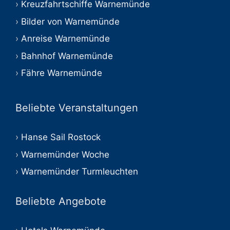
Kreuzfahrtschiffe Warnemünde
Bilder von Warnemünde
Anreise Warnemünde
Bahnhof Warnemünde
Fähre Warnemünde
Beliebte Veranstaltungen
Hanse Sail Rostock
Warnemünder Woche
Warnemünder Turmleuchten
Beliebte Angebote