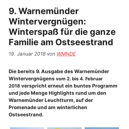
9. Warnemünder
Wintervergnügen:
Winterspaß für die ganze
Familie am Ostseestrand
19. Januar 2018
von
WMNDE
Die bereits 9. Ausgabe des Warnemünder
Wintervergnügens
vom 2. bis 4. Februar
2018
verspricht erneut ein buntes Programm
und jede Menge Highlights rund um den
Warnemünder Leuchtturm, auf der
Promenade und am winterlichen
Ostseestrand.