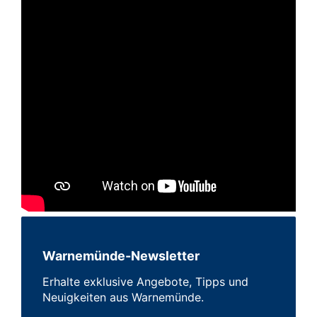
Warnemünde-Newsletter
Erhalte exklusive Angebote, Tipps und
Neuigkeiten aus Warnemünde.