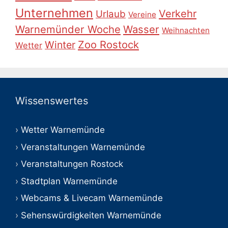
Unternehmen
Verkehr
Urlaub
Vereine
Warnemünder Woche
Wasser
Weihnachten
Zoo Rostock
Winter
Wetter
Wissenswertes
Wetter Warnemünde
Veranstaltungen Warnemünde
Veranstaltungen Rostock
Stadtplan Warnemünde
Webcams & Livecam Warnemünde
Sehenswürdigkeiten Warnemünde