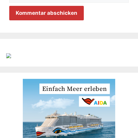
Adresse