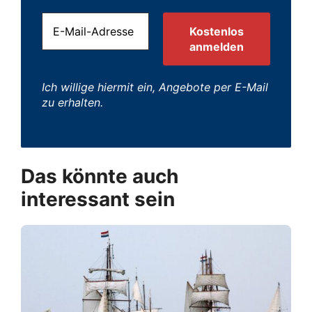
Ich willige hiermit ein, Angebote per E-Mail
zu erhalten.
Das könnte auch
interessant sein