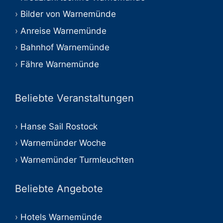
Bilder von Warnemünde
Anreise Warnemünde
Bahnhof Warnemünde
Fähre Warnemünde
Beliebte Veranstaltungen
Hanse Sail Rostock
Warnemünder Woche
Warnemünder Turmleuchten
Beliebte Angebote
Hotels Warnemünde