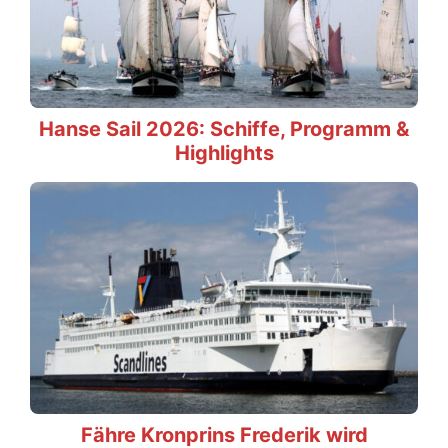
Hanse Sail 2026: Schiffe, Programm &
Highlights
Fähre Kronprins Frederik wird