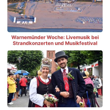
Warnemünder Woche: Livemusik bei
Strandkonzerten und Musikfestival