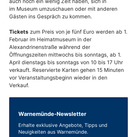
auch noch ein wenig Zeit haben, sich in
im Museum umzuschauen oder mit anderen
Gästen ins Gespräch zu kommen.
Tickets
zum Preis von je fünf Euro werden ab 1.
Februar im Heimatmuseum in der
Alexandrinenstraße während der
Öffnungszeiten mittwochs bis sonntags, ab 1.
April dienstags bis sonntags von 10 bis 17 Uhr
verkauft. Reservierte Karten gehen 15 Minuten
vor Veranstaltungsbeginn wieder in den
Verkauf.
Warnemünde-Newsletter
Erhalte exklusive Angebote, Tipps und
Neuigkeiten aus Warnemünde.