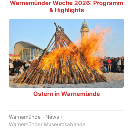
Warnemünder Woche 2026: Programm
& Highlights
Ostern in Warnemünde
Warnemünde
›
News
›
Warnemünder Museumsabende