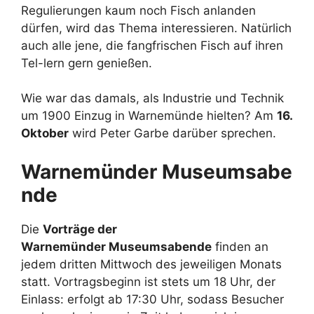
Regulierungen kaum noch Fisch anlanden
dürfen, wird das Thema interessieren. Natürlich
auch alle jene, die fangfrischen Fisch auf ihren
Tel-lern gern genießen.
Wie war das damals, als Industrie und Technik
um 1900 Einzug in Warnemünde hielten? Am
16.
Oktober
wird Peter Garbe darüber sprechen.
Warnemünder Museumsabe
nde
Die
Vorträge der
Warnemünder Museumsabende
finden an
jedem dritten Mittwoch des jeweiligen Monats
statt. Vortragsbeginn ist stets um 18 Uhr, der
Einlass: erfolgt ab 17:30 Uhr, sodass Besucher