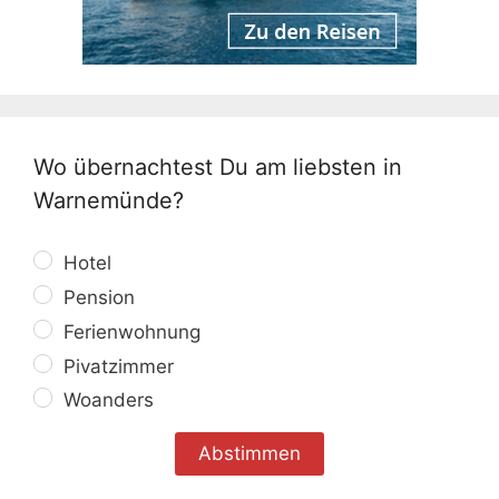
Wo übernachtest Du am liebsten in
Warnemünde?
Hotel
Pension
Ferienwohnung
Pivatzimmer
Woanders