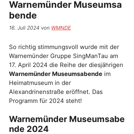
Warnemünder Museumsa
bende
16. Juli 2024
von
WMNDE
So richtig stimmungsvoll wurde mit der
Warnemünder Gruppe SingManTau am
17. April 2024 die Reihe der diesjährigen
Warnemünder Museumsabende
im
Heimatmuseum in der
Alexandrinenstraße eröffnet. Das
Programm für 2024 steht!
Warnemünder Museumsabe
nde 2024