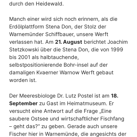
durch den Heidewald.
Manch einer wird sich noch erinnern, als die
Erdölplattform Stena Don, der Stolz der
Warnemünder Schiffbauer, unsere Werft
verlassen hat. Am
21. August
berichtet Joachim
Stetzkowski über die Stena Don, die von 1999
bis 2001 als halbtauchende,
selbstpositionierende Bohr-insel auf der
damaligen Kvaerner Warnow Werft gebaut
worden ist.
Der Meeresbiologe Dr. Lutz Postel ist am
18.
September
zu Gast im Heimatmuseum. Er
versucht eine Antwort auf die Frage „Eine
saubere Ostsee und wirtschaftlicher Fischfang
– geht das?“ zu geben. Gerade auch unsere
Fischer hier in Warnemünde, die angesichts der