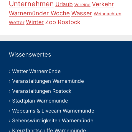
Unternehmen
Verkehr
Urlaub
Vereine
Warnemünder Woche
Wasser
Weihnachten
Zoo Rostock
Winter
Wetter
Wissenswertes
Wetter Warnemünde
Veranstaltungen Warnemünde
Veranstaltungen Rostock
Stadtplan Warnemünde
Webcams & Livecam Warnemünde
Sehenswürdigkeiten Warnemünde
Kreuzfahrtschiffe Warnemünde