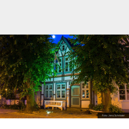
Foto: Jens Schröder