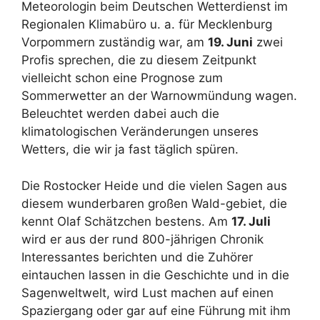
Meteorologin beim Deutschen Wetterdienst im
Regionalen Klimabüro u. a. für Mecklenburg
Vorpommern zuständig war, am
19. Juni
zwei
Profis sprechen, die zu diesem Zeitpunkt
vielleicht schon eine Prognose zum
Sommerwetter an der Warnowmündung wagen.
Beleuchtet werden dabei auch die
klimatologischen Veränderungen unseres
Wetters, die wir ja fast täglich spüren.
Die Rostocker Heide und die vielen Sagen aus
diesem wunderbaren großen Wald-gebiet, die
kennt Olaf Schätzchen bestens. Am
17. Juli
wird er aus der rund 800-jährigen Chronik
Interessantes berichten und die Zuhörer
eintauchen lassen in die Geschichte und in die
Sagenweltwelt, wird Lust machen auf einen
Spaziergang oder gar auf eine Führung mit ihm