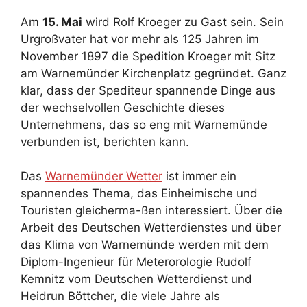
Am
15. Mai
wird Rolf Kroeger zu Gast sein. Sein
Urgroßvater hat vor mehr als 125 Jahren im
November 1897 die Spedition Kroeger mit Sitz
am Warnemünder Kirchenplatz gegründet. Ganz
klar, dass der Spediteur spannende Dinge aus
der wechselvollen Geschichte dieses
Unternehmens, das so eng mit Warnemünde
verbunden ist, berichten kann.
Das
Warnemünder Wetter
ist immer ein
spannendes Thema, das Einheimische und
Touristen gleicherma-ßen interessiert. Über die
Arbeit des Deutschen Wetterdienstes und über
das Klima von Warnemünde werden mit dem
Diplom-Ingenieur für Meterorologie Rudolf
Kemnitz vom Deutschen Wetterdienst und
Heidrun Böttcher, die viele Jahre als