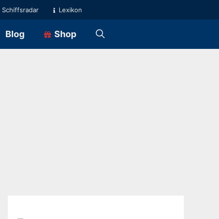
Schiffsradar
Lexikon
Blog
Shop