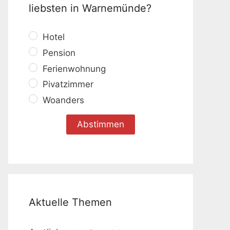
liebsten in Warnemünde?
Hotel
Pension
Ferienwohnung
Pivatzimmer
Woanders
Aktuelle Themen