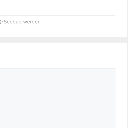
 Q-Seebad werden