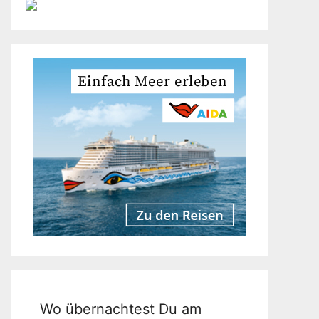
Wo übernachtest Du am