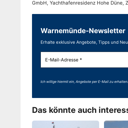
GmbH, Yachthafenresidenz Hohe Düne, 
Warnemünde-Newsletter
Erhalte exklusive Angebote, Tipps und Ne
Ich willige hiermit ein, Angebote per E-Mail zu erhalten
Das könnte auch interes