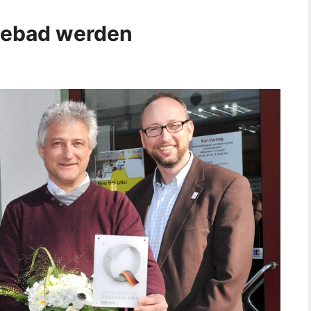
eebad werden