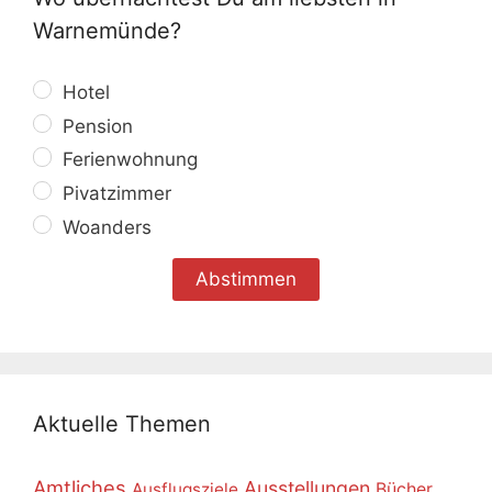
Warnemünde?
Hotel
Pension
Ferienwohnung
Pivatzimmer
Woanders
Aktuelle Themen
Amtliches
Ausstellungen
Ausflugsziele
Bücher