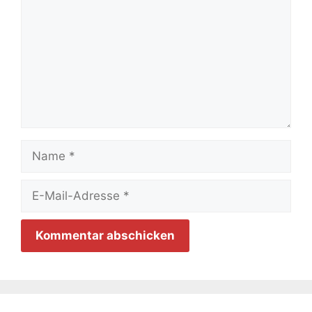
Name
E-
Mail-
Adresse