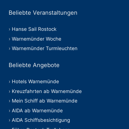
Beliebte Veranstaltungen
Hanse Sail Rostock
Warnemünder Woche
Warnemünder Turmleuchten
Beliebte Angebote
Hotels Warnemünde
Kreuzfahrten ab Warnemünde
Mein Schiff ab Warnemünde
AIDA ab Warnemünde
AIDA Schiffsbesichtigung