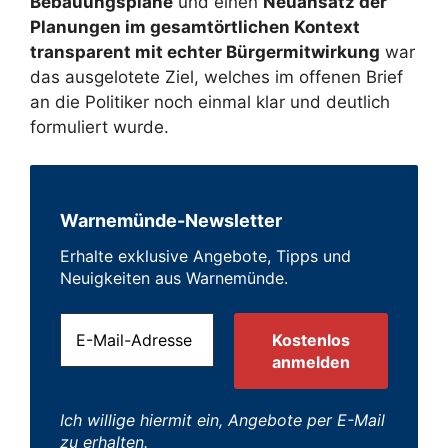
Bebauungspläne
und einen
Neuansatz der
Planungen im gesamtörtlichen Kontext
transparent mit echter Bürgermitwirkung
war
das ausgelotete Ziel, welches im offenen Brief
an die Politiker noch einmal klar und deutlich
formuliert wurde.
Warnemünde-Newsletter
Erhalte exklusive Angebote, Tipps und
Neuigkeiten aus Warnemünde.
Ich willige hiermit ein, Angebote per E-Mail
zu erhalten.