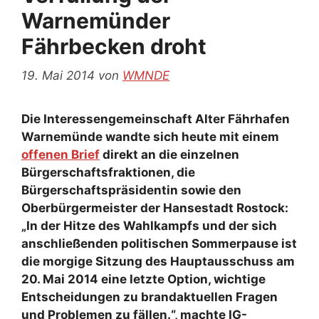
Warnemünder
Fährbecken droht
19. Mai 2014
von
WMNDE
Die Interessengemeinschaft Alter Fährhafen
Warnemünde wandte sich heute mit einem
offenen Brief
direkt an die einzelnen
Bürgerschaftsfraktionen, die
Bürgerschaftspräsidentin sowie den
Oberbürgermeister der Hansestadt Rostock:
„In der Hitze des Wahlkampfs und der sich
anschließenden politischen Sommerpause ist
die morgige Sitzung des Hauptausschuss am
20. Mai 2014 eine letzte Option, wichtige
Entscheidungen zu brandaktuellen Fragen
und Problemen zu fällen.“, machte IG-