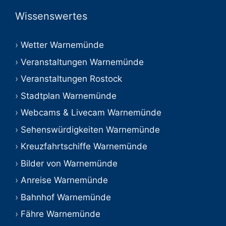
Wissenswertes
Wetter Warnemünde
Veranstaltungen Warnemünde
Veranstaltungen Rostock
Stadtplan Warnemünde
Webcams & Livecam Warnemünde
Sehenswürdigkeiten Warnemünde
Kreuzfahrtschiffe Warnemünde
Bilder von Warnemünde
Anreise Warnemünde
Bahnhof Warnemünde
Fähre Warnemünde