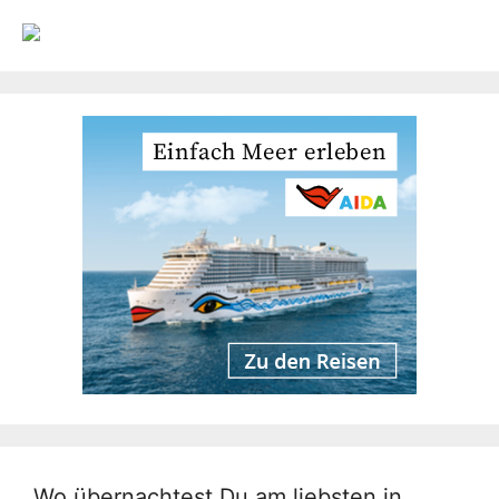
Wo übernachtest Du am liebsten in