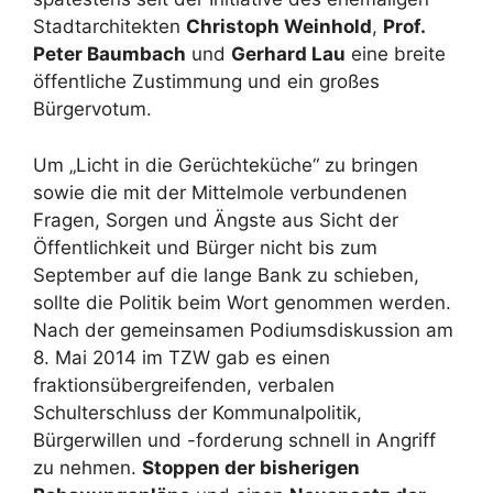
Stadtarchitekten
Christoph Weinhold
,
Prof.
Peter Baumbach
und
Gerhard Lau
eine breite
öffentliche Zustimmung und ein großes
Bürgervotum.
Um „Licht in die Gerüchteküche“ zu bringen
sowie die mit der Mittelmole verbundenen
Fragen, Sorgen und Ängste aus Sicht der
Öffentlichkeit und Bürger nicht bis zum
September auf die lange Bank zu schieben,
sollte die Politik beim Wort genommen werden.
Nach der gemeinsamen Podiumsdiskussion am
8. Mai 2014 im TZW gab es einen
fraktionsübergreifenden, verbalen
Schulterschluss der Kommunalpolitik,
Bürgerwillen und -forderung schnell in Angriff
zu nehmen.
Stoppen der bisherigen