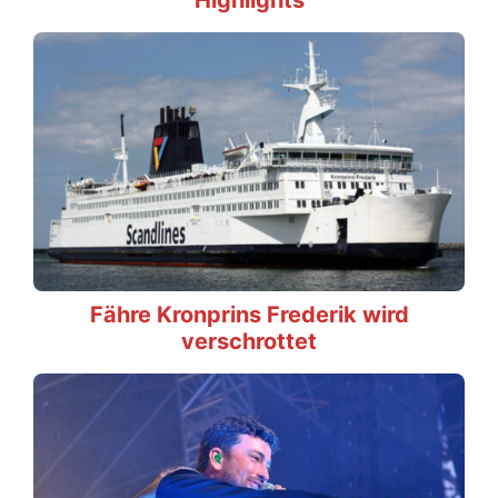
Highlights
Fähre Kronprins Frederik wird
verschrottet