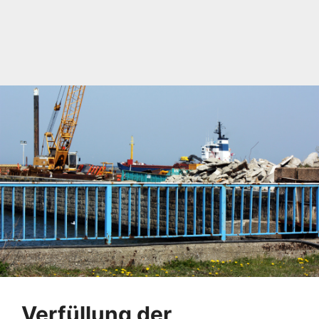
Verfüllung der