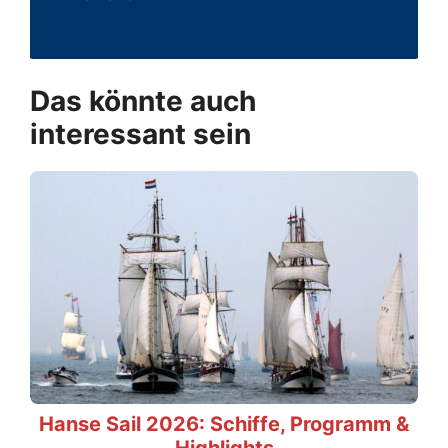
Das könnte auch
interessant sein
Hanse Sail 2026: Schiffe, Programm &