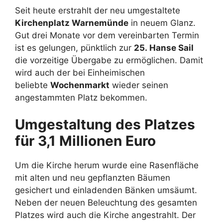
Seit heute erstrahlt der neu umgestaltete
Kirchenplatz Warnemünde
in neuem Glanz.
Gut drei Monate vor dem vereinbarten Termin
ist es gelungen, pünktlich zur
25. Hanse Sail
die vorzeitige Übergabe zu ermöglichen. Damit
wird auch der bei Einheimischen
beliebte
Wochenmarkt
wieder seinen
angestammten Platz bekommen.
Umgestaltung des Platzes
für 3,1 Millionen Euro
Um die Kirche herum wurde eine Rasenfläche
mit alten und neu gepflanzten Bäumen
gesichert und einladenden Bänken umsäumt.
Neben der neuen Beleuchtung des gesamten
Platzes wird auch die Kirche angestrahlt. Der