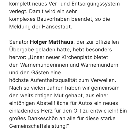
komplett neues Ver- und Entsorgungssystem
verlegt. Damit wird ein sehr
komplexes Bauvorhaben beendet, so die
Meldung der Hansestadt.
Senator
Holger Matthäus
, der zur offiziellen
Übergabe geladen hatte, hebt besonders
hervor: „Unser neuer Kirchenplatz bietet
den Warnemünderinnen und Warnemündern
und den Gästen eine
höchste Aufenthaltsqualität zum Verweilen.
Nach so vielen Jahren haben wir gemeinsam
den weitsichtigen Mut gehabt, aus einer
eintönigen Abstellfläche für Autos ein neues
einladendes Herz für den Ort zu entwickeln! Ein
großes Dankeschön an alle für diese starke
Gemeinschaftsleistung!“