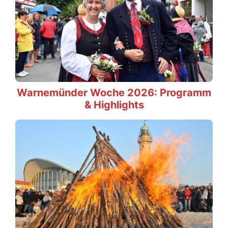
Warnemünder Woche 2026: Programm
& Highlights