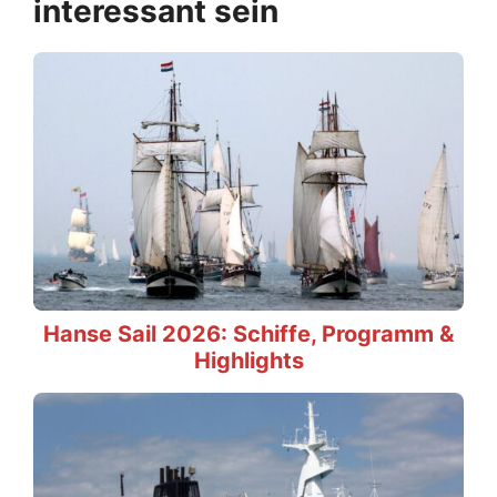
interessant sein
Hanse Sail 2026: Schiffe, Programm &
Highlights