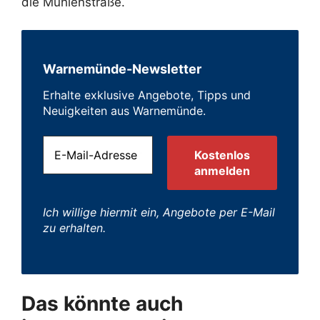
die Mühlenstraße.
Warnemünde-Newsletter
Erhalte exklusive Angebote, Tipps und
Neuigkeiten aus Warnemünde.
Ich willige hiermit ein, Angebote per E-Mail
zu erhalten.
Das könnte auch