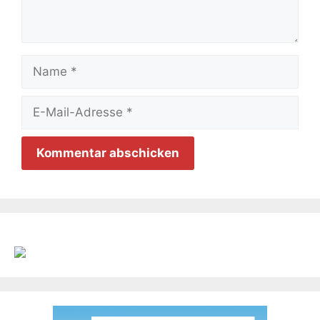
Name
E-
Mail-
Adresse