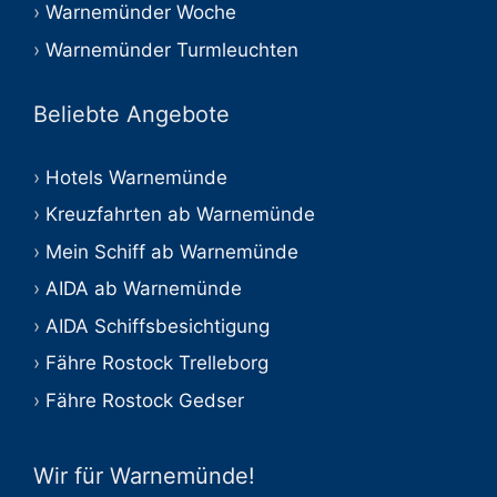
Warnemünder Woche
Warnemünder Turmleuchten
Beliebte Angebote
Hotels Warnemünde
Kreuzfahrten ab Warnemünde
Mein Schiff ab Warnemünde
AIDA ab Warnemünde
AIDA Schiffsbesichtigung
Fähre Rostock Trelleborg
Fähre Rostock Gedser
Wir für Warnemünde!