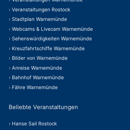
Veranstaltungen Rostock
Stadtplan Warnemünde
Webcams & Livecam Warnemünde
Sehenswürdigkeiten Warnemünde
Kreuzfahrtschiffe Warnemünde
Bilder von Warnemünde
Anreise Warnemünde
Bahnhof Warnemünde
Fähre Warnemünde
Beliebte Veranstaltungen
Hanse Sail Rostock