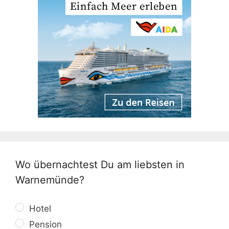
Wo übernachtest Du am liebsten in
Warnemünde?
Hotel
Pension