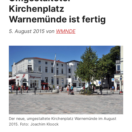
Kirchenplatz
Warnemünde ist fertig
5. August 2015
von
WMNDE
Der neue, umgestaltete Kirchenplatz Warnemünde im August
2015. Foto: Joachim Kloock