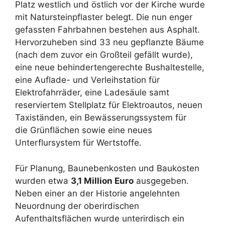
Platz westlich und östlich vor der Kirche wurde
mit Natursteinpflaster belegt. Die nun enger
gefassten Fahrbahnen bestehen aus Asphalt.
Hervorzuheben sind 33 neu gepflanzte Bäume
(nach dem zuvor ein Großteil gefällt wurde),
eine neue behindertengerechte Bushaltestelle,
eine Auflade- und Verleihstation für
Elektrofahrräder, eine Ladesäule samt
reserviertem Stellplatz für Elektroautos, neuen
Taxiständen, ein Bewässerungssystem für
die Grünflächen sowie eine neues
Unterflursystem für Wertstoffe.
Für Planung, Baunebenkosten und Baukosten
wurden etwa
3,1 Million Euro
ausgegeben.
Neben einer an der Historie angelehnten
Neuordnung der oberirdischen
Aufenthaltsflächen wurde unterirdisch ein