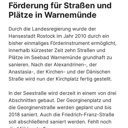
Förderung für Straßen und
Plätze in Warnemünde
Durch die Landesregierung wurde der
Hansestadt Rostock im Jahr 2010 durch ein
bisher einmaliges Förderinstrument ermöglicht,
innerhalb kürzester Zeit zehn Straßen und
Plätze im Seebad Warnemünde grundhaft zu
sanieren. Nach der Alexandrinen-, der
Anastasia-, der Kirchen- und der Dänischen
Straße wird nun der Kirchplatz fertig gestellt.
In der Seestraße wird derzeit in einem von drei
Abschnitten gebaut. Der Georginenplatz und
die Georginenstraße werden geplant und bis
2018 saniert. Auch die Friedrich-Franz-Straße
soll abschließend saniert werden. Fehlt noch