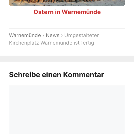
Ostern in Warnemünde
Warnemünde
›
News
›
Umgestalteter
Kirchenplatz Warnemünde ist fertig
Schreibe einen Kommentar
Kommentar