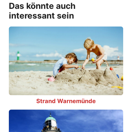
Das könnte auch
interessant sein
Strand Warnemünde