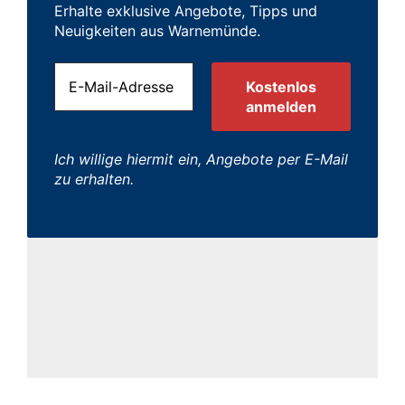
Erhalte exklusive Angebote, Tipps und
Neuigkeiten aus Warnemünde.
Ich willige hiermit ein, Angebote per E-Mail
zu erhalten.