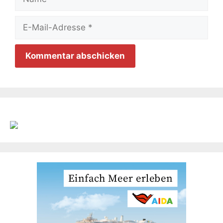
E-
Mail-
Adresse