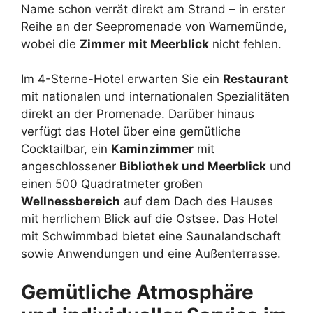
Name schon verrät direkt am Strand – in erster
Reihe an der Seepromenade von Warnemünde,
wobei die
Zimmer mit Meerblick
nicht fehlen.
Im 4-Sterne-Hotel erwarten Sie ein
Restaurant
mit nationalen und internationalen Spezialitäten
direkt an der Promenade. Darüber hinaus
verfügt das Hotel über eine gemütliche
Cocktailbar, ein
Kaminzimmer
mit
angeschlossener
Bibliothek und Meerblick
und
einen 500 Quadratmeter großen
Wellnessbereich
auf dem Dach des Hauses
mit herrlichem Blick auf die Ostsee. Das Hotel
mit Schwimmbad bietet eine Saunalandschaft
sowie Anwendungen und eine Außenterrasse.
Gemütliche Atmosphäre