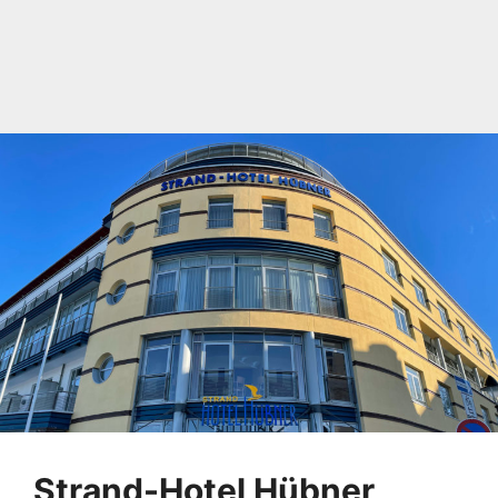
Strand-Hotel Hübner