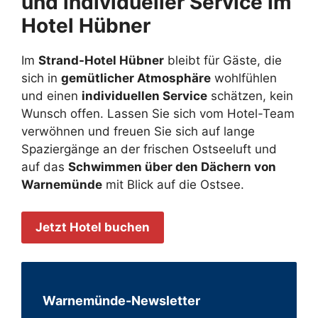
und individueller Service im
Hotel Hübner
Im
Strand-Hotel Hübner
bleibt für Gäste, die
sich in
gemütlicher Atmosphäre
wohlfühlen
und einen
individuellen Service
schätzen, kein
Wunsch offen. Lassen Sie sich vom Hotel-Team
verwöhnen und freuen Sie sich auf lange
Spaziergänge an der frischen Ostseeluft und
auf das
Schwimmen über den Dächern von
Warnemünde
mit Blick auf die Ostsee.
Jetzt Hotel buchen
Warnemünde-Newsletter