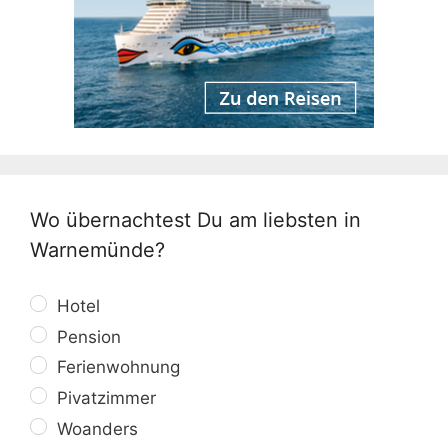
Wo übernachtest Du am liebsten in
Warnemünde?
Hotel
Pension
Ferienwohnung
Pivatzimmer
Woanders