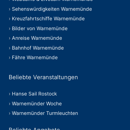
Sehenswürdigkeiten Warnemünde
Kreuzfahrtschiffe Warnemünde
Bilder von Warnemünde
Anreise Warnemünde
Bahnhof Warnemünde
Fähre Warnemünde
Beliebte Veranstaltungen
Hanse Sail Rostock
Warnemünder Woche
Warnemünder Turmleuchten