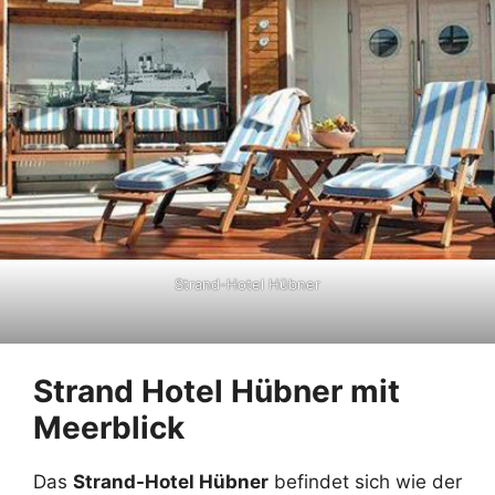
Strand-Hotel Hübner
Strand Hotel Hübner mit
Meerblick
Das
Strand-Hotel Hübner
befindet sich wie der