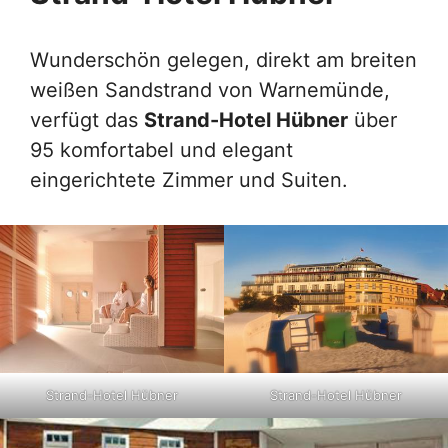
Wunderschön gelegen, direkt am breiten
weißen Sandstrand von Warnemünde,
verfügt das
Strand-Hotel Hübner
über
95 komfortabel und elegant
eingerichtete Zimmer und Suiten.
Strand-Hotel Hübner
Strand-Hotel Hübner